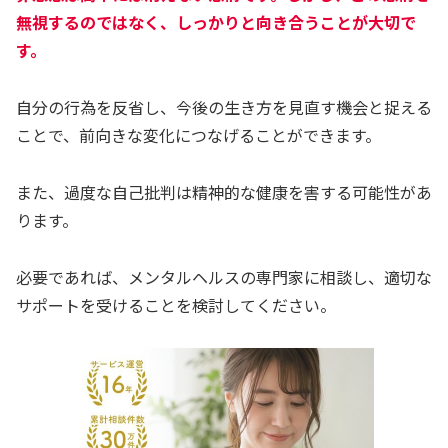
無視するのではなく、しっかりと向き合うことが大切で
す。
自分の行為を反省し、今後の生き方を見直す機会と捉える
ことで、前向きな変化につなげることができます。
また、過度な自己批判は精神的な健康を害する可能性があ
ります。
必要であれば、メンタルヘルスの専門家に相談し、適切な
サポートを受けることを検討してください。