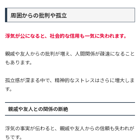
周囲からの批判や孤立
浮気が公になると、社会的な信用も一気に失われます。
親戚や友人からの批判が増え、人間関係が疎遠になること
もあります。
孤立感が深まる中で、精神的なストレスはさらに増大しま
す。
親戚や友人との関係の断絶
浮気の事実が伝わると、親戚や友人からの信頼も失われが
ちです。