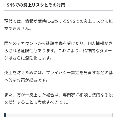
SNSでの炎上リスクとその対策
現代では、情報が瞬時に拡散するSNSでの炎上リスクも無
視できません。
匿名のアカウントから誹謗中傷を受けたり、個人情報がさ
らされる危険性もあります。これにより、精神的なダメー
ジはさらに深刻化します。
炎上を防ぐためには、プライバシー設定を見直すなどの基
本的な対策が必要です。
また、万が一炎上した場合は、専門家に相談し法的な手段
を検討することも考慮すべきです。