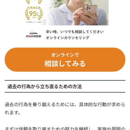
オンラインで
相談してみる
過去の行為から立ち直るための方法
過去の行為を乗り越えるためには、具体的な行動が求めら
れます。
まずは信頼を取り戻すための努力を継続し、家族や周囲の