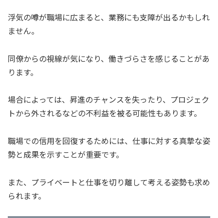
浮気の噂が職場に広まると、業務にも支障が出るかもしれ
ません。
同僚からの視線が気になり、働きづらさを感じることがあ
ります。
場合によっては、昇進のチャンスを失ったり、プロジェク
トから外されるなどの不利益を被る可能性もあります。
職場での信用を回復するためには、仕事に対する真摯な姿
勢と成果を示すことが重要です。
また、プライベートと仕事を切り離して考える姿勢も求め
られます。