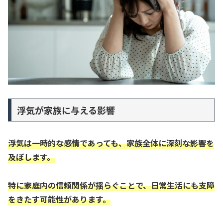
浮気が家族に与える影響
浮気は一時的な感情であっても、家族全体に深刻な影響を
及ぼします。
特に家庭内の信頼関係が揺らぐことで、日常生活にも支障
をきたす可能性があります。