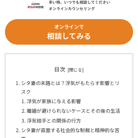
オンラインで
相談してみる
目次
シタ妻の末路とは？浮気がもたらす影響とリ
スク
浮気が家族に与える影響
離婚が避けられないケースとその後の生活
浮気相手との関係の行方
シタ妻が直面する社会的な制裁と精神的な苦