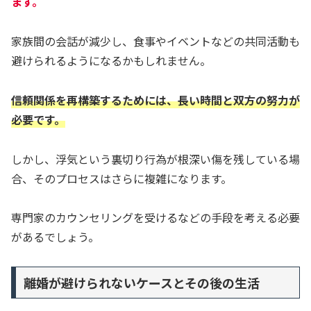
ます。
家族間の会話が減少し、食事やイベントなどの共同活動も
避けられるようになるかもしれません。
信頼関係を再構築するためには、長い時間と双方の努力が
必要です。
しかし、浮気という裏切り行為が根深い傷を残している場
合、そのプロセスはさらに複雑になります。
専門家のカウンセリングを受けるなどの手段を考える必要
があるでしょう。
離婚が避けられないケースとその後の生活