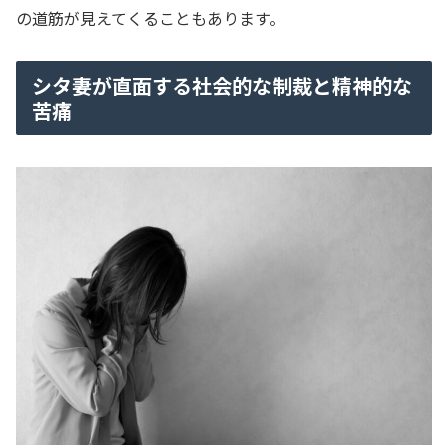
の道筋が見えてくることもあります。
シタ妻が直面する社会的な制裁と精神的な
苦痛