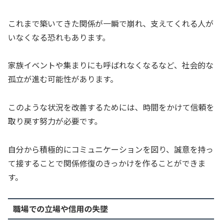
これまで築いてきた関係が一瞬で崩れ、支えてくれる人が
いなくなる恐れもあります。
家族イベントや集まりにも呼ばれなくなるなど、社会的な
孤立が進む可能性があります。
このような状況を改善するためには、時間をかけて信頼を
取り戻す努力が必要です。
自分から積極的にコミュニケーションを図り、誠意を持っ
て接することで関係修復のきっかけを作ることができま
す。
職場での立場や信用の失墜