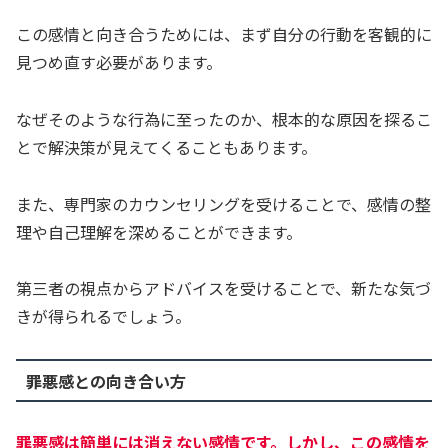
この感情と向き合うためには、まず自分の行動を客観的に
見つめ直す必要があります。
なぜそのような行為に至ったのか、根本的な原因を探るこ
とで解決策が見えてくることもあります。
また、専門家のカウンセリングを受けることで、感情の整
理や自己理解を深めることができます。
第三者の視点からアドバイスを受けることで、新たな気づ
きが得られるでしょう。
罪悪感との向き合い方
罪悪感は簡単には消えない感情です。しかし、この感情を