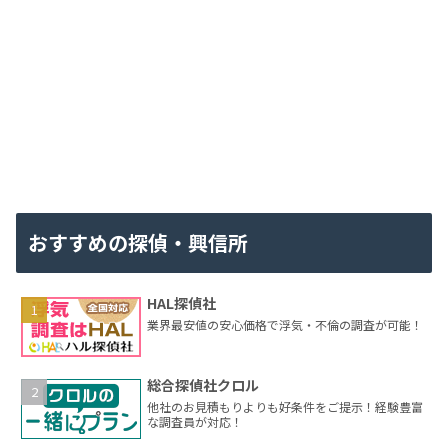
おすすめの探偵・興信所
HAL探偵社
業界最安値の安心価格で浮気・不倫の調査が可能！
総合探偵社クロル
他社のお見積もりよりも好条件をご提示！経験豊富
な調査員が対応！