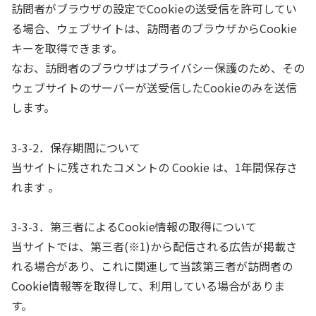
訪問者がブラウザの設定でCookieの送受信を許可してい
る場合、ウェブサイトは、訪問者のブラウザからCookie
キーを取得できます。
なお、訪問者のブラウザはプライバシー保護のため、その
ウェブサイトのサーバーが送受信したCookieのみを送信
します。
3-3-2．保存期間について
当サイトに残されたコメントの Cookie は、1年間保存さ
れます 。
3-3-3．第三者によるCookie情報の取得について
当サイトでは、第三者(※1)から配信される広告が掲載さ
れる場合があり、これに関連して当該第三者が訪問者の
Cookie情報等を取得して、利用している場合がありま
す。