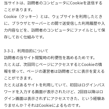
当サイトは、訪問者のコンピュータにCookieを送信する
ことがあります。
Cookie（クッキー）とは、ウェブサイトを利用したとき
に、ブラウザとサーバーとの間で送受信した利用履歴や入
力内容などを、訪問者のコンピュータにファイルとして保
存しておく仕組みです。
3-3-1．利用目的について
訪問者の当サイト閲覧時の利便性を高めるためです。
たとえば、次回同じページにアクセスするとCookieの情
報を使って、ページの運営者は訪問者ごとに表示を変える
ことができます。
たとえばあるサイトを利用していて、初回はログインパス
ワードを入力する画面が表示されたけど、2回目以降はロ
グイン画面は表示されずにアクセスできた、という経験あ
りませんか？それはCookieによるものです。