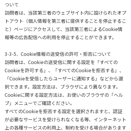
ついて
訪問者は、当該第三者のウェブサイト内に設けられたオプ
トアウト（個人情報を第三者に提供することを停止するこ
と）ページにアクセスして、当該第三者によるCookie情
報等の広告配信への利用を停止することができます。
3-3-5．Cookie情報の送受信の許可・拒否について
訪問者は、Cookieの送受信に関する設定を「すべての
Cookieを許可する」、「すべてのCookieを拒否する」、
「Cookieを受信したらユーザーに通知する」などから選
択できます。設定方法は、ブラウザにより異なります。
Cookieに関する設定方法は、お使いのブラウザの「ヘル
プ」メニューでご確認ください。
すべてのCookieを拒否する設定を選択されますと、認証
が必要なサービスを受けられなくなる等、インターネット
上の各種サービスの利用上、制約を受ける場合があります