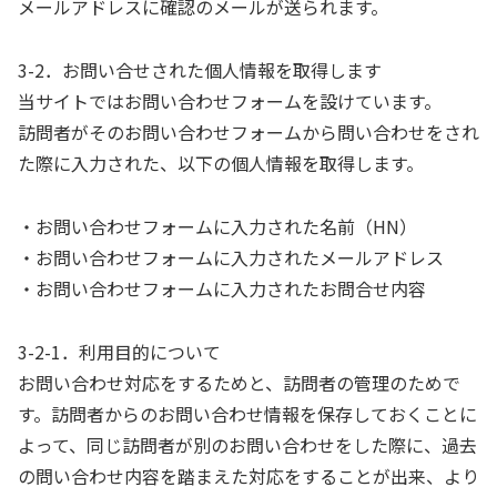
メールアドレスに確認のメールが送られます。
3-2．お問い合せされた個人情報を取得します
当サイトではお問い合わせフォームを設けています。
訪問者がそのお問い合わせフォームから問い合わせをされ
た際に入力された、以下の個人情報を取得します。
・お問い合わせフォームに入力された名前（HN）
・お問い合わせフォームに入力されたメールアドレス
・お問い合わせフォームに入力されたお問合せ内容
3-2-1．利用目的について
お問い合わせ対応をするためと、訪問者の管理のためで
す。訪問者からのお問い合わせ情報を保存しておくことに
よって、同じ訪問者が別のお問い合わせをした際に、過去
の問い合わせ内容を踏まえた対応をすることが出来、より