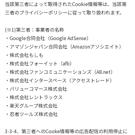
当該第三者によって取得されたCookie情報等は、当該第
三者のプライバシーポリシーに従って取り扱われます。
(※1)第三者：事業者の名称
・Google合同会社（Google AdSense）
・アマゾンジャパン合同会社（Amazonアソシエイト）
・株式会社もしも
・株式会社フォーイット（afb）
・株式会社ファンコミュニケーションズ（A8.net）
・株式会社インタースペース（アクセストレード）
・バリューコマース株式会社
・株式会社レントラックス
・楽天グループ株式会社
・忍者ツールズ株式会社
3-3-4．第三者へのCooke情報等の広告配信の利用停止に