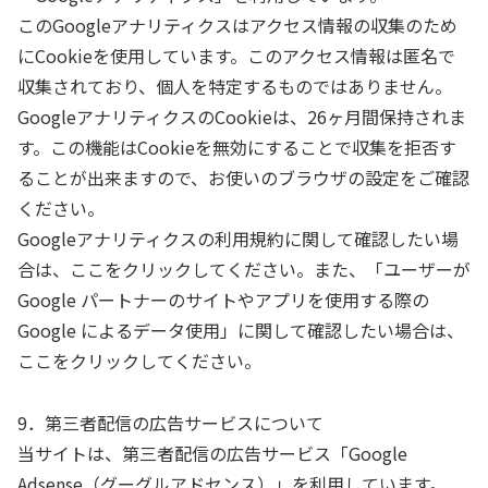
このGoogleアナリティクスはアクセス情報の収集のため
にCookieを使用しています。このアクセス情報は匿名で
収集されており、個人を特定するものではありません。
GoogleアナリティクスのCookieは、26ヶ月間保持されま
す。この機能はCookieを無効にすることで収集を拒否す
ることが出来ますので、お使いのブラウザの設定をご確認
ください。
Googleアナリティクスの利用規約に関して確認したい場
合は、ここをクリックしてください。また、「ユーザーが
Google パートナーのサイトやアプリを使用する際の
Google によるデータ使用」に関して確認したい場合は、
ここをクリックしてください。
9．第三者配信の広告サービスについて
当サイトは、第三者配信の広告サービス「Google
Adsense（グーグルアドセンス）」を利用しています。