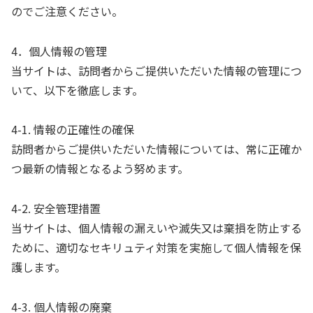
のでご注意ください。
4．個人情報の管理
当サイトは、訪問者からご提供いただいた情報の管理につ
いて、以下を徹底します。
4-1. 情報の正確性の確保
訪問者からご提供いただいた情報については、常に正確か
つ最新の情報となるよう努めます。
4-2. 安全管理措置
当サイトは、個人情報の漏えいや滅失又は棄損を防止する
ために、適切なセキリュティ対策を実施して個人情報を保
護します。
4-3. 個人情報の廃棄