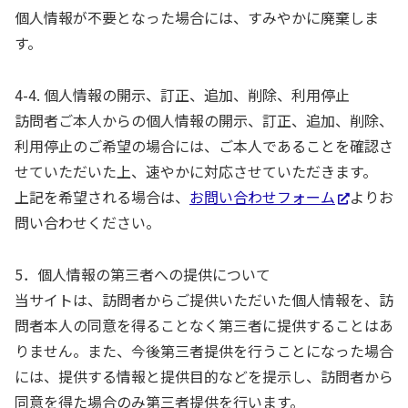
個人情報が不要となった場合には、すみやかに廃棄しま
す。
4-4. 個人情報の開示、訂正、追加、削除、利用停止
訪問者ご本人からの個人情報の開示、訂正、追加、削除、
利用停止のご希望の場合には、ご本人であることを確認さ
せていただいた上、速やかに対応させていただきます。
上記を希望される場合は、
お問い合わせフォーム
よりお
問い合わせください。
5．個人情報の第三者への提供について
当サイトは、訪問者からご提供いただいた個人情報を、訪
問者本人の同意を得ることなく第三者に提供することはあ
りません。また、今後第三者提供を行うことになった場合
には、提供する情報と提供目的などを提示し、訪問者から
同意を得た場合のみ第三者提供を行います。