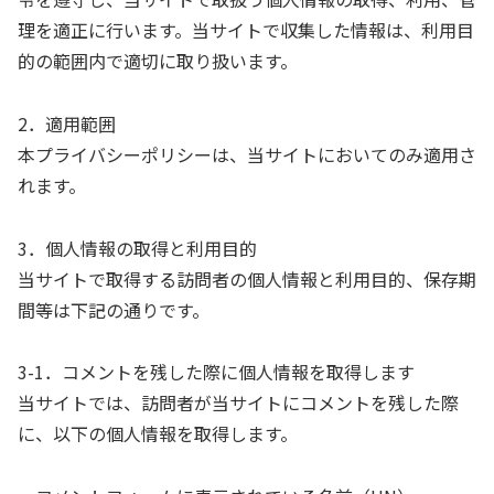
理を適正に行います。当サイトで収集した情報は、利用目
的の範囲内で適切に取り扱います。
2．適用範囲
本プライバシーポリシーは、当サイトにおいてのみ適用さ
れます。
3．個人情報の取得と利用目的
当サイトで取得する訪問者の個人情報と利用目的、保存期
間等は下記の通りです。
3-1．コメントを残した際に個人情報を取得します
当サイトでは、訪問者が当サイトにコメントを残した際
に、以下の個人情報を取得します。