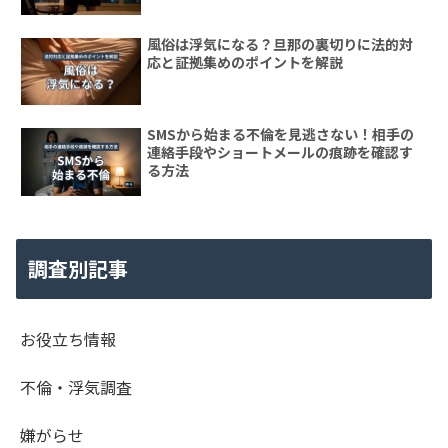
風俗は浮気になる？旦那の裏切りに法的対
応と証拠集めのポイントを解説
SMSから始まる不倫を見逃さない！相手の
連絡手段やショートメールの痕跡を確認す
る方法
調査別記事
お役立ち情報
不倫・浮気調査
嫌がらせ