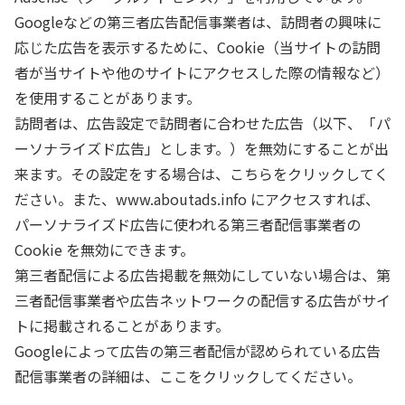
Googleなどの第三者広告配信事業者は、訪問者の興味に
応じた広告を表示するために、Cookie（当サイトの訪問
者が当サイトや他のサイトにアクセスした際の情報など）
を使用することがあります。
訪問者は、広告設定で訪問者に合わせた広告（以下、「パ
ーソナライズド広告」とします。）を無効にすることが出
来ます。その設定をする場合は、こちらをクリックしてく
ださい。また、www.aboutads.info にアクセスすれば、
パーソナライズド広告に使われる第三者配信事業者の
Cookie を無効にできます。
第三者配信による広告掲載を無効にしていない場合は、第
三者配信事業者や広告ネットワークの配信する広告がサイ
トに掲載されることがあります。
Googleによって広告の第三者配信が認められている広告
配信事業者の詳細は、ここをクリックしてください。