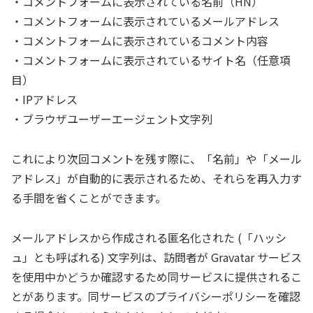
・コメントフォームに表示されている名前（HN）
・コメントフォームに表示されているメールアドレス
・コメントフォームに表示されているコメント内容
・コメントフォームに表示されているサイト名（任意項
目）
・IPアドレス
・ブラウザユーザーエージェント文字列
これにより次回コメントを残す際に、「名前」や「メール
アドレス」が自動的に表示されるため、それらを再入力す
る手間を省くことができます。
メールアドレスから作成される匿名化された (「ハッシ
ュ」とも呼ばれる) 文字列は、訪問者が Gravatar サービス
を使用中かどうか確認するため同サービスに提供されるこ
とがあります。同サービスのプライバシーポリシーを確認