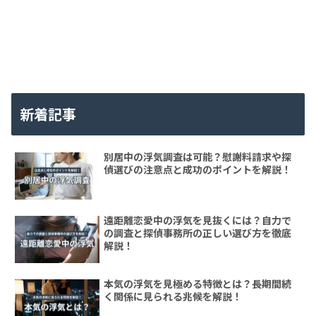
新着記事
別居中の浮気調査は可能？慰謝料請求や探
偵選びの注意点と成功のポイントを解説！
遠距離恋愛中の浮気を見抜くには？自力で
の調査と探偵事務所の正しい選び方を徹底
解説！
本気の浮気を見極める特徴とは？長期間続
く関係に見られる兆候を解説！