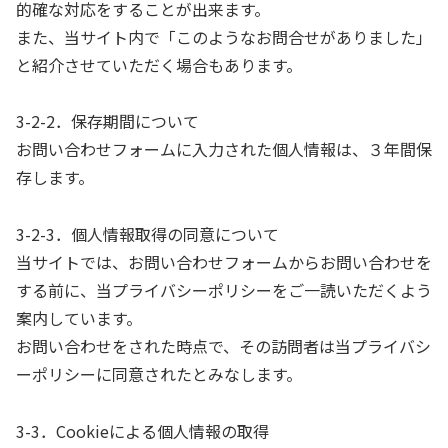
的確な対応をすることが出来ます。
また、当サイト内で「このようなお問合せがありました」
と紹介させていただく場合もあります。
3-2-2．保存期間について
お問い合わせフォームに入力された個人情報は、３年間保
存します。
3-2-3．個人情報取得の同意について
当サイトでは、お問い合わせフォームからお問い合わせを
する前に、当プライバシーポリシーをご一読いただくよう
案内しています。
お問い合わせをされた時点で、その訪問者は当プライバシ
ーポリシーに同意されたとみなします。
3-3．Cookieによる個人情報の取得