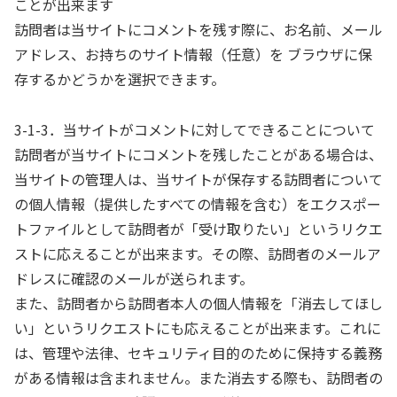
ことが出来ます
訪問者は当サイトにコメントを残す際に、お名前、メール
アドレス、お持ちのサイト情報（任意）を ブラウザに保
存するかどうかを選択できます。
3-1-3．当サイトがコメントに対してできることについて
訪問者が当サイトにコメントを残したことがある場合は、
当サイトの管理人は、当サイトが保存する訪問者について
の個人情報（提供したすべての情報を含む）をエクスポー
トファイルとして訪問者が「受け取りたい」というリクエ
ストに応えることが出来ます。その際、訪問者のメールア
ドレスに確認のメールが送られます。
また、訪問者から訪問者本人の個人情報を「消去してほし
い」というリクエストにも応えることが出来ます。これに
は、管理や法律、セキュリティ目的のために保持する義務
がある情報は含まれません。また消去する際も、訪問者の