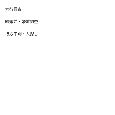
素行調査
結婚前・婚前調査
行方不明・人探し