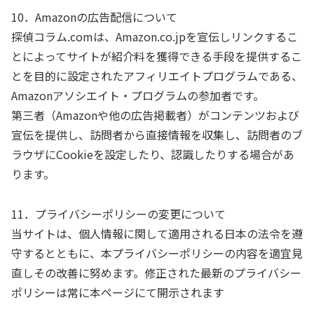
10．Amazonの広告配信について
探偵コラム.comは、Amazon.co.jpを宣伝しリンクするこ
とによってサイトが紹介料を獲得できる手段を提供するこ
とを目的に設定されたアフィリエイトプログラムである、
Amazonアソシエイト・プログラムの参加者です。
第三者（Amazonや他の広告掲載者）がコンテンツおよび
宣伝を提供し、訪問者から直接情報を収集し、訪問者のブ
ラウザにCookieを設定したり、認識したりする場合があ
ります。
11．プライバシーポリシーの変更について
当サイトは、個人情報に関して適用される日本の法令を遵
守するとともに、本プライバシーポリシーの内容を適宜見
直しその改善に努めます。修正された最新のプライバシー
ポリシーは常に本ページにて開示されます