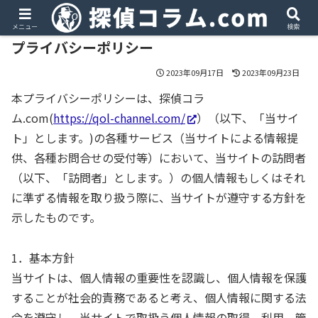
メニュー
検索
プライバシーポリシー
2023年09月17日
2023年09月23日
本プライバシーポリシーは、探偵コラ
ム.com(
https://qol-channel.com/
）（以下、「当サイ
ト」とします。)の各種サービス（当サイトによる情報提
供、各種お問合せの受付等）において、当サイトの訪問者
（以下、「訪問者」とします。）の個人情報もしくはそれ
に準ずる情報を取り扱う際に、当サイトが遵守する方針を
示したものです。
1．基本方針
当サイトは、個人情報の重要性を認識し、個人情報を保護
することが社会的責務であると考え、個人情報に関する法
令を遵守し、当サイトで取扱う個人情報の取得、利用、管