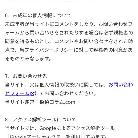
6．未成年の個人情報について
未成年者が当サイトにコメントをしたり、お問い合わせフ
ォームから問い合わせをされたりする場合は必ず親権者の
同意を得るものとし、コメントやお問い合わせをされた時
点で、当プライバシーポリシーに対して親権者の同意があ
るものとみなします。
7．お問い合わせ先
当サイト、又は個人情報の取扱いに関しては、
お問い合わ
せフォーム
にてお問い合わせください。
当サイト運営：探偵コラム.com
8．アクセス解析ツールについて
当サイトでは、Googleによるアクセス解析ツール
「Googleアナリティクス」を利用しています。