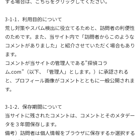
する場合は、こちらをクリックしてください。
3-1-1．利用目的について
荒し対策やスパム検出に役立てるためと、訪問者の利便性
のためです。また、当サイト内で「訪問者からこのような
コメントがありました」と紹介させていただく場合もあり
ます。
コメントが当サイトの管理人である”探偵コラ
ム.com”（以下、「管理人」とします。）に承認される
と、プロフィール画像がコメントとともに一般公開されま
す。
3-1-2．保存期間について
当サイトに残されたコメントは、コメントとそのメタデー
タを３年間保存します。
備考）訪問者は個人情報をブラウザに保存するか選択する