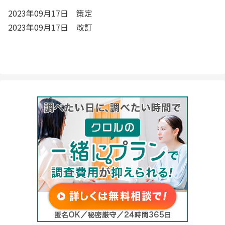
2023年09月17日 策定
2023年09月17日 改訂