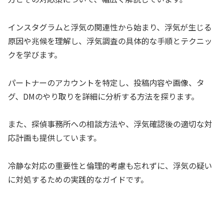
インスタグラムと浮気の関連性から始まり、浮気が生じる
原因や兆候を理解し、浮気調査の具体的な手順とテクニッ
クを学びます。
パートナーのアカウントを特定し、投稿内容や画像、タ
グ、DMのやり取りを詳細に分析する方法を探ります。
また、探偵事務所への相談方法や、浮気確認後の適切な対
応計画も提供しています。
冷静な対応の重要性と倫理的考慮も忘れずに、浮気の疑い
に対処するための実践的なガイドです。