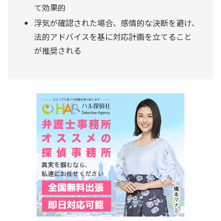
て効果的
浮気が確認された場合、感情的な決断を避け、
法的アドバイスを基に対応計画を立てること
が推奨される