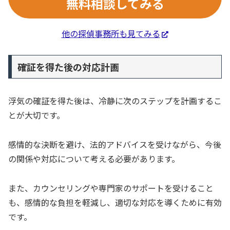
無料相談してみる
他の探偵事務所も見てみる
確証を得た後の対応計画
浮気の確証を得た後は、冷静に次のステップを計画するこ
とが大切です。
感情的な決断を避け、法的アドバイスを受けながら、今後
の関係や対応について考える必要があります。
また、カウンセリングや専門家のサポートを受けること
も、感情的な負担を軽減し、適切な対応を導くために有効
です。