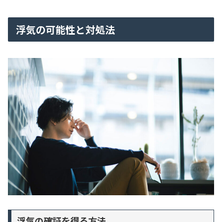
浮気の可能性と対処法
浮気の確証を得る方法