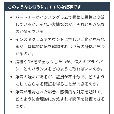
このようなお悩みにおすすめな記事です
パートナーがインスタグラムで頻繁に異性と交流
しているが、それが友情なのか、それとも浮気な
のか悩んでいる
インスタグラムアカウントに怪しい活動が見られ
るが、具体的に何を確認すれば浮気の証拠が見つ
かるのか。
投稿やDMをチェックしたいが、個人のプライバ
シーとのバランスをどのように取ればいいのか。
浮気の疑いがあるが、証拠が不十分で、どのよう
にしてさらなる確証を得ることができるのか。
浮気が確認された場合、感情的な対応を避けて、
どのように合理的に対処すれば関係を修復できる
のか。