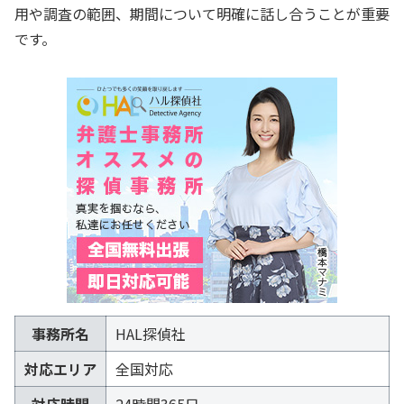
用や調査の範囲、期間について明確に話し合うことが重要
です。
事務所名
HAL探偵社
対応エリア
全国対応