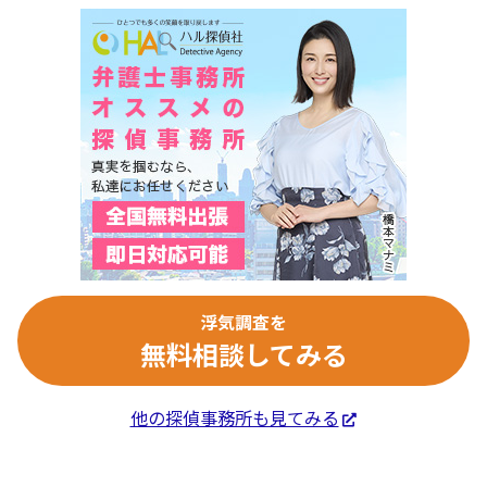
浮気調査を
無料相談してみる
他の探偵事務所も見てみる