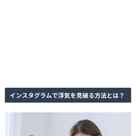
インスタグラムで浮気を見破る方法とは？