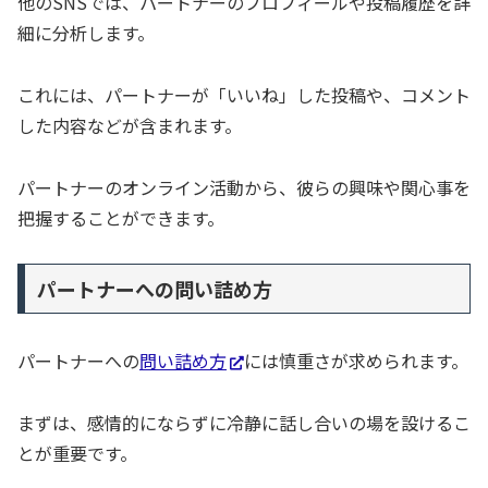
他のSNSでは、パートナーのプロフィールや投稿履歴を詳
細に分析します。
これには、パートナーが「いいね」した投稿や、コメント
した内容などが含まれます。
パートナーのオンライン活動から、彼らの興味や関心事を
把握することができます。
パートナーへの問い詰め方
パートナーへの
問い詰め方
には慎重さが求められます。
まずは、感情的にならずに冷静に話し合いの場を設けるこ
とが重要です。