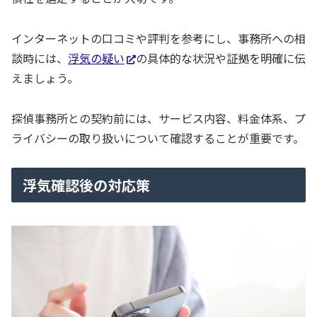
インターネットの口コミや評判を参考にし、事務所への相
談時には、
浮気の疑い
の具体的な状況や証拠を明確に伝
えましょう。
探偵事務所との契約前には、サービス内容、料金体系、プ
ライバシーの取り扱いについて確認することが重要です。
浮気確認後の対応策