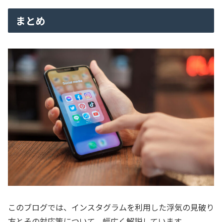
まとめ
このブログでは、インスタグラムを利用した浮気の見破り
方とその対応策について、幅広く解説しています。