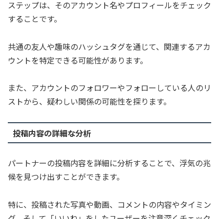
ステップは、そのアカウント名やプロフィールをチェック
することです。
共通の友人や趣味のハッシュタグを通じて、関連するアカ
ウントを特定できる可能性があります。
また、アカウントのフォロワーやフォローしている人のリ
ストから、疑わしい関係の可能性を探ります。
投稿内容の詳細な分析
パートナーの投稿内容を詳細に分析することで、浮気の兆
候を見つけ出すことができます。
特に、投稿された写真や動画、コメントの内容やタイミン
グ、そして「いいね」をしたユーザーを注意深くチェック