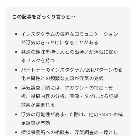
この記事をざっくり言うと…
インスタグラムの気軽なコミュニケーション
が浮気のきっかけになることがある
共通の趣味を持つ人との出会いが浮気に繋が
るリスクを持つ
パートナーのインスタグラム使用パターンの変
化や異性との頻繁な交流が浮気の兆候
浮気調査手順には、アカウントの特定・分
析、投稿内容の分析、画像・タグによる証拠
探索が含まれる
浮気の可能性が高まった際は、他のSNSでの補
足調査が有効
探偵事務所への相談も、浮気調査の一環とし