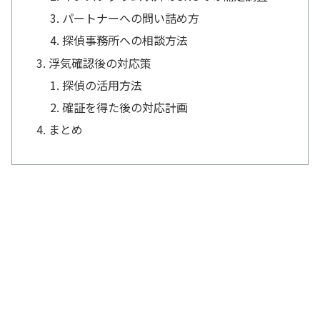
パートナーへの問い詰め方
探偵事務所への相談方法
浮気確認後の対応策
探偵の活用方法
確証を得た後の対応計画
まとめ