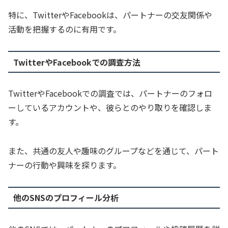
特に、TwitterやFacebookは、パートナーの交友関係や
活動を把握するのに有用です。
TwitterやFacebookでの調査方法
TwitterやFacebookでの調査では、パートナーのフォロ
ーしているアカウントや、彼らとのやり取りを確認しま
す。
また、共通の友人や趣味のグループなどを通じて、パート
ナーの行動や興味を探ります。
他のSNSのプロフィール分析