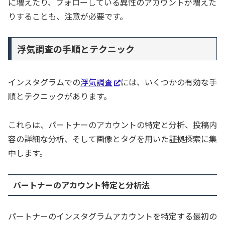
に増えたり、フォローしている異性のアカウントが増えた
りすることも、注意が必要です。
浮気調査の手順とテクニック
インスタグラムでの
浮気調査
には、いくつかの有効な手
順とテクニックがあります。
これらは、パートナーのアカウントの特定と分析、投稿内
容の詳細な分析、そして画像とタグを用いた証拠探索に集
中します。
パートナーのアカウント特定と分析法
パートナーのインスタグラムアカウントを特定する最初の