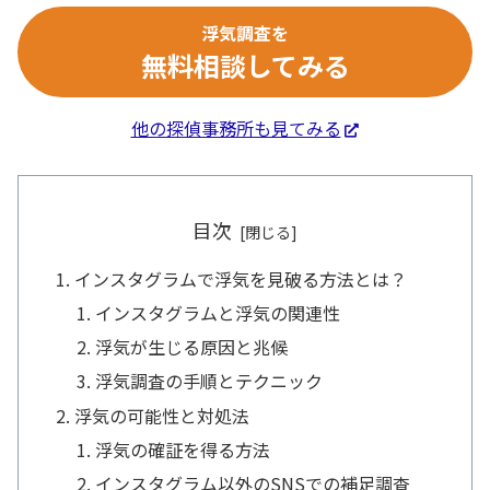
浮気調査を
無料相談してみる
他の探偵事務所も見てみる
目次
インスタグラムで浮気を見破る方法とは？
インスタグラムと浮気の関連性
浮気が生じる原因と兆候
浮気調査の手順とテクニック
浮気の可能性と対処法
浮気の確証を得る方法
インスタグラム以外のSNSでの補足調査