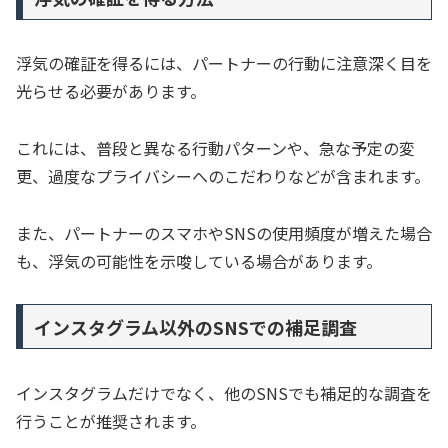
浮気の確証を得るには、パートナーの行動に注意深く目を
光らせる必要があります。
これには、普段と異なる行動パターンや、急な予定の変
更、過度なプライバシーへのこだわりなどが含まれます。
また、パートナーのスマホやSNSの使用頻度が増えた場合
も、浮気の可能性を示唆している場合があります。
インスタグラム以外のSNSでの補足調査
インスタグラムだけでなく、他のSNSでも補足的な調査を
行うことが推奨されます。