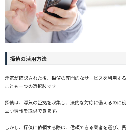
探偵の活用方法
浮気が確認された後、探偵の専門的なサービスを利用する
ことも一つの選択肢です。
探偵は、浮気の証拠を収集し、法的な対応に備えるのに役
立つ情報を提供できます。
しかし、探偵に依頼する際は、信頼できる業者を選び、費