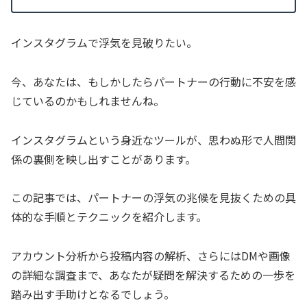
インスタグラムで浮気を見破りたい。
今、あなたは、もしかしたらパートナーの行動に不安を感
じているのかもしれませんね。
インスタグラムという身近なツールが、思わぬ形で人間関
係の裏側を映し出すことがあります。
この記事では、パートナーの浮気の兆候を見抜くための具
体的な手順とテクニックを紹介します。
アカウント分析から投稿内容の解析、さらにはDMや画像
の詳細な調査まで、あなたが疑問を解決するための一歩を
踏み出す手助けとなるでしょう。