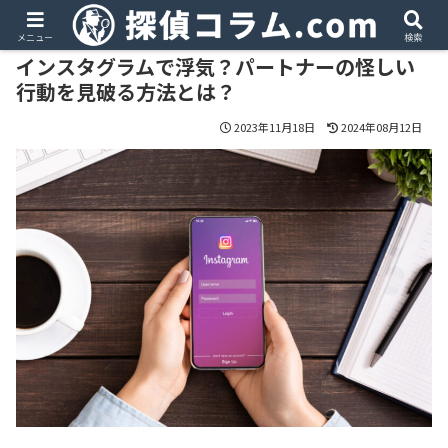
PR
メニュー
検索
インスタグラムで浮気？パートナーの怪しい
行動を見破る方法とは？
2023年11月18日
2024年08月12日