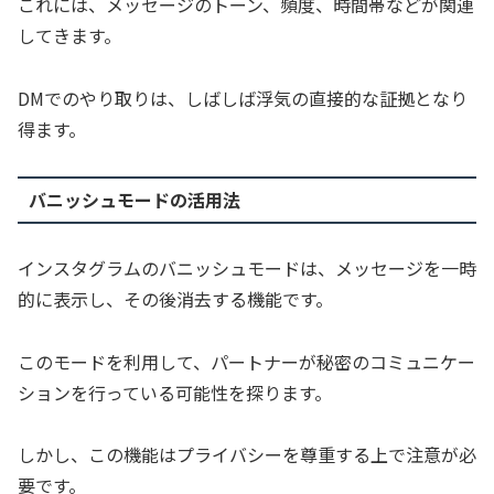
これには、メッセージのトーン、頻度、時間帯などが関連
してきます。
DMでのやり取りは、しばしば浮気の直接的な証拠となり
得ます。
バニッシュモードの活用法
インスタグラムのバニッシュモードは、メッセージを一時
的に表示し、その後消去する機能です。
このモードを利用して、パートナーが秘密のコミュニケー
ションを行っている可能性を探ります。
しかし、この機能はプライバシーを尊重する上で注意が必
要です。