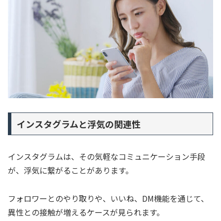
インスタグラムと浮気の関連性
インスタグラムは、その気軽なコミュニケーション手段
が、浮気に繋がることがあります。
フォロワーとのやり取りや、いいね、DM機能を通じて、
異性との接触が増えるケースが見られます。