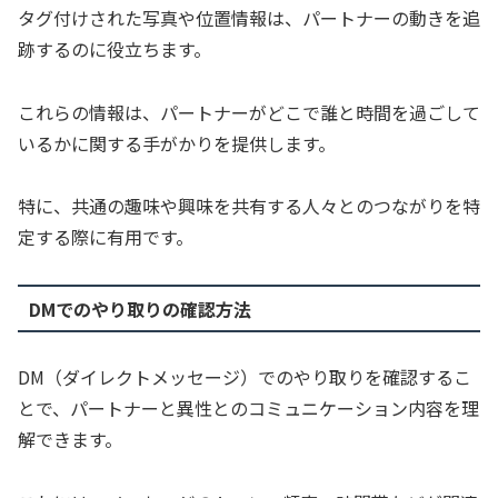
タグ付けされた写真や位置情報は、パートナーの動きを追
跡するのに役立ちます。
これらの情報は、パートナーがどこで誰と時間を過ごして
いるかに関する手がかりを提供します。
特に、共通の趣味や興味を共有する人々とのつながりを特
定する際に有用です。
DMでのやり取りの確認方法
DM（ダイレクトメッセージ）でのやり取りを確認するこ
とで、パートナーと異性とのコミュニケーション内容を理
解できます。