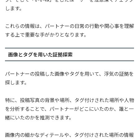
します。
これらの情報は、パートナーの日常の行動や関心事を理解
する上で重要な手がかりとなります。
画像とタグを用いた証拠探索
パートナーの投稿した画像やタグを用いて、浮気の証拠を
探します。
特に、投稿写真の背景や場所、タグ付けされた場所や人物
を分析することで、パートナーがどこにいたのか、誰と一
緒にいたのかを推測できます。
画像内の細かなディテールや、タグ付けされた場所の情報