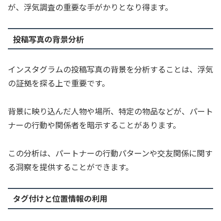
が、浮気調査の重要な手がかりとなり得ます。
投稿写真の背景分析
インスタグラムの投稿写真の背景を分析することは、浮気
の証拠を探る上で重要です。
背景に映り込んだ人物や場所、特定の物品などが、パート
ナーの行動や関係者を暗示することがあります。
この分析は、パートナーの行動パターンや交友関係に関す
る洞察を提供することができます。
タグ付けと位置情報の利用