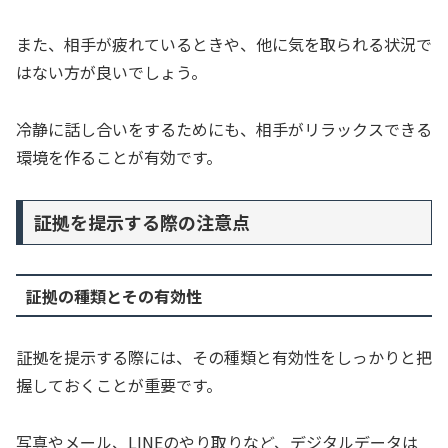
また、相手が疲れているときや、他に気を取られる状況で
はない方が良いでしょう。
冷静に話し合いをするためにも、相手がリラックスできる
環境を作ることが有効です。
証拠を提示する際の注意点
証拠の種類とその有効性
証拠を提示する際には、その種類と有効性をしっかりと把
握しておくことが重要です。
写真やメール、LINEのやり取りなど、デジタルデータは