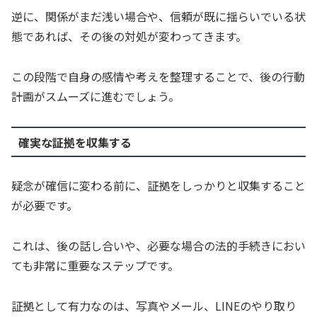
逆に、関係がまだ浅い場合や、信頼が既に揺らいでいる状
態であれば、その後の対処が変わってきます。
この段階で自身の感情や考えを整理することで、後の行動
計画がスムーズに進むでしょう。
確実な証拠を収集する
疑念が確信に変わる前に、証拠をしっかりと収集すること
が必要です。
これは、後の話し合いや、必要な場合の法的手続きにおい
ても非常に重要なステップです。
証拠として有力なのは、写真やメール、LINEのやり取り