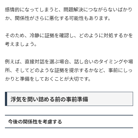
感情的になってしまうと、問題解決につながらないばかり
か、関係性がさらに悪化する可能性もあります。
そのため、冷静に証拠を確認し、どのように対処するかを
考えましょう。
例えば、直接対話を選ぶ場合、話し合いのタイミングや場
所、そしてどのような証拠を提示するかなど、事前にしっ
かりと準備をしておくことが大切です。
浮気を問い詰める前の事前準備
今後の関係性を考慮する