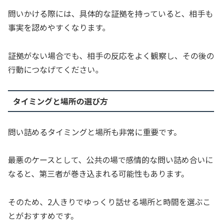
問いかける際には、具体的な証拠を持っていると、相手も
事実を認めやすくなります。
証拠がない場合でも、相手の反応をよく観察し、その後の
行動につなげてください。
タイミングと場所の選び方
問い詰めるタイミングと場所も非常に重要です。
最悪のケースとして、公共の場で感情的な問い詰め合いに
なると、第三者が巻き込まれる可能性もあります。
そのため、2人きりでゆっくり話せる場所と時間を選ぶこ
とがおすすめです。