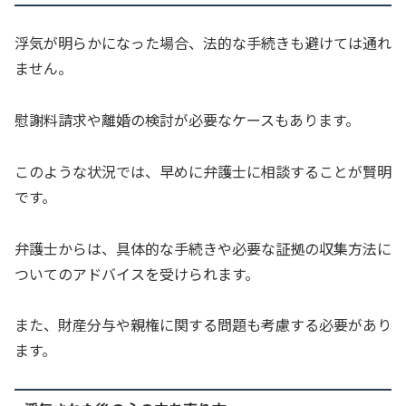
浮気が明らかになった場合、法的な手続きも避けては通れ
ません。
慰謝料請求や離婚の検討が必要なケースもあります。
このような状況では、早めに弁護士に相談することが賢明
です。
弁護士からは、具体的な手続きや必要な証拠の収集方法に
ついてのアドバイスを受けられます。
また、財産分与や親権に関する問題も考慮する必要があり
ます。