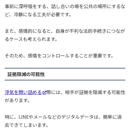
事前に深呼吸をする、話し合いの場を公共の場所にするな
ど、冷静になる工夫が必要です。
また、感情的になると、自身が不利な法的手続きにつなが
るケースも考えられます。
そのため、感情をコントロールすることが重要です。
証拠隠滅の可能性
浮気を問い詰める
際には、相手が証拠を隠滅する可能性
があります。
特に、LINEやメールなどのデジタルデータは、簡単に消
去できてしまいます。