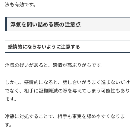
法も有効です。
浮気を問い詰める際の注意点
感情的にならないように注意する
浮気の疑いがあると、感情が高ぶりがちです。
しかし、感情的になると、話し合いがうまく進まないだけ
でなく、相手に証拠隠滅の隙を与えてしまう可能性もあり
ます。
冷静に対処することで、相手も事実を認めやすくなりま
す。