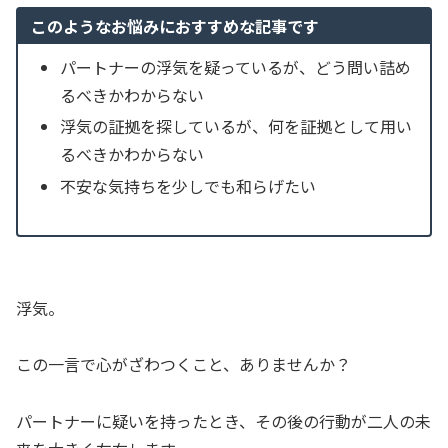
このようなお悩みにおすすめな記事です
パートナーの浮気を疑っているが、どう問い詰め
るべきかわからない
浮気の証拠を探しているが、何を証拠として用い
るべきかわからない
不安な気持ちを少しでも和らげたい
浮気。
この一言で心がざわつくこと、ありませんか？
パートナーに疑いを持ったとき、その後の行動が二人の未