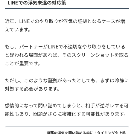
LINEでの浮気未遂の対応策
近年、LINEでのやり取りが浮気の証拠となるケースが増
えています。
もし、パートナーがLINEで不適切なやり取りをしている
と疑われる場面があれば、そのスクリーンショットを取る
ことが重要です。
ただし、このような証拠があったとしても、まずは冷静に
対処する必要があります。
感情的になって問い詰めてしまうと、相手が逆ギレする可
能性もあり、問題がさらに複雑化する可能性があります。
旦那の浮気を問い詰める前に！タイミングや上手