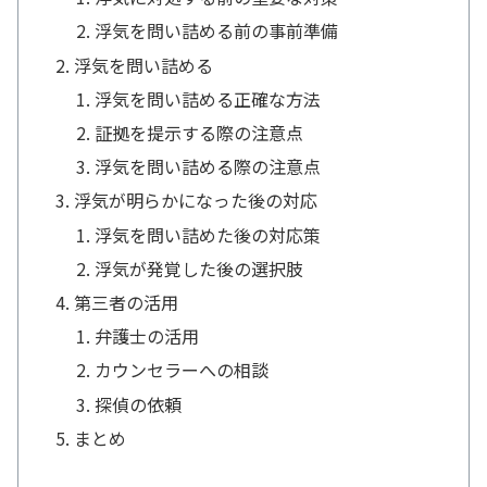
浮気を問い詰める前の事前準備
浮気を問い詰める
浮気を問い詰める正確な方法
証拠を提示する際の注意点
浮気を問い詰める際の注意点
浮気が明らかになった後の対応
浮気を問い詰めた後の対応策
浮気が発覚した後の選択肢
第三者の活用
弁護士の活用
カウンセラーへの相談
探偵の依頼
まとめ