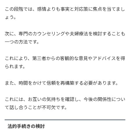
この段階では、感情よりも事実と対応策に焦点を当てまし
ょう。
次に、専門のカウンセリングや夫婦療法を検討することも
一つの方法です。
これにより、第三者からの客観的な意見やアドバイスを得
られます。
また、時間をかけて信頼を再構築する必要があります。
これには、お互いの気持ちを確認し、今後の関係性につい
て話し合うことが不可欠です。
法的手続きの検討