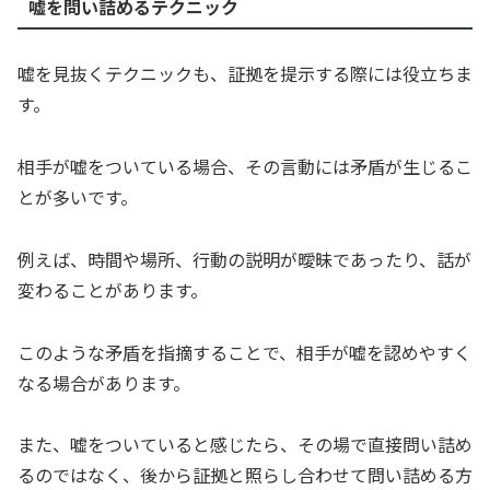
嘘を問い詰めるテクニック
嘘を見抜くテクニックも、証拠を提示する際には役立ちま
す。
相手が嘘をついている場合、その言動には矛盾が生じるこ
とが多いです。
例えば、時間や場所、行動の説明が曖昧であったり、話が
変わることがあります。
このような矛盾を指摘することで、相手が嘘を認めやすく
なる場合があります。
また、嘘をついていると感じたら、その場で直接問い詰め
るのではなく、後から証拠と照らし合わせて問い詰める方