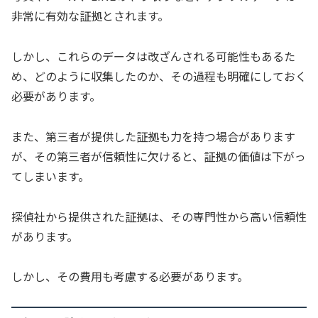
非常に有効な証拠とされます。
しかし、これらのデータは改ざんされる可能性もあるた
め、どのように収集したのか、その過程も明確にしておく
必要があります。
また、第三者が提供した証拠も力を持つ場合があります
が、その第三者が信頼性に欠けると、証拠の価値は下がっ
てしまいます。
探偵社から提供された証拠は、その専門性から高い信頼性
があります。
しかし、その費用も考慮する必要があります。