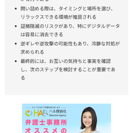
問い詰める際は、タイミングと場所を選び、
リラックスできる環境が推奨される
証拠隠滅のリスクがあり、特にデジタルデータ
は容易に消去できる
逆ギレや逆攻撃の可能性もあり、冷静な対処が
求められる
最終的には、お互いの気持ちと事実を確認
し、次のステップを検討することが重要であ
る