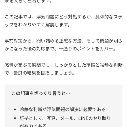
来を大きく左右します。
この記事では、浮気問題にどう対処するか、具体的なステ
ップをわかりやすく解説します。
事前対策から、問い詰める正確な方法、そして問題が明ら
かになった後の対応まで、一通りのポイントをカバー。
感情が高ぶる瞬間でも、しっかりとした準備と冷静な判断
で、最良の結果を目指しましょう。
この記事をざっくり言うと…
冷静な判断が浮気問題の解決に必要である
証拠として、写真、メール、LINEのやり取り
が有力である