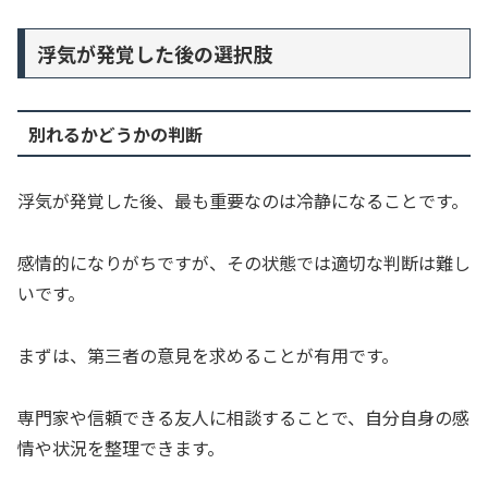
浮気が発覚した後の選択肢
別れるかどうかの判断
浮気が発覚した後、最も重要なのは冷静になることです。
感情的になりがちですが、その状態では適切な判断は難し
いです。
まずは、第三者の意見を求めることが有用です。
専門家や信頼できる友人に相談することで、自分自身の感
情や状況を整理できます。