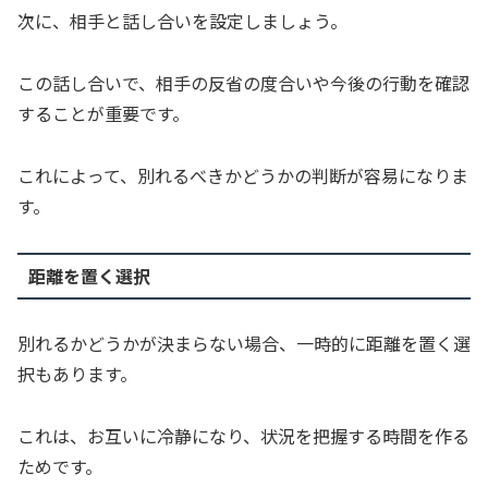
次に、相手と話し合いを設定しましょう。
この話し合いで、相手の反省の度合いや今後の行動を確認
することが重要です。
これによって、別れるべきかどうかの判断が容易になりま
す。
距離を置く選択
別れるかどうかが決まらない場合、一時的に距離を置く選
択もあります。
これは、お互いに冷静になり、状況を把握する時間を作る
ためです。