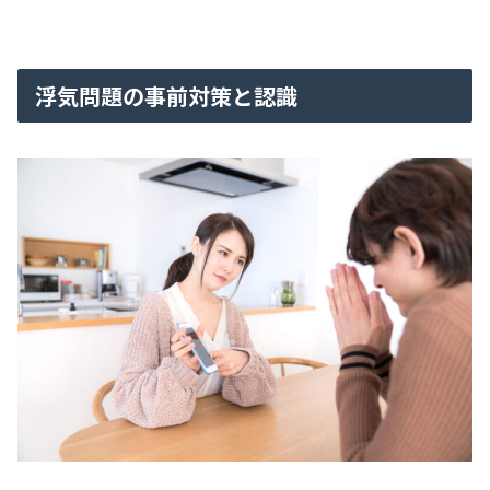
浮気問題の事前対策と認識