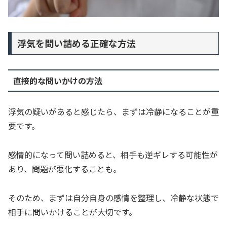
浮気を問い詰める正確な方法
直接的な問いかけの方法
浮気の疑いがあると感じたら、まずは冷静になることが重
要です。
感情的になって問い詰めると、相手も逆ギレする可能性が
あり、問題が悪化することも。
そのため、まずは自分自身の感情を整理し、冷静な状態で
相手に問いかけることが大切です。