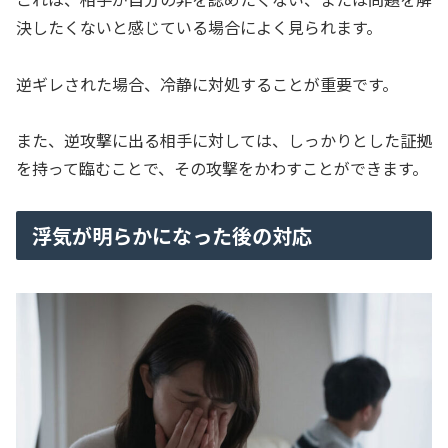
決したくないと感じている場合によく見られます。
逆ギレされた場合、冷静に対処することが重要です。
また、逆攻撃に出る相手に対しては、しっかりとした証拠
を持って臨むことで、その攻撃をかわすことができます。
浮気が明らかになった後の対応