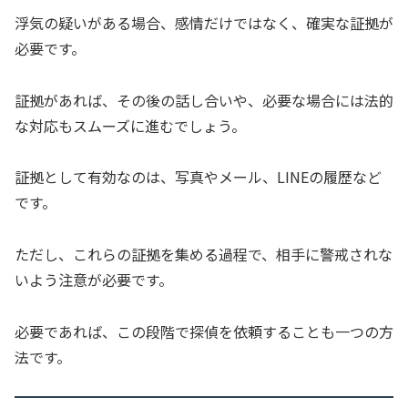
浮気の疑いがある場合、感情だけではなく、確実な証拠が
必要です。
証拠があれば、その後の話し合いや、必要な場合には法的
な対応もスムーズに進むでしょう。
証拠として有効なのは、写真やメール、LINEの履歴など
です。
ただし、これらの証拠を集める過程で、相手に警戒されな
いよう注意が必要です。
必要であれば、この段階で探偵を依頼することも一つの方
法です。