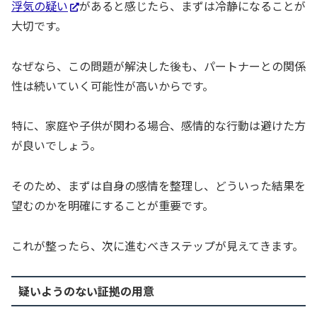
浮気の疑い
があると感じたら、まずは冷静になることが
大切です。
なぜなら、この問題が解決した後も、パートナーとの関係
性は続いていく可能性が高いからです。
特に、家庭や子供が関わる場合、感情的な行動は避けた方
が良いでしょう。
そのため、まずは自身の感情を整理し、どういった結果を
望むのかを明確にすることが重要です。
これが整ったら、次に進むべきステップが見えてきます。
疑いようのない証拠の用意