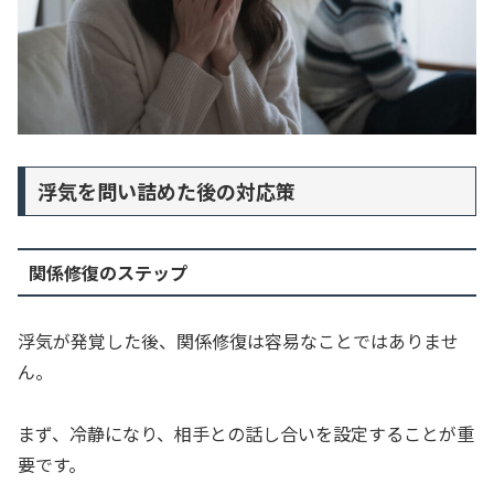
浮気を問い詰めた後の対応策
関係修復のステップ
浮気が発覚した後、関係修復は容易なことではありませ
ん。
まず、冷静になり、相手との話し合いを設定することが重
要です。