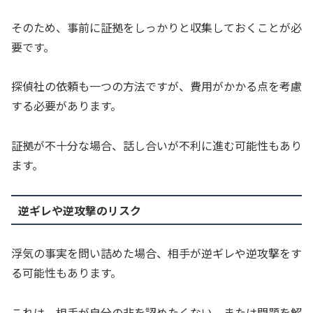
そのため、事前に証拠をしっかりと収集しておくことが必
要です。
探偵社の依頼も一つの方法ですが、費用がかかる点を考慮
する必要があります。
証拠が不十分な場合、話し合いが不利に進む可能性もあり
ます。
逆ギレや逆攻撃のリスク
浮気の事実を問い詰めた場合、相手が逆ギレや逆攻撃をす
る可能性もあります。
これは、相手が自分の非を認めたくない、または問題を解