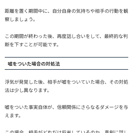
距離を置く期間中に、自分自身の気持ちや相手の行動を観
察しましょう。
この期間が終わった後、再度話し合いをして、最終的な判
断を下すことが可能です。
嘘をついた場合の対処法
浮気が発覚した後、相手が嘘をついていた場合、その対処
法は少し異なります。
嘘をついた事実自体が、信頼関係にさらなるダメージを与
えます。
この場合、相手がどれだけ反省しているのか、真剣に話し