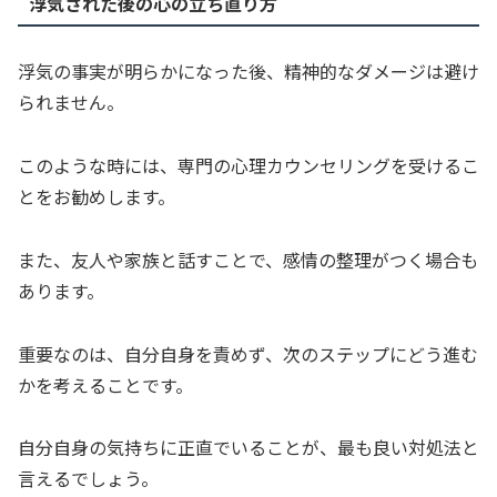
浮気された後の心の立ち直り方
浮気の事実が明らかになった後、精神的なダメージは避け
られません。
このような時には、専門の心理カウンセリングを受けるこ
とをお勧めします。
また、友人や家族と話すことで、感情の整理がつく場合も
あります。
重要なのは、自分自身を責めず、次のステップにどう進む
かを考えることです。
自分自身の気持ちに正直でいることが、最も良い対処法と
言えるでしょう。