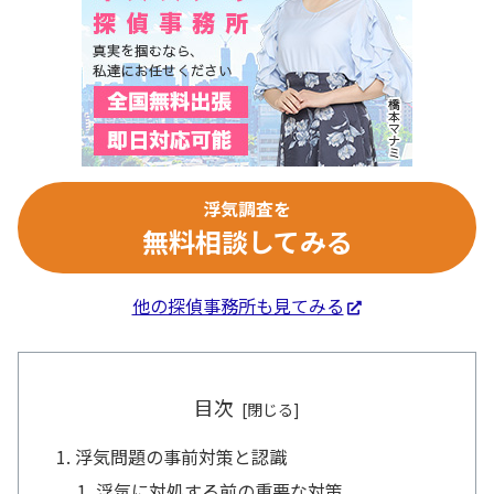
浮気調査を
無料相談してみる
他の探偵事務所も見てみる
目次
浮気問題の事前対策と認識
浮気に対処する前の重要な対策