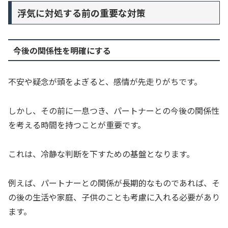
浮気に対処する前の重要な対策
今後の関係性を明確にする
不安や疑念が頭をよぎると、感情が先走りがちです。
しかし、その前に一息つき、パートナーとの今後の関係性
を考える時間を持つことが重要です。
これは、冷静な判断を下すための基盤となります。
例えば、パートナーとの関係が長期的なものであれば、そ
の後の生活や家庭、子供のことも考慮に入れる必要があり
ます。