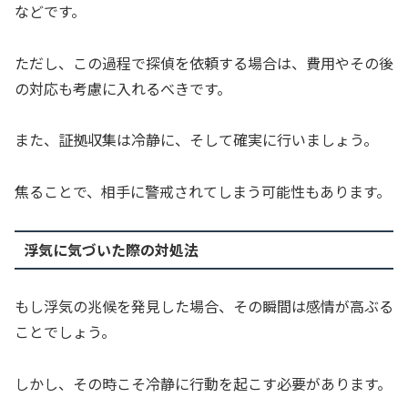
などです。
ただし、この過程で探偵を依頼する場合は、費用やその後
の対応も考慮に入れるべきです。
また、証拠収集は冷静に、そして確実に行いましょう。
焦ることで、相手に警戒されてしまう可能性もあります。
浮気に気づいた際の対処法
もし浮気の兆候を発見した場合、その瞬間は感情が高ぶる
ことでしょう。
しかし、その時こそ冷静に行動を起こす必要があります。