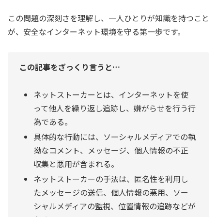
この問題の深刻さを理解し、一人ひとりが知識を持つこと
が、安全なインターネット環境を守る第一歩です。
この記事をざっくり言うと…
ネットストーカーとは、インターネットを使
って他人を繰り返し追跡し、嫌がらせを行う行
為である。
具体的な行動には、ソーシャルメディアでの執
拗なコメント、メッセージ、個人情報の不正
収集と悪用が含まれる。
ネットストーカーの手法は、匿名性を利用し
たメッセージの送信、個人情報の悪用、ソー
シャルメディアの監視、位置情報の追跡などが