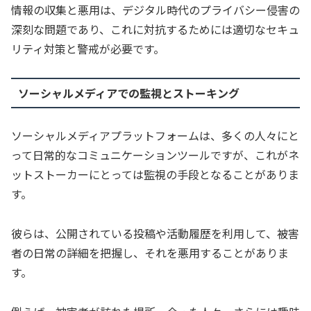
情報の収集と悪用は、デジタル時代のプライバシー侵害の
深刻な問題であり、これに対抗するためには適切なセキュ
リティ対策と警戒が必要です。
ソーシャルメディアでの監視とストーキング
ソーシャルメディアプラットフォームは、多くの人々にと
って日常的なコミュニケーションツールですが、これがネ
ットストーカーにとっては監視の手段となることがありま
す。
彼らは、公開されている投稿や活動履歴を利用して、被害
者の日常の詳細を把握し、それを悪用することがありま
す。