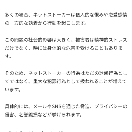
多くの場合、ネットストーカーは個人的な恨みや恋愛感情
の一方的な執着から行動を起こします。
この問題の社会的影響は大きく、被害者は精神的ストレス
だけでなく、時には身体的な危害を受けることもありま
す。
そのため、ネットストーカーの行為はただの迷惑行為とし
てではなく、重大な犯罪行為として扱われることが増えて
います。
具体的には、メールやSNSを通じた脅迫、プライバシーの
侵害、名誉毀損などが挙げられます。