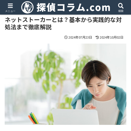
PR
メニュー
検索
ネットストーカーとは？基本から実践的な対
処法まで徹底解説
2024年07月23日
2024年10月02日