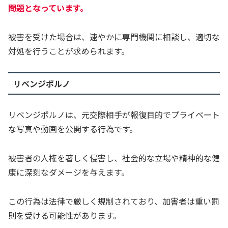
問題となっています。
被害を受けた場合は、速やかに専門機関に相談し、適切な
対処を行うことが求められます。
リベンジポルノ
リベンジポルノは、元交際相手が報復目的でプライベート
な写真や動画を公開する行為です。
被害者の人権を著しく侵害し、社会的な立場や精神的な健
康に深刻なダメージを与えます。
この行為は法律で厳しく規制されており、加害者は重い罰
則を受ける可能性があります。