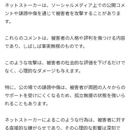
ネットストーカーは、ソーシャルメディア上での公開コメ
ントや誹謗中傷を通じて被害者を攻撃することがありま
す。
これらのコメントは、被害者の人格や評判を傷つける内容
であり、しばしば事実無根のものです。
このような攻撃は、被害者の社会的な評価を下げるだけで
なく、心理的なダメージも与えます。
特に、公の場での誹謗中傷は、被害者が周囲の人々からの
サポートを受けにくくなるため、孤立無援の状態を強いら
れることもあります。
ネットストーカーによるこのような行為は、被害者に対す
る直接的な嫌がらせであり、その心理的な影響は深刻で