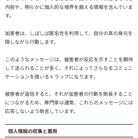
内容や、明らかに個人的な境界を越える情報を含んでいま
す。
加害者は、しばしば匿名性を利用して、自分の真の身元を
隠しながら行動します。
このようなメッセージは、被害者が反応を示すことを期待
して送られることが多く、それによってさらなるコミュニ
ケーションを強いるトラップになります。
被害者が返信すると、それが加害者の行動を助長すること
につながるため、専門家は通常、これらのメッセージには
応答しないよう助言しています。
個人情報の収集と悪用