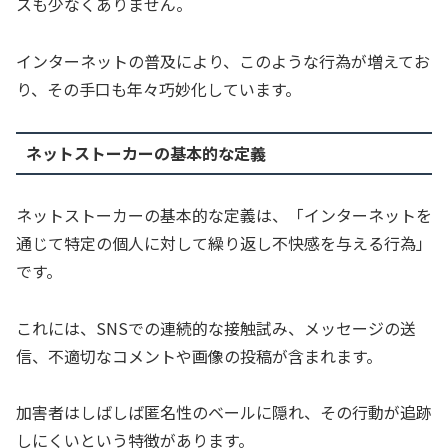
スも少なくありません。
インターネットの普及により、このような行為が増えてお
り、その手口も年々巧妙化しています。
ネットストーカーの基本的な定義
ネットストーカーの基本的な定義は、「インターネットを
通じて特定の個人に対して繰り返し不快感を与える行為」
です。
これには、SNSでの連続的な接触試み、メッセージの送
信、不適切なコメントや画像の投稿が含まれます。
加害者はしばしば匿名性のベールに隠れ、その行動が追跡
しにくいという特徴があります。