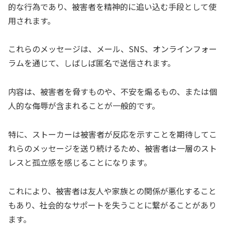
的な行為であり、被害者を精神的に追い込む手段として使
用されます。
これらのメッセージは、メール、SNS、オンラインフォー
ラムを通じて、しばしば匿名で送信されます。
内容は、被害者を脅すものや、不安を煽るもの、または個
人的な侮辱が含まれることが一般的です。
特に、ストーカーは被害者が反応を示すことを期待してこ
れらのメッセージを送り続けるため、被害者は一層のスト
レスと孤立感を感じることになります。
これにより、被害者は友人や家族との関係が悪化すること
もあり、社会的なサポートを失うことに繋がることがあり
ます。