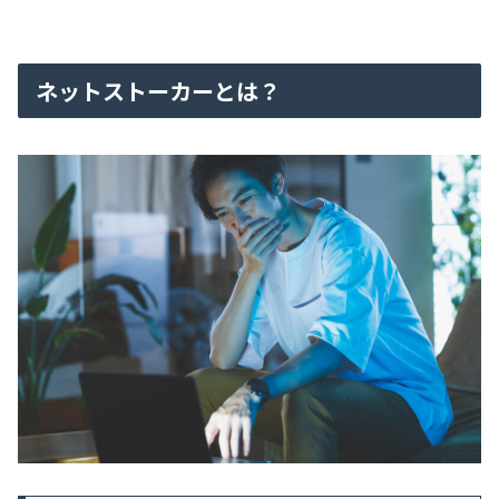
ネットストーカーとは？