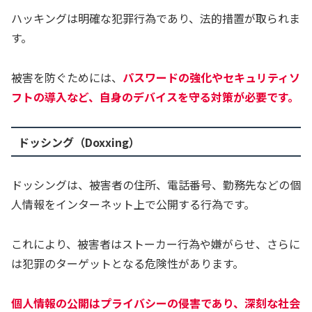
ハッキングは明確な犯罪行為であり、法的措置が取られま
す。
被害を防ぐためには、
パスワードの強化やセキュリティソ
フトの導入など、自身のデバイスを守る対策が必要です。
ドッシング（Doxxing）
ドッシングは、被害者の住所、電話番号、勤務先などの個
人情報をインターネット上で公開する行為です。
これにより、被害者はストーカー行為や嫌がらせ、さらに
は犯罪のターゲットとなる危険性があります。
個人情報の公開はプライバシーの侵害であり、深刻な社会