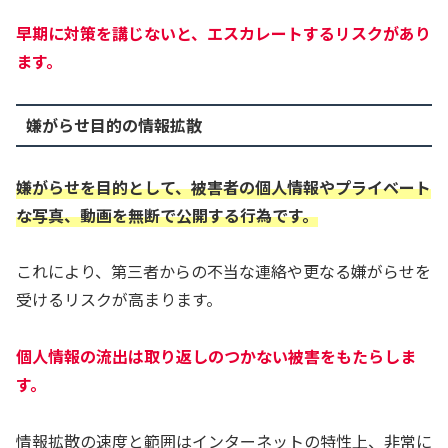
早期に対策を講じないと、エスカレートするリスクがあり
ます。
嫌がらせ目的の情報拡散
嫌がらせを目的として、被害者の個人情報やプライベート
な写真、動画を無断で公開する行為です。
これにより、第三者からの不当な連絡や更なる嫌がらせを
受けるリスクが高まります。
個人情報の流出は取り返しのつかない被害をもたらしま
す。
情報拡散の速度と範囲はインターネットの特性上、非常に