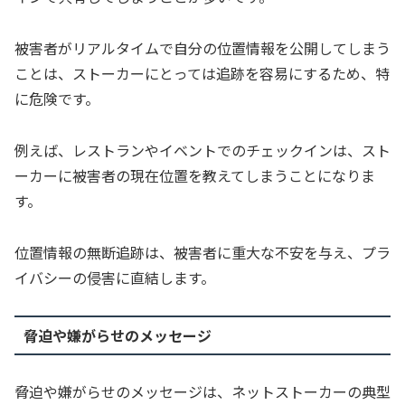
被害者がリアルタイムで自分の位置情報を公開してしまう
ことは、ストーカーにとっては追跡を容易にするため、特
に危険です。
例えば、レストランやイベントでのチェックインは、スト
ーカーに被害者の現在位置を教えてしまうことになりま
す。
位置情報の無断追跡は、被害者に重大な不安を与え、プラ
イバシーの侵害に直結します。
脅迫や嫌がらせのメッセージ
脅迫や嫌がらせのメッセージは、ネットストーカーの典型