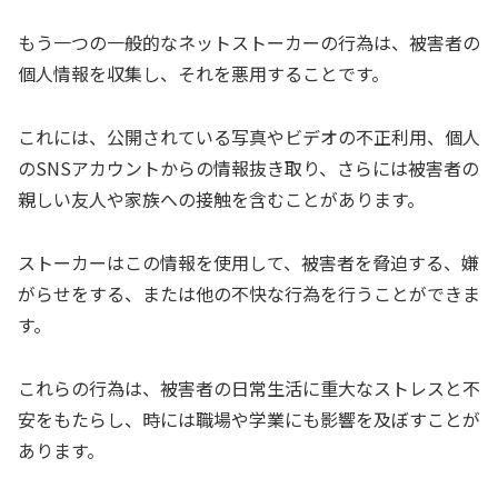
もう一つの一般的なネットストーカーの行為は、被害者の
個人情報を収集し、それを悪用することです。
これには、公開されている写真やビデオの不正利用、個人
のSNSアカウントからの情報抜き取り、さらには被害者の
親しい友人や家族への接触を含むことがあります。
ストーカーはこの情報を使用して、被害者を脅迫する、嫌
がらせをする、または他の不快な行為を行うことができま
す。
これらの行為は、被害者の日常生活に重大なストレスと不
安をもたらし、時には職場や学業にも影響を及ぼすことが
あります。