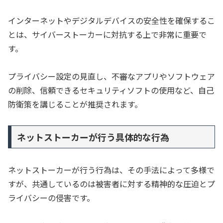
インターネットやデジタルデバイスの安全性を確保するこ
とは、サイバーストーカーに対抗する上で非常に重要で
す。
プライバシー設定の見直し、不審なアプリやソフトウェア
の削除、信頼できるセキュリティソフトの使用など、自己
防衛策を講じることが推奨されます。
ネットストーカーが行う具体的な行為
ネットストーカーが行う行為は、その手法によって多様で
すが、共通しているのは被害者に対する精神的な圧迫とプ
ライバシーの侵害です。