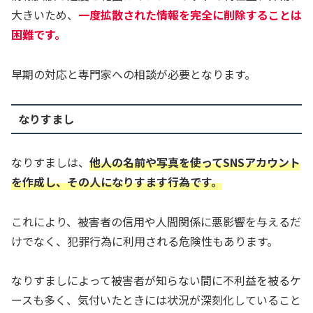
大きいため、
一度拡散された情報を完全に削除することは
困難です。
早期の対応と専門家への相談が必要となります。
なりすまし
なりすましは、
他人の名前や写真を使ってSNSアカウント
を作成し、その人になりすます行為です。
これにより、被害者の信用や人間関係に悪影響を与えるだ
けでなく、犯罪行為に利用される危険性もあります。
なりすましによって被害者が知らない間に不利益を被るケ
ースも多く、気付いたときには状況が深刻化していること