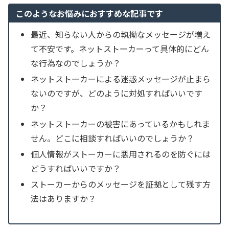
このようなお悩みにおすすめな記事です
最近、知らない人からの執拗なメッセージが増え
て不安です。ネットストーカーって具体的にどん
な行為なのでしょうか？
ネットストーカーによる迷惑メッセージが止まら
ないのですが、どのように対処すればいいです
か？
ネットストーカーの被害にあっているかもしれま
せん。どこに相談すればいいのでしょうか？
個人情報がストーカーに悪用されるのを防ぐには
どうすればいいですか？
ストーカーからのメッセージを証拠として残す方
法はありますか？