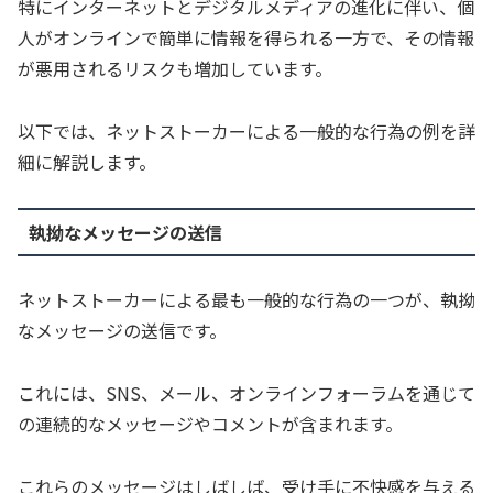
特にインターネットとデジタルメディアの進化に伴い、個
人がオンラインで簡単に情報を得られる一方で、その情報
が悪用されるリスクも増加しています。
以下では、ネットストーカーによる一般的な行為の例を詳
細に解説します。
執拗なメッセージの送信
ネットストーカーによる最も一般的な行為の一つが、執拗
なメッセージの送信です。
これには、SNS、メール、オンラインフォーラムを通じて
の連続的なメッセージやコメントが含まれます。
これらのメッセージはしばしば、受け手に不快感を与える