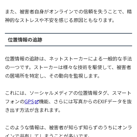
また、被害者自身がオンラインでの信頼を失うことで、精
神的なストレスや不安を感じる原因ともなります。
位置情報の追跡
位置情報の追跡は、ネットストーカーによる一般的な手法
の一つです。ストーカーは様々な技術を駆使して、被害者
の居場所を特定し、その動向を監視します。
これには、ソーシャルメディアの位置情報タグ、スマート
フォンの
GPS
機能、さらには写真からのEXIFデータを抜
き出す方法が含まれます。
このような情報は、被害者が知らず知らずのうちにオンラ
インで共有してしまうことが多いです。