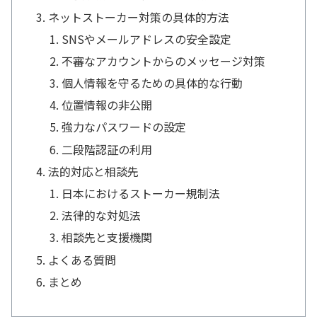
ネットストーカー対策の具体的方法
SNSやメールアドレスの安全設定
不審なアカウントからのメッセージ対策
個人情報を守るための具体的な行動
位置情報の非公開
強力なパスワードの設定
二段階認証の利用
法的対応と相談先
日本におけるストーカー規制法
法律的な対処法
相談先と支援機関
よくある質問
まとめ