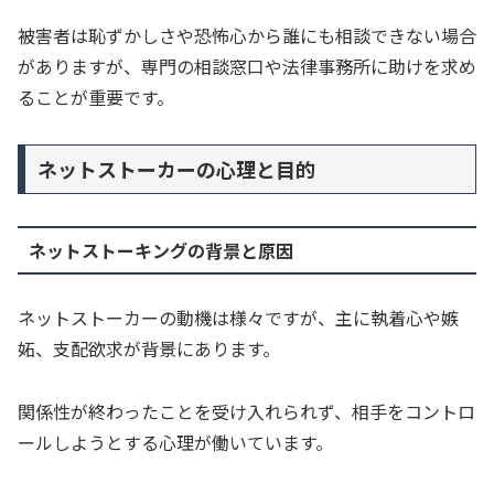
被害者は恥ずかしさや恐怖心から誰にも相談できない場合
がありますが、専門の相談窓口や法律事務所に助けを求め
ることが重要です。
ネットストーカーの心理と目的
ネットストーキングの背景と原因
ネットストーカーの動機は様々ですが、主に執着心や嫉
妬、支配欲求が背景にあります。
関係性が終わったことを受け入れられず、相手をコントロ
ールしようとする心理が働いています。