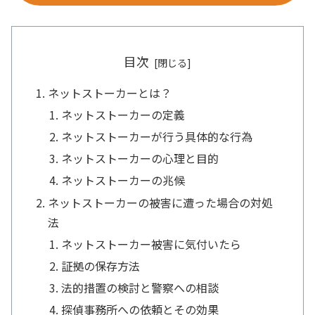
目次
ネットストーカーとは？
ネットストーカーの定義
ネットストーカーが行う具体的な行為
ネットストーカーの心理と目的
ネットストーカーの兆候
ネットストーカーの被害に遭った場合の対処
法
ネットストーカー被害に気付いたら
証拠の保存方法
法的措置の検討と警察への相談
探偵事務所への依頼とその効果