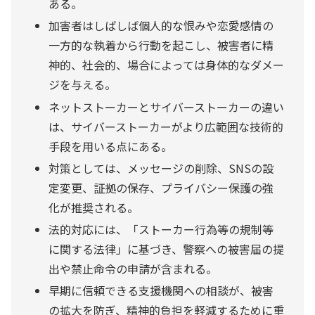
ある。
加害者はしばしば個人的な恨みや恋愛感情の
一方的な執着から行動を起こし、被害者に精
神的、社会的、場合によっては身体的なダメー
ジを与える。
ネットストーカーとサイバーストーカーの違い
は、サイバーストーカーがより広範囲な技術的
手段を用いる点にある。
対策としては、メッセージの削除、SNSの設
定変更、証拠の保存、プライバシー保護の強
化が推奨される。
法的対応には、「ストーカー行為等の規制等
に関する法律」に基づき、警察への被害届の提
出や禁止命令の申請が含まれる。
早期に信頼できる支援機関への相談が、被害
の拡大を防ぎ、精神的負担を軽減するために重