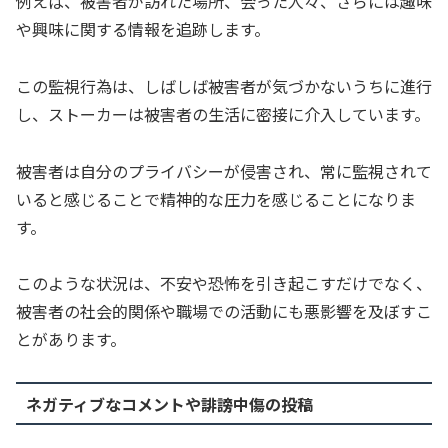
例えば、被害者が訪れた場所、会った人々、さらには趣味
や興味に関する情報を追跡します。
この監視行為は、しばしば被害者が気づかないうちに進行
し、ストーカーは被害者の生活に密接に介入しています。
被害者は自分のプライバシーが侵害され、常に監視されて
いると感じることで精神的な圧力を感じることになりま
す。
このような状況は、不安や恐怖を引き起こすだけでなく、
被害者の社会的関係や職場での活動にも悪影響を及ぼすこ
とがあります。
ネガティブなコメントや誹謗中傷の投稿