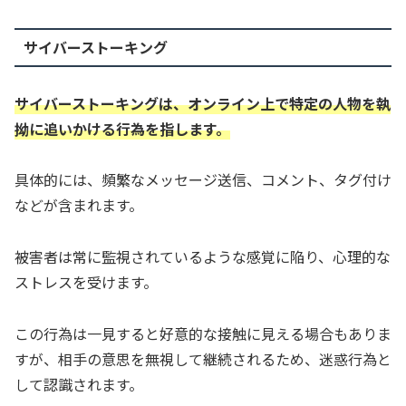
サイバーストーキング
サイバーストーキングは、オンライン上で特定の人物を執
拗に追いかける行為を指します。
具体的には、頻繁なメッセージ送信、コメント、タグ付け
などが含まれます。
被害者は常に監視されているような感覚に陥り、心理的な
ストレスを受けます。
この行為は一見すると好意的な接触に見える場合もありま
すが、相手の意思を無視して継続されるため、迷惑行為と
して認識されます。