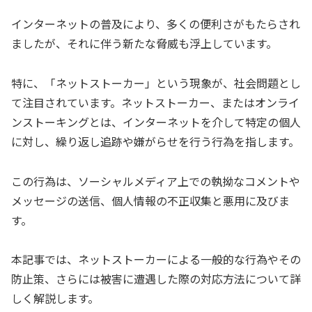
インターネットの普及により、多くの便利さがもたらされ
ましたが、それに伴う新たな脅威も浮上しています。
特に、「ネットストーカー」という現象が、社会問題とし
て注目されています。ネットストーカー、またはオンライ
ンストーキングとは、インターネットを介して特定の個人
に対し、繰り返し追跡や嫌がらせを行う行為を指します。
この行為は、ソーシャルメディア上での執拗なコメントや
メッセージの送信、個人情報の不正収集と悪用に及びま
す。
本記事では、ネットストーカーによる一般的な行為やその
防止策、さらには被害に遭遇した際の対応方法について詳
しく解説します。