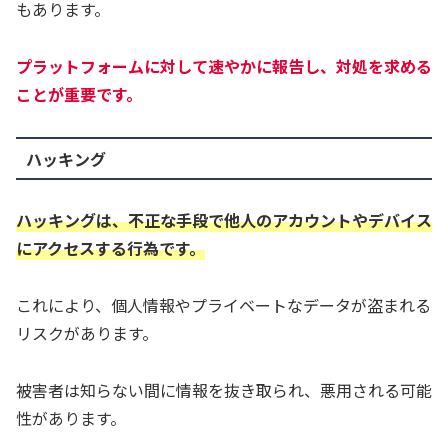
もあります。
プラットフォームに対して速やかに報告し、対処を求める
ことが重要です。
ハッキング
ハッキングは、不正な手段で他人のアカウントやデバイス
にアクセスする行為です。
これにより、個人情報やプライベートなデータが盗まれる
リスクがあります。
被害者は知らない間に情報を抜き取られ、悪用される可能
性があります。