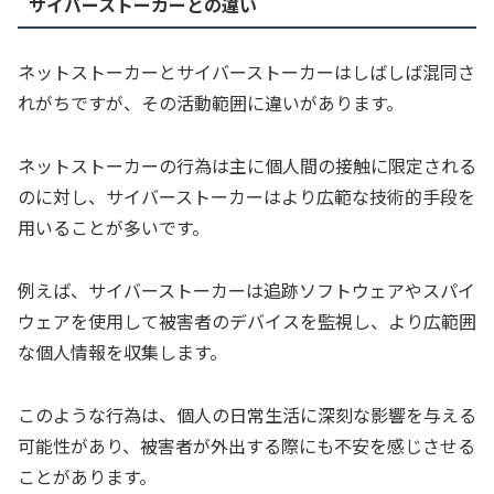
サイバーストーカーとの違い
ネットストーカーとサイバーストーカーはしばしば混同さ
れがちですが、その活動範囲に違いがあります。
ネットストーカーの行為は主に個人間の接触に限定される
のに対し、サイバーストーカーはより広範な技術的手段を
用いることが多いです。
例えば、サイバーストーカーは追跡ソフトウェアやスパイ
ウェアを使用して被害者のデバイスを監視し、より広範囲
な個人情報を収集します。
このような行為は、個人の日常生活に深刻な影響を与える
可能性があり、被害者が外出する際にも不安を感じさせる
ことがあります。