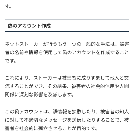
す。
偽のアカウント作成
ネットストーカーが行うもう一つの一般的な手法は、被害
者の名前や情報を使用して偽のアカウントを作成すること
です。
これにより、ストーカーは被害者に成りすまして他人と交
流することができ、その結果、被害者の社会的信用や人間
関係に深刻な影響を及ぼします。
この偽アカウントは、誤情報を拡散したり、被害者の知人
に対して不適切なメッセージを送信したりすることで、被
害者を社会的に孤立させることが目的です。