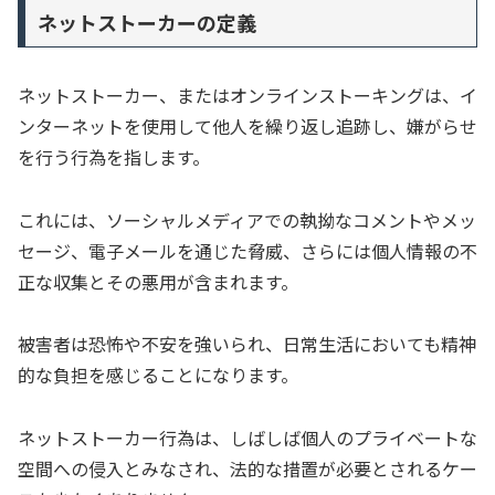
ネットストーカーの定義
ネットストーカー、またはオンラインストーキングは、イ
ンターネットを使用して他人を繰り返し追跡し、嫌がらせ
を行う行為を指します。
これには、ソーシャルメディアでの執拗なコメントやメッ
セージ、電子メールを通じた脅威、さらには個人情報の不
正な収集とその悪用が含まれます。
被害者は恐怖や不安を強いられ、日常生活においても精神
的な負担を感じることになります。
ネットストーカー行為は、しばしば個人のプライベートな
空間への侵入とみなされ、法的な措置が必要とされるケー