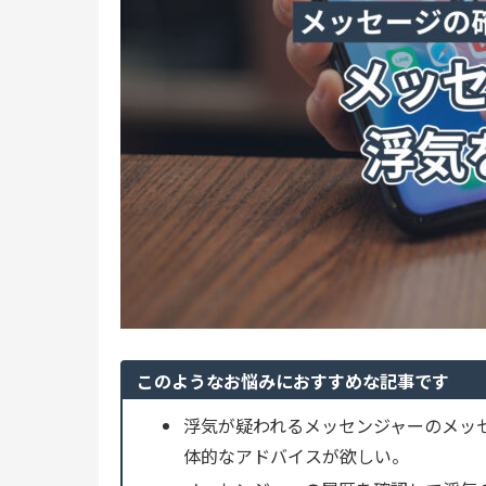
このようなお悩みにおすすめな記事です
浮気が疑われるメッセンジャーのメッ
体的なアドバイスが欲しい。