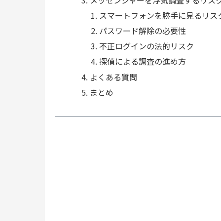
スマートフォンを勝手に見るリス
パスワード解除の必要性
不正ログインの法的リスク
探偵による調査の進め方
よくある質問
まとめ