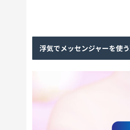
浮気でメッセンジャーを使う