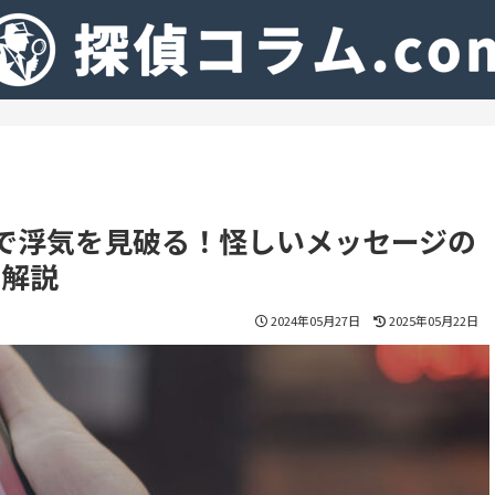
ャーで浮気を見破る！怪しいメッセージの
で解説
2024年05月27日
2025年05月22日