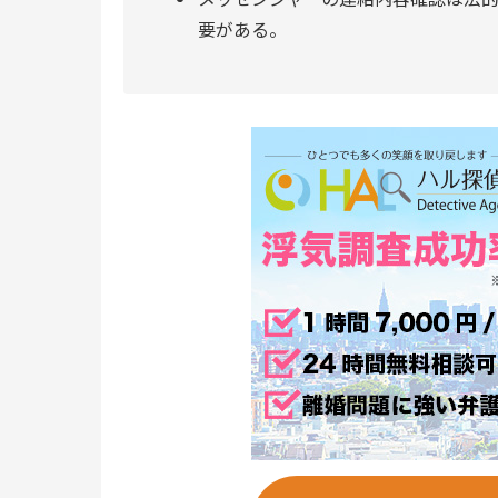
要がある。