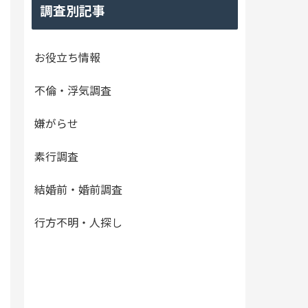
調査別記事
お役立ち情報
不倫・浮気調査
嫌がらせ
素行調査
結婚前・婚前調査
行方不明・人探し