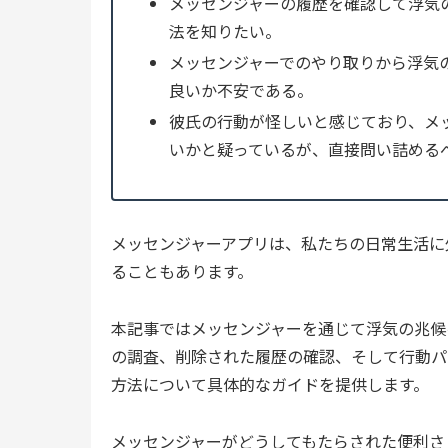
メッセンジャーの履歴を確認して浮気
法を知りたい。
メッセンジャーでのやり取りから浮気
良いか不安である。
彼氏の行動が怪しいと感じており、メ
いかと疑っているが、直接問い詰める
メッセンジャーアプリは、私たちの日常生活に
ることもあります。
本記事ではメッセンジャーを通じて浮気の兆候
の調査、削除された履歴の確認、そして行動パ
方法について具体的なガイドを提供します。
メッセンジャーがどうしてもたらされた便利さ