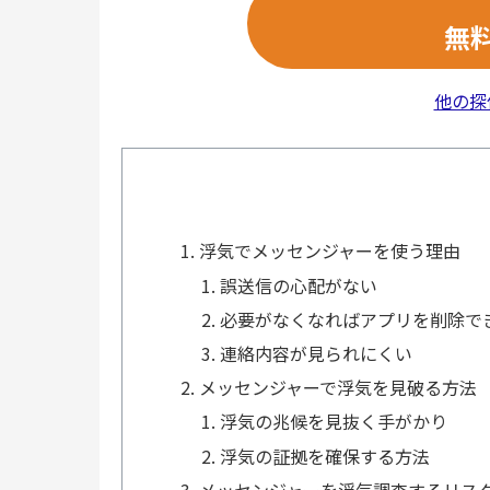
無
他の探
浮気でメッセンジャーを使う理由
誤送信の心配がない
必要がなくなればアプリを削除で
連絡内容が見られにくい
メッセンジャーで浮気を見破る方法
浮気の兆候を見抜く手がかり
浮気の証拠を確保する方法
メッセンジャーを浮気調査するリス