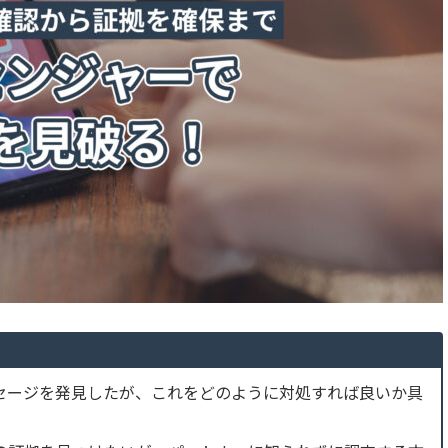
セージを発見したが、これをどのように対処すれば良いか具