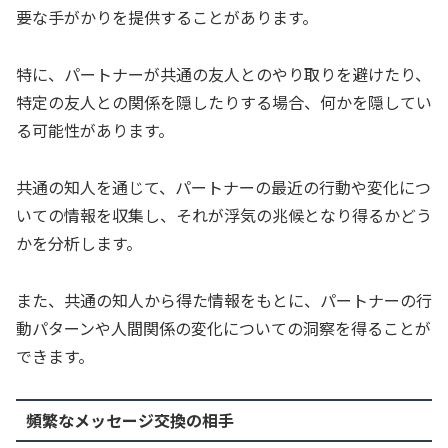
要な手がかりを提供することがあります。
特に、パートナーが共通の友人とのやり取りを避けたり、
特定の友人との関係を隠したりする場合、何かを隠してい
る可能性があります。
共通の知人を通じて、パートナーの最近の行動や変化につ
いての情報を収集し、それが浮気の兆候となり得るかどう
かを分析します。
また、共通の知人から得た情報をもとに、パートナーの行
動パターンや人間関係の変化についての洞察を得ることが
できます。
頻繁なメッセージ交換の相手