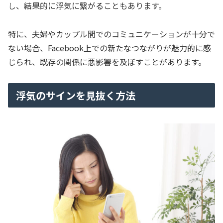
し、結果的に浮気に繋がることもあります。
特に、夫婦やカップル間でのコミュニケーションが十分で
ない場合、Facebook上での新たなつながりが魅力的に感
じられ、既存の関係に悪影響を及ぼすことがあります。
浮気のサインを見抜く方法