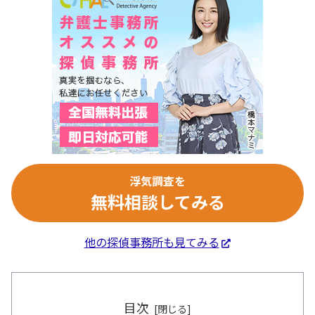
浮気調査を
無料相談してみる
他の探偵事務所も見てみる
目次