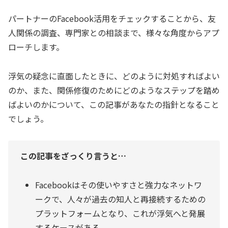
パートナーのFacebook活用をチェックすることから、友
人関係の調査、専門家との相談まで、様々な角度からアプ
ローチします。
浮気の疑念に直面したときに、どのように対処すればよい
のか、また、関係修復のためにどのようなステップを踏め
ばよいのかについて、この記事があなたの指針となること
でしょう。
この記事をざっくり言うと…
Facebookはその使いやすさと強力なネットワ
ークで、人々が過去の知人と再接続するための
プラットフォームとなり、これが浮気へと発展
するケースがある。