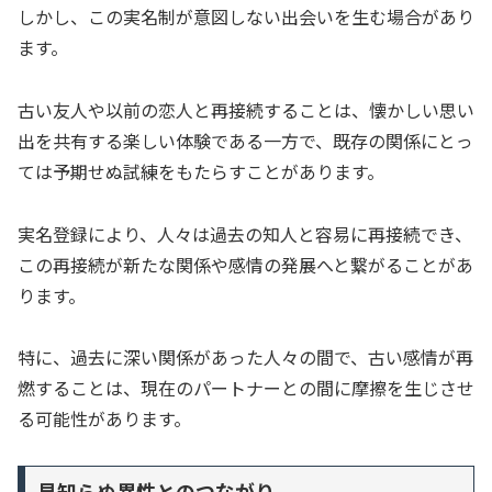
しかし、この実名制が意図しない出会いを生む場合があり
ます。
古い友人や以前の恋人と再接続することは、懐かしい思い
出を共有する楽しい体験である一方で、既存の関係にとっ
ては予期せぬ試練をもたらすことがあります。
実名登録により、人々は過去の知人と容易に再接続でき、
この再接続が新たな関係や感情の発展へと繋がることがあ
ります。
特に、過去に深い関係があった人々の間で、古い感情が再
燃することは、現在のパートナーとの間に摩擦を生じさせ
る可能性があります。
見知らぬ異性とのつながり