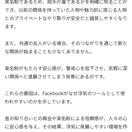
実名制であるため、相手が誰であるかを明確に知ることが
でき、以前の関係を持っていた人物や魅力的に感じる人物
とのプライベートなやり取りが安全だと錯覚しやすくなり
ます。
また、共通の友人がいる場合、そのつながりを通じて新た
な関係が始まることも少なくありません。
実名制がもたらす安心感が、警戒心を低下させ、気軽に深
い関係へと進展させてしまう背景にあるのです。
これらの要因は、Facebookがなぜ浮気のツールとして使
われやすいのかを示しています。
昔の知り合いとの再会や実名制による信頼感が、人々の心
に安心感を与え、その結果、浮気に発展しやすい環境を作