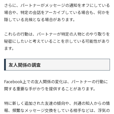
さらに、パートナーがメッセージの通知をオフにしている
場合や、特定の会話をアーカイブしている場合も、何かを
隠している兆候となる場合があります。
これらの行動は、パートナーが特定の人物とのやり取りを
秘密にしたいと考えていることを示している可能性があり
ます。
友人関係の調査
Facebook上での友人関係の変化は、パートナーの行動に
関する重要な手がかりを提供することがあります。
特に新しく追加された友達の傾向や、共通の知人からの情
報、頻繁なメッセージ交換をしている相手などは、浮気の