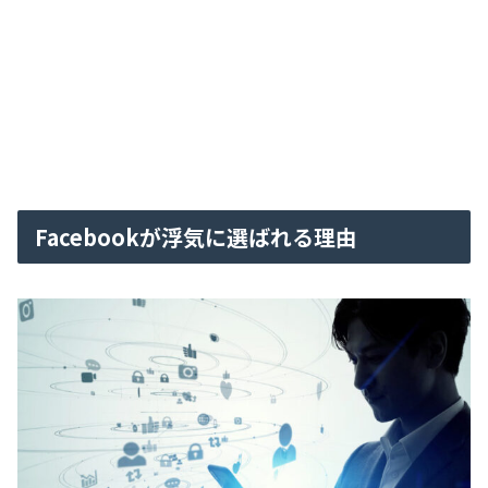
Facebookが浮気に選ばれる理由