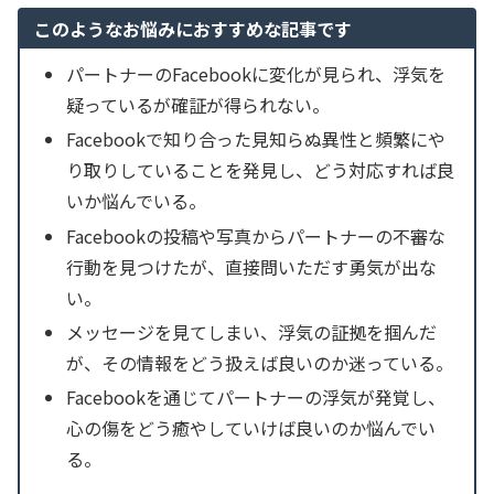
このようなお悩みにおすすめな記事です
パートナーのFacebookに変化が見られ、浮気を
疑っているが確証が得られない。
Facebookで知り合った見知らぬ異性と頻繁にや
り取りしていることを発見し、どう対応すれば良
いか悩んでいる。
Facebookの投稿や写真からパートナーの不審な
行動を見つけたが、直接問いただす勇気が出な
い。
メッセージを見てしまい、浮気の証拠を掴んだ
が、その情報をどう扱えば良いのか迷っている。
Facebookを通じてパートナーの浮気が発覚し、
心の傷をどう癒やしていけば良いのか悩んでい
る。