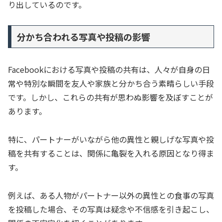
り出しているのです。
分かち合われる写真や投稿の影響
Facebookにおける写真や投稿の共有は、人々が自身の日
常や特別な瞬間を友人や家族と分かち合う素晴らしい手段
です。しかし、これらの共有が思わぬ影響を及ぼすことが
あります。
特に、パートナーがいながら他の異性と親しげな写真や投
稿を共有することは、関係に亀裂を入れる原因となり得ま
す。
例えば、ある人物がパートナー以外の異性との食事の写真
を投稿した場合、その写真は疑念や不信感を引き起こし、