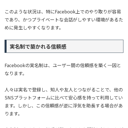
このような状況は、特にFacebook上でのやり取りが容易
であり、かつプライベートな会話がしやすい環境があるた
めに発生しやすくなります。
実名制で築かれる信頼感
Facebookの実名制は、ユーザー間の信頼感を築く一因と
なります。
人々は実名で登録し、知人や友人とつながることで、他の
SNSプラットフォームに比べて安心感を持って利用してい
ます。しかし、この信頼感が逆に浮気を助長する場合があ
ります。