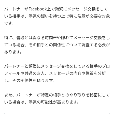
パートナーがFacebook上で頻繁にメッセージ交換をして
いる相手は、浮気の疑いを持つ上で特に注意が必要な対象
です。
特に、普段とは異なる時間帯や隠れてメッセージ交換をし
ている場合、その相手との関係性について調査する必要が
あります。
パートナーと頻繁にメッセージ交換をしている相手のプロ
フィールや共通の友人、メッセージの内容や性質を分析
し、その関係性を探ります。
また、パートナーが特定の相手とのやり取りを秘密にして
いる場合は、浮気の可能性が高まります。