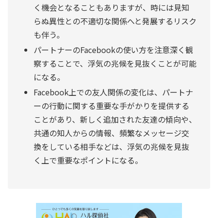
く機会となることもありますが、時には見知
らぬ異性との不適切な関係へと発展するリスク
も伴う。
パートナーのFacebookの使い方を注意深く観
察することで、浮気の兆候を見抜くことが可能
になる。
Facebook上での友人関係の変化は、パートナ
ーの行動に関する重要な手がかりを提供する
ことがあり、新しく追加された友達の傾向や、
共通の知人からの情報、頻繁なメッセージ交
換をしている相手などは、浮気の兆候を見抜
く上で重要なポイントになる。