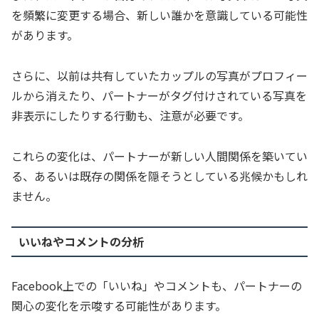
を頻繁に変更する場合、新しい誰かを意識している可能性
があります。
さらに、以前は共有していたカップルの写真がプロフィー
ルから消えたり、パートナーがタグ付けされている写真を
非表示にしたりする行動も、注意が必要です。
これらの変化は、パートナーが新しい人間関係を築いてい
る、あるいは既存の関係を隠そうとしている兆候かもしれ
ません。
いいねやコメントの分析
Facebook上での「いいね」やコメントも、パートナーの
関心の変化を示唆する可能性があります。