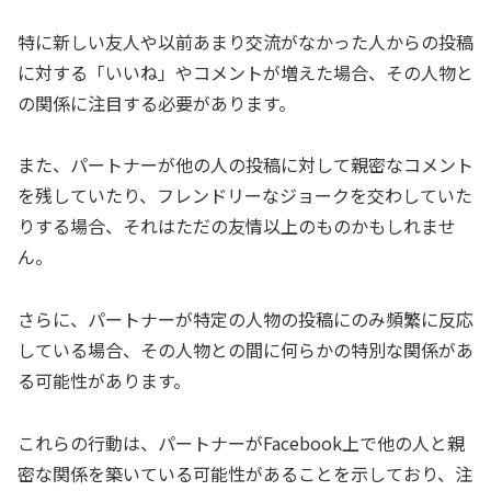
特に新しい友人や以前あまり交流がなかった人からの投稿
に対する「いいね」やコメントが増えた場合、その人物と
の関係に注目する必要があります。
また、パートナーが他の人の投稿に対して親密なコメント
を残していたり、フレンドリーなジョークを交わしていた
りする場合、それはただの友情以上のものかもしれませ
ん。
さらに、パートナーが特定の人物の投稿にのみ頻繁に反応
している場合、その人物との間に何らかの特別な関係があ
る可能性があります。
これらの行動は、パートナーがFacebook上で他の人と親
密な関係を築いている可能性があることを示しており、注