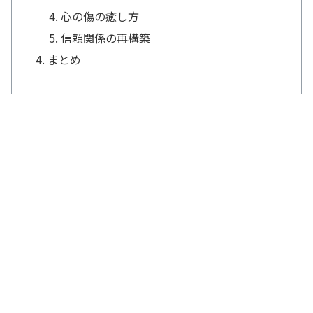
心の傷の癒し方
信頼関係の再構築
まとめ