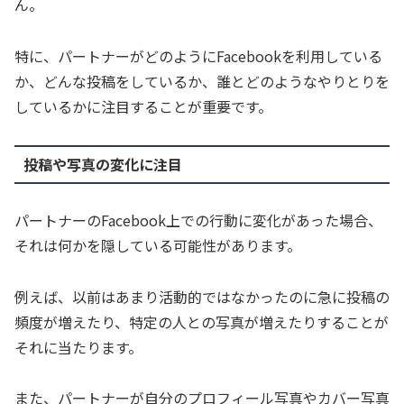
ん。
特に、パートナーがどのようにFacebookを利用している
か、どんな投稿をしているか、誰とどのようなやりとりを
しているかに注目することが重要です。
投稿や写真の変化に注目
パートナーのFacebook上での行動に変化があった場合、
それは何かを隠している可能性があります。
例えば、以前はあまり活動的ではなかったのに急に投稿の
頻度が増えたり、特定の人との写真が増えたりすることが
それに当たります。
また、パートナーが自分のプロフィール写真やカバー写真