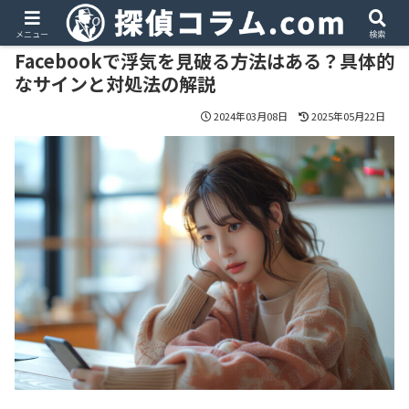
PR
メニュー
検索
Facebookで浮気を見破る方法はある？具体的
なサインと対処法の解説
2024年03月08日
2025年05月22日