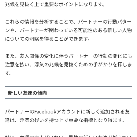
兆候を見抜く上で重要なポイントになります。
これらの情報を分析することで、パートナーの行動パター
ンや、パートナーが関わっている可能性のある新しい人物
についての洞察を得ることができます。
また、友人関係の変化に伴うパートナーの行動の変化にも
注意を払い、浮気の兆候を見抜くための手がかりを探しま
す。
新しい友達の傾向
パートナーのFacebookアカウントに新しく追加される友
達は、浮気の疑いを持つ上で重要な指標となり得ます。