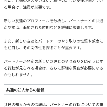
特に、共通の友人がいない、異性の新しい友達が増えてい
る場合は、注意が必要です。
新しい友達のプロフィールを分析し、パートナーとの共通
点や接点、追加された時期などを詳細に調査します。
また、新しい友達とパートナーのやり取りの性質や頻度に
も注目し、その関係性を探ることが重要です。
パートナーが特定の新しい友達とのやり取りを隠そうとす
る行動が見られる場合は、さらに詳細な調査が必要になる
かもしれません。
共通の知人からの情報
共通の知人からの情報は、パートナーの行動についての重