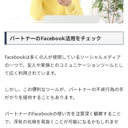
パートナーのFacebook活用をチェック
Facebookは多くの人が使用しているソーシャルメディア
の一つで、友人や家族とのコミュニケーションツールとし
て広く利用されています。
しかし、この便利なツールが、パートナーの不貞行為の手
がかりを提供することもあります。
パートナーのFacebookの使い方を注意深く観察すること
で、浮気の兆候を見抜くことが可能になるかもしれませ