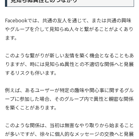
Facebookでは、共通の友人を通じて、または共通の興味
やグループを介して見知らぬ人々と繋がることがよくあり
ます。
このような繋がりが新しい友情を築く機会となることもあ
りますが、時には見知らぬ異性との不適切な関係へと発展
するリスクも伴います。
例えば、あるユーザーが特定の趣味や関心事に関するグル
ープに参加した場合、そのグループ内で異性と親密な関係
を築くことがあります。
このような関係は、当初は無害なやり取りから始まること
が多いですが、徐々に個人的なメッセージの交換へと発展