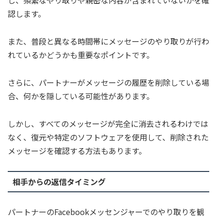
し、頻繁なやり取りや親密な内容が含まれていないかを確
認します。
また、普段と異なる時間帯にメッセージのやり取りが行わ
れているかどうかも重要なポイントです。
さらに、パートナーがメッセージの履歴を削除している場
合、何かを隠している可能性があります。
しかし、すべてのメッセージが完全に消去されるわけでは
なく、復元や特定のソフトウェアを使用して、削除された
メッセージを確認する方法もあります。
相手からの返信タイミング
パートナーのFacebookメッセンジャーでのやり取りを観