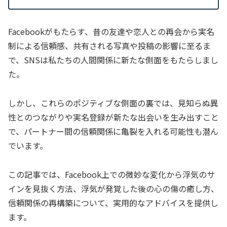
Facebookがもたらす、昔の友達や恋人との再会から実名
制による信頼感、共有される写真や投稿の影響に至るま
で、SNSは私たちの人間関係に新たな側面をもたらしまし
た。
しかし、これらのポジティブな側面の裏では、見知らぬ異
性とのつながりや実名登録が新たな出会いを生み出すこと
で、パートナー間の信頼関係に亀裂を入れる可能性も潜ん
でいます。
この記事では、Facebook上での微妙な変化から浮気のサ
インを見抜く方法、浮気が発覚した後の心の傷の癒し方、
信頼関係の再構築について、実用的なアドバイスを提供し
ます。