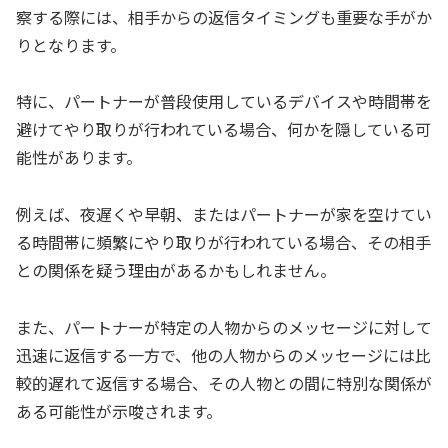
察する際には、相手からの返信タイミングも重要な手がか
りとなります。
特に、パートナーが普段使用しているデバイスや時間帯を
避けてやり取りが行われている場合、何かを隠している可
能性があります。
例えば、夜遅くや早朝、またはパートナーが家を空けてい
る時間帯に頻繁にやり取りが行われている場合、その相手
との関係を疑う理由があるかもしれません。
また、パートナーが特定の人物からのメッセージに対して
迅速に返信する一方で、他の人物からのメッセージには比
較的遅れて返信する場合、その人物との間に特別な関係が
ある可能性が示唆されます。