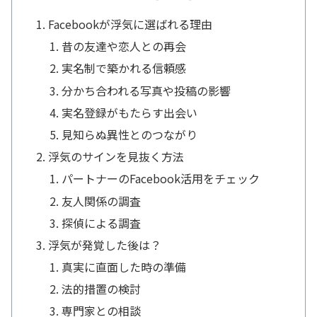
Facebookが浮気に選ばれる理由
昔の友達や恋人との再会
実名制で築かれる信頼感
分かち合われる写真や投稿の影響
実名登録がもたらす出会い
見知らぬ異性とのつながり
浮気のサインを見抜く方法
パートナーのFacebook活用をチェック
友人関係の調査
探偵による調査
浮気が発覚した後は？
真実に直面した時の準備
法的措置の検討
専門家との相談