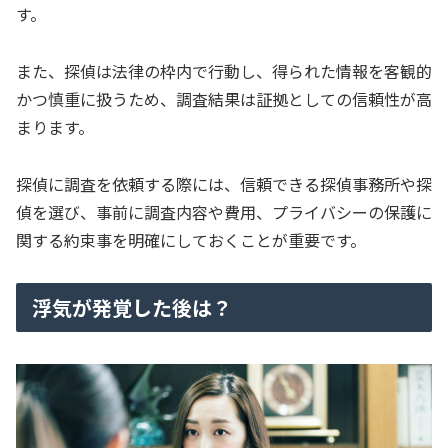
す。
また、探偵は法律の枠内で行動し、得られた情報を客観的
かつ慎重に扱うため、調査結果は証拠としての信頼性が高
まります。
探偵に調査を依頼する際には、信頼できる探偵事務所や探
偵を選び、事前に調査内容や費用、プライバシーの保護に
関する約束事を明確にしておくことが重要です。
浮気が発覚した後は？