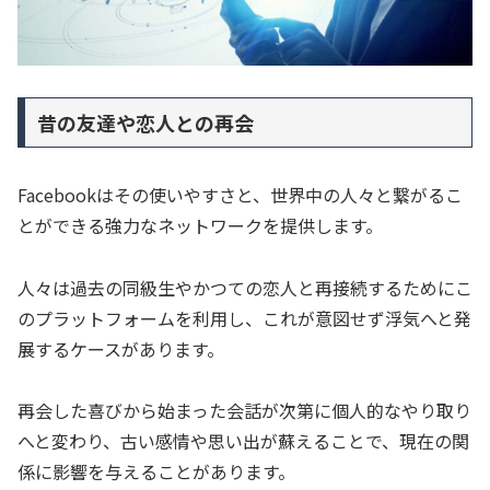
昔の友達や恋人との再会
Facebookはその使いやすさと、世界中の人々と繋がるこ
とができる強力なネットワークを提供します。
人々は過去の同級生やかつての恋人と再接続するためにこ
のプラットフォームを利用し、これが意図せず浮気へと発
展するケースがあります。
再会した喜びから始まった会話が次第に個人的なやり取り
へと変わり、古い感情や思い出が蘇えることで、現在の関
係に影響を与えることがあります。