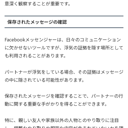
意深く観察することが重要です。
保存されたメッセージの確認
Facebookメッセンジャーは、日々のコミュニケーション
に欠かせないツールですが、浮気の証拠を隠す場所として
も利用されることがあります。
パートナーが浮気をしている場合、その証拠はメッセージ
の中に隠されている可能性があります。
保存されたメッセージを確認することで、パートナーの行
動に関する重要な手がかりを得ることができます。
特に、親しい友人や家族以外の人物とのやり取りに注目