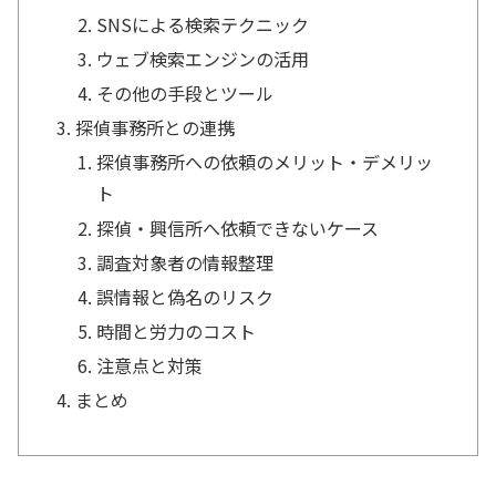
SNSによる検索テクニック
ウェブ検索エンジンの活用
その他の手段とツール
探偵事務所との連携
探偵事務所への依頼のメリット・デメリッ
ト
探偵・興信所へ依頼できないケース
調査対象者の情報整理
誤情報と偽名のリスク
時間と労力のコスト
注意点と対策
まとめ