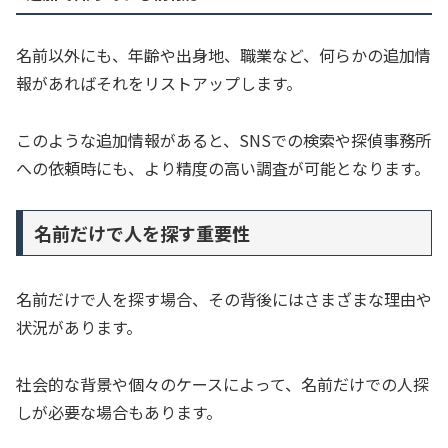
名前以外にも、年齢や出身地、職業など、何らかの追加情
報があればそれをリストアップします。
このような追加情報があると、SNSでの検索や探偵事務所
への依頼時にも、より精度の高い調査が可能となります。
名前だけで人を探す重要性
名前だけで人を探す場合、その背後にはさまざまな理由や
状況があります。
社会的な背景や個々のケースによって、名前だけでの人探
しが必要な場合もあります。