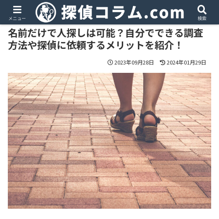
PR
メニュー
検索
名前だけで人探しは可能？自分でできる調査
方法や探偵に依頼するメリットを紹介！
2023年09月28日
2024年01月29日