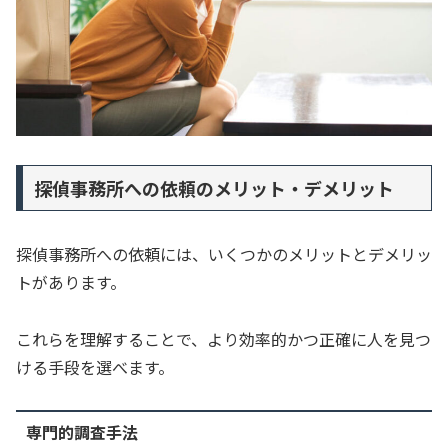
探偵事務所への依頼のメリット・デメリット
探偵事務所への依頼には、いくつかのメリットとデメリッ
トがあります。
これらを理解することで、より効率的かつ正確に人を見つ
ける手段を選べます。
専門的調査手法