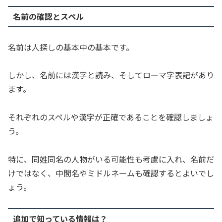
名前の確認とスペル
名前は人探しの基本中の基本です。
しかし、名前には漢字と読み、そしてローマ字表記があり
ます。
それぞれのスペルや漢字が正確であることを確認しましょ
う。
特に、同姓同名の人物がいる可能性も考慮に入れ、名前だ
けではなく、中間名やミドルネームも確認するとよいでし
ょう。
追加で知っている情報は？