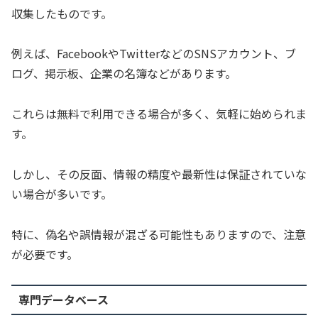
収集したものです。
例えば、FacebookやTwitterなどのSNSアカウント、ブ
ログ、掲示板、企業の名簿などがあります。
これらは無料で利用できる場合が多く、気軽に始められま
す。
しかし、その反面、情報の精度や最新性は保証されていな
い場合が多いです。
特に、偽名や誤情報が混ざる可能性もありますので、注意
が必要です。
専門データベース