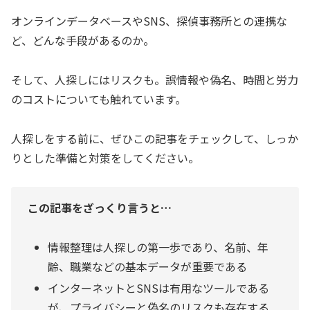
オンラインデータベースやSNS、探偵事務所との連携な
ど、どんな手段があるのか。
そして、人探しにはリスクも。誤情報や偽名、時間と労力
のコストについても触れています。
人探しをする前に、ぜひこの記事をチェックして、しっか
りとした準備と対策をしてください。
この記事をざっくり言うと…
情報整理は人探しの第一歩であり、名前、年
齢、職業などの基本データが重要である
インターネットとSNSは有用なツールである
が、プライバシーと偽名のリスクも存在する