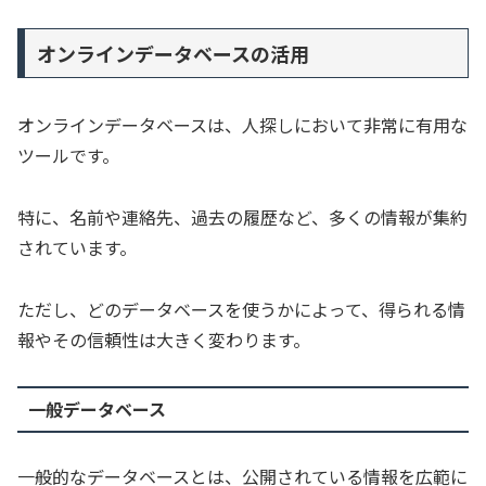
オンラインデータベースの活用
オンラインデータベースは、人探しにおいて非常に有用な
ツールです。
特に、名前や連絡先、過去の履歴など、多くの情報が集約
されています。
ただし、どのデータベースを使うかによって、得られる情
報やその信頼性は大きく変わります。
一般データベース
一般的なデータベースとは、公開されている情報を広範に