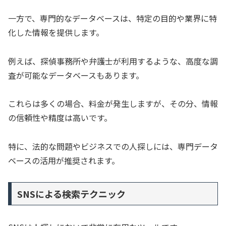
一方で、専門的なデータベースは、特定の目的や業界に特
化した情報を提供します。
例えば、探偵事務所や弁護士が利用するような、高度な調
査が可能なデータベースもあります。
これらは多くの場合、料金が発生しますが、その分、情報
の信頼性や精度は高いです。
特に、法的な問題やビジネスでの人探しには、専門データ
ベースの活用が推奨されます。
SNSによる検索テクニック