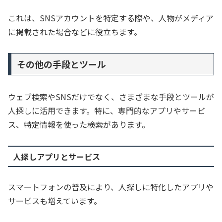
これは、SNSアカウントを特定する際や、人物がメディア
に掲載された場合などに役立ちます。
その他の手段とツール
ウェブ検索やSNSだけでなく、さまざまな手段とツールが
人探しに活用できます。特に、専門的なアプリやサービ
ス、特定情報を使った検索があります。
人探しアプリとサービス
スマートフォンの普及により、人探しに特化したアプリや
サービスも増えています。