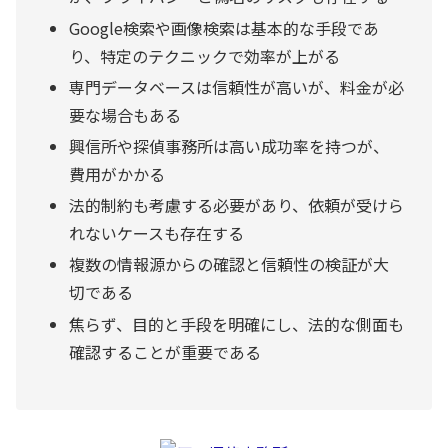
Google検索や画像検索は基本的な手段であ
り、特定のテクニックで効率が上がる
専門データベースは信頼性が高いが、料金が必
要な場合もある
興信所や探偵事務所は高い成功率を持つが、
費用がかかる
法的制約も考慮する必要があり、依頼が受けら
れないケースも存在する
複数の情報源からの確認と信頼性の検証が大
切である
焦らず、目的と手段を明確にし、法的な側面も
確認することが重要である