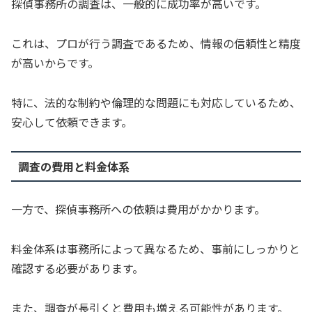
探偵事務所の調査は、一般的に成功率が高いです。
これは、プロが行う調査であるため、情報の信頼性と精度
が高いからです。
特に、法的な制約や倫理的な問題にも対応しているため、
安心して依頼できます。
調査の費用と料金体系
一方で、探偵事務所への依頼は費用がかかります。
料金体系は事務所によって異なるため、事前にしっかりと
確認する必要があります。
また、調査が長引くと費用も増える可能性があります。