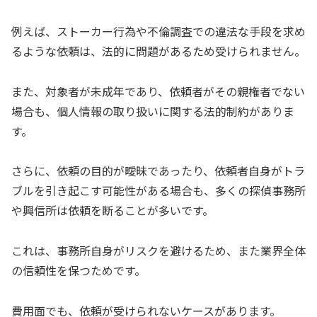
例えば、ストーカー行為や不倫調査での違法な手段を求め
るような依頼は、法的に問題があるため受けられません。
また、対象者が未成年であり、依頼者がその親権者でない
場合も、個人情報の取り扱いに関する法的制約がありま
す。
さらに、依頼の目的が曖昧であったり、依頼者自身がトラ
ブルを引き起こす可能性がある場合も、多くの探偵事務所
や興信所は依頼を断ることが多いです。
これは、事務所自身がリスクを避けるため、また業界全体
の信頼性を保つためです。
費用面でも、依頼が受けられないケースがあります。