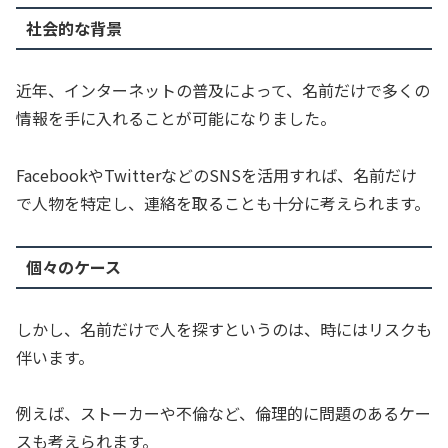
社会的な背景
近年、インターネットの普及によって、名前だけで多くの
情報を手に入れることが可能になりました。
FacebookやTwitterなどのSNSを活用すれば、名前だけ
で人物を特定し、連絡を取ることも十分に考えられます。
個々のケース
しかし、名前だけで人を探すというのは、時にはリスクも
伴います。
例えば、ストーカーや不倫など、倫理的に問題のあるケー
スも考えられます。