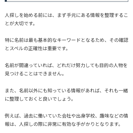
人探しを始める前には、まず手元にある情報を整理するこ
とが大切です。
特に名前は最も基本的なキーワードとなるため、その確認
とスペルの正確性は重要です。
名前が間違っていれば、どれだけ努力しても目的の人物を
見つけることはできません。
また、名前以外にも知っている情報があれば、それも一緒
に整理しておくと良いでしょう。
例えば、過去に働いていた会社や出身学校、趣味などの情
報は、人探しの際に非常に有効な手がかりとなります。