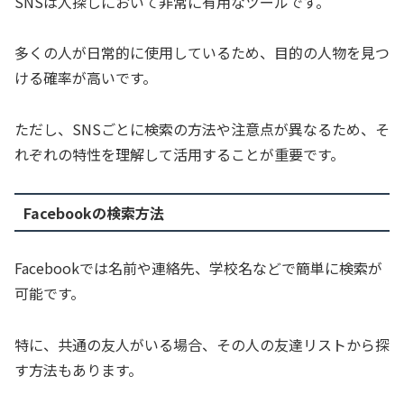
SNSは人探しにおいて非常に有用なツールです。
多くの人が日常的に使用しているため、目的の人物を見つ
ける確率が高いです。
ただし、SNSごとに検索の方法や注意点が異なるため、そ
れぞれの特性を理解して活用することが重要です。
Facebookの検索方法
Facebookでは名前や連絡先、学校名などで簡単に検索が
可能です。
特に、共通の友人がいる場合、その人の友達リストから探
す方法もあります。