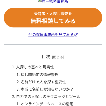
失踪者・人探し調査を
無料相談してみる
他の探偵事務所も見てみる
目次
人探しの基本と現実性
探し開始前の情報整理
名前だけで人を探す重要性
本当に名前しか知らないのか？
自力での人探しのテクニックとツール
オンラインデータベースの活用