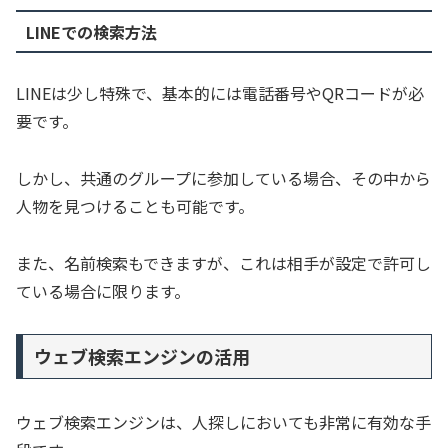
LINEでの検索方法
LINEは少し特殊で、基本的には電話番号やQRコードが必
要です。
しかし、共通のグループに参加している場合、その中から
人物を見つけることも可能です。
また、名前検索もできますが、これは相手が設定で許可し
ている場合に限ります。
ウェブ検索エンジンの活用
ウェブ検索エンジンは、人探しにおいても非常に有効な手