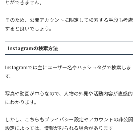
とができません。
そのため、公開アカウントに限定して検索する手段も考慮
すると良いでしょう。
Instagramの検索方法
Instagramでは主にユーザー名やハッシュタグで検索しま
す。
写真や動画が中心なので、人物の外見や活動内容が直感的
にわかります。
しかし、こちらもプライバシー設定やアカウントの非公開
設定によっては、情報が限られる場合があります。