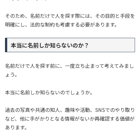
そのため、名前だけで人を探す際には、その目的と手段を
明確にし、法的な制約も考慮する必要があります。
本当に名前しか知らないのか？
名前だけで人を探す前に、一度立ち止まって考えてみまし
ょう。
本当に名前しか知らないのでしょうか。
過去の写真や共通の知人、趣味や活動、SNSでのやり取り
など、他に手がかりとなる情報がないか再確認する価値が
あります。