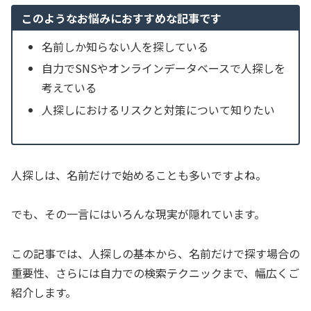
このようなお悩みにおすすめな記事です
名前しか知らない人を探している
自力でSNSやオンラインデータベースで人探しを
考えている
人探しにおけるリスクと対策について知りたい
人探しは、名前だけで始めることも多いですよね。
でも、その一言にはいろんな現実が隠れています。
この記事では、人探しの基本から、名前だけで探す場合の
重要性、さらには自力での検索テクニックまで、幅広くご
紹介します。