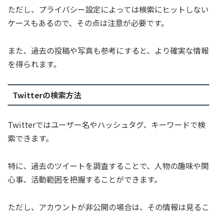
ただし、プライバシー設定によっては検索にヒットしない
ケースもあるので、その点は注意が必要です。
また、過去の投稿や写真も参考にすると、より確実な情報
を得られます。
Twitterの検索方法
Twitterではユーザー名やハッシュタグ、キーワードで検
索できます。
特に、過去のツイートを調査することで、人物の趣味や関
心事、活動範囲を把握することができます。
ただし、アカウントが非公開の場合は、その情報は見るこ