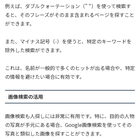
例えば、ダブルクォーテーション（” “）を使って検索す
ると、そのフレーズがそのまま含まれるページを探すこと
ができます。
また、マイナス記号（-）を使うと、特定のキーワードを
除外した検索ができます。
これは、名前が一般的で多くのヒットが出る場合や、特定
の情報を避けたい場合に有効です。
画像検索の活用
画像検索も人探しには非常に有用です。特に、目的の人物
の写真が手元にある場合、Google画像検索を使ってその
写真と類似した画像を探すことができます。