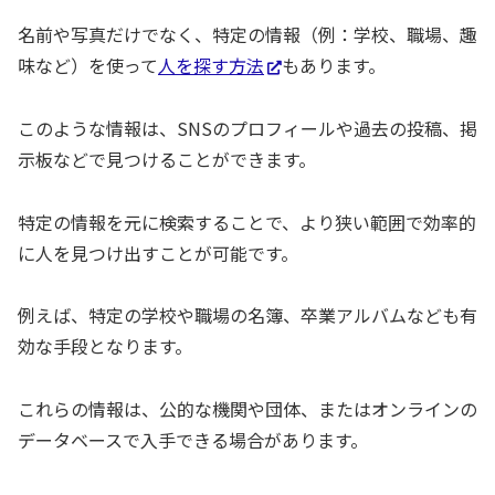
名前や写真だけでなく、特定の情報（例：学校、職場、趣
味など）を使って
人を探す方法
もあります。
このような情報は、SNSのプロフィールや過去の投稿、掲
示板などで見つけることができます。
特定の情報を元に検索することで、より狭い範囲で効率的
に人を見つけ出すことが可能です。
例えば、特定の学校や職場の名簿、卒業アルバムなども有
効な手段となります。
これらの情報は、公的な機関や団体、またはオンラインの
データベースで入手できる場合があります。