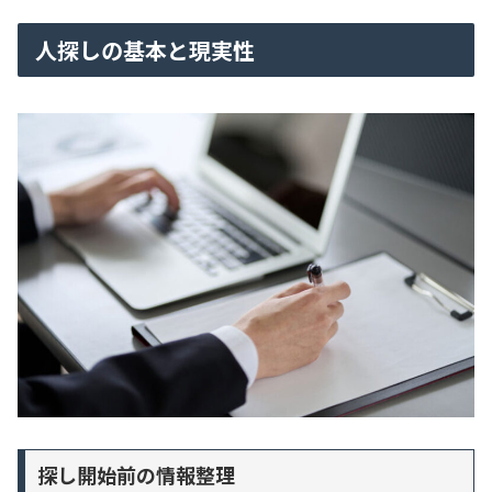
人探しの基本と現実性
探し開始前の情報整理