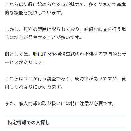
これらは気軽に始められる点が魅力で、多くが無料で基本
的な機能を提供しています。
しかし、無料の範囲は限られており、詳細な調査を行う場
合は料金が発生することが多いです。
例としては、
興信所
や探偵事務所が提供する専門的なサ
ービスがあります。
これらはプロが行う調査であり、成功率が高いですが、費
用もそれなりにかかります。
また、個人情報の取り扱いには特に注意が必要です。
特定情報での人探し