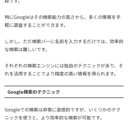
段です。
特にGoogleはその検索能力の高さから、多くの情報を手
軽に調査することができます。
しかし、ただ検索バーに名前を入力するだけでは、効率的
な検索は難しいです。
それぞれの検索エンジンには独自のテクニックがあり、そ
れを活用することでより精度の高い情報を得られます。
Google検索のテクニック
Googleでの検索は非常に直感的ですが、いくつかのテク
ニックを使うと、より効率的な検索が可能です。