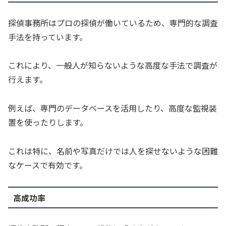
探偵事務所はプロの探偵が働いているため、専門的な調査
手法を持っています。
これにより、一般人が知らないような高度な手法で調査が
行えます。
例えば、専門のデータベースを活用したり、高度な監視装
置を使ったりします。
これは特に、名前や写真だけでは人を探せないような困難
なケースで有効です。
高成功率