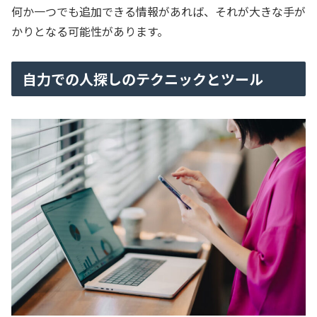
何か一つでも追加できる情報があれば、それが大きな手が
かりとなる可能性があります。
自力での人探しのテクニックとツール