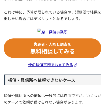
これは特に、予算が限られている場合や、短期間で結果を
出したい場合にはデメリットとなるでしょう。
失踪者・人探し調査を
無料相談してみる
他の探偵事務所も見てみる
探偵・興信所へ依頼できないケース
探偵や興信所への依頼は一般的には自由ですが、いくつか
のケースで依頼が受けられない場合があります。