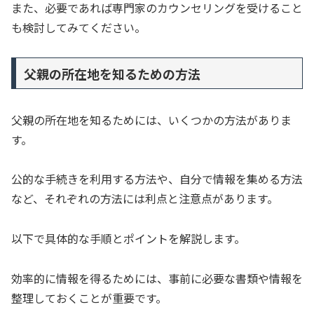
また、必要であれば専門家のカウンセリングを受けること
も検討してみてください。
父親の所在地を知るための方法
父親の所在地を知るためには、いくつかの方法がありま
す。
公的な手続きを利用する方法や、自分で情報を集める方法
など、それぞれの方法には利点と注意点があります。
以下で具体的な手順とポイントを解説します。
効率的に情報を得るためには、事前に必要な書類や情報を
整理しておくことが重要です。