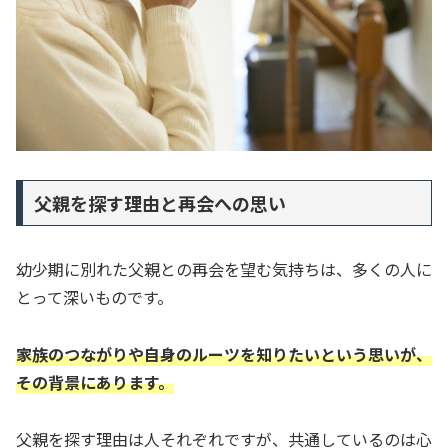
父親を探す理由と再会への思い
幼少期に別れた父親との再会を望む気持ちは、多くの人に
とって深いものです。
家族のつながりや自身のルーツを知りたいという思いが、
その背景にあります。
父親を探す理由は人それぞれですが、共通しているのは心