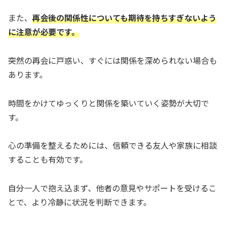
また、
再会後の関係性についても期待を持ちすぎないよう
に注意が必要です。
突然の再会に戸惑い、すぐには関係を深められない場合も
あります。
時間をかけてゆっくりと関係を築いていく姿勢が大切で
す。
心の準備を整えるためには、信頼できる友人や家族に相談
することも有効です。
自分一人で抱え込まず、他者の意見やサポートを受けるこ
とで、より冷静に状況を判断できます。