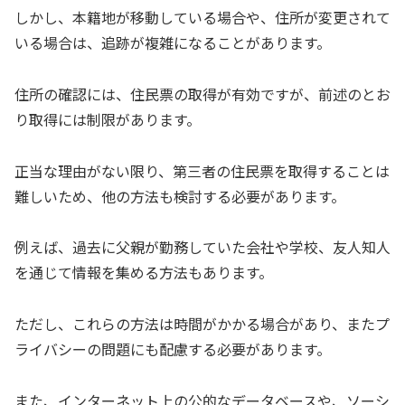
しかし、本籍地が移動している場合や、住所が変更されて
いる場合は、追跡が複雑になることがあります。
住所の確認には、住民票の取得が有効ですが、前述のとお
り取得には制限があります。
正当な理由がない限り、第三者の住民票を取得することは
難しいため、他の方法も検討する必要があります。
例えば、過去に父親が勤務していた会社や学校、友人知人
を通じて情報を集める方法もあります。
ただし、これらの方法は時間がかかる場合があり、またプ
ライバシーの問題にも配慮する必要があります。
また、インターネット上の公的なデータベースや、ソーシ