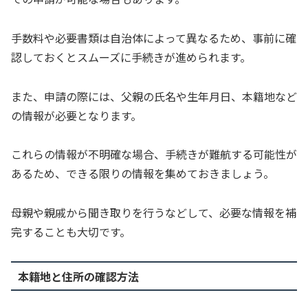
手数料や必要書類は自治体によって異なるため、事前に確
認しておくとスムーズに手続きが進められます。
また、申請の際には、父親の氏名や生年月日、本籍地など
の情報が必要となります。
これらの情報が不明確な場合、手続きが難航する可能性が
あるため、できる限りの情報を集めておきましょう。
母親や親戚から聞き取りを行うなどして、必要な情報を補
完することも大切です。
本籍地と住所の確認方法