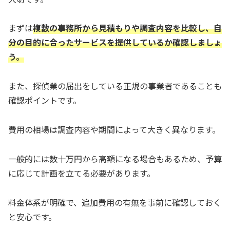
まずは
複数の事務所から見積もりや調査内容を比較し、自
分の目的に合ったサービスを提供しているか確認しましょ
う。
また、探偵業の届出をしている正規の事業者であることも
確認ポイントです。
費用の相場は調査内容や期間によって大きく異なります。
一般的には数十万円から高額になる場合もあるため、予算
に応じて計画を立てる必要があります。
料金体系が明確で、追加費用の有無を事前に確認しておく
と安心です。