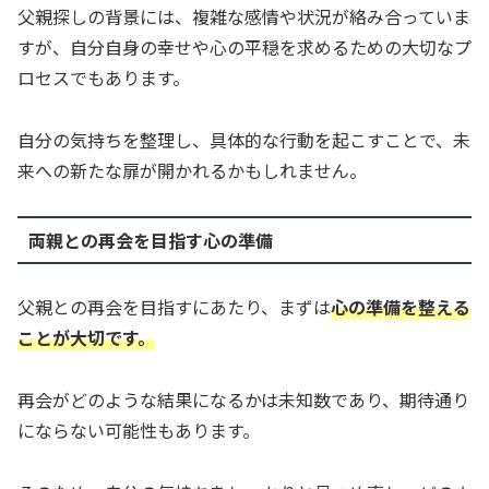
父親探しの背景には、複雑な感情や状況が絡み合っていま
すが、自分自身の幸せや心の平穏を求めるための大切なプ
ロセスでもあります。
自分の気持ちを整理し、具体的な行動を起こすことで、未
来への新たな扉が開かれるかもしれません。
両親との再会を目指す心の準備
父親との再会を目指すにあたり、まずは
心の準備を整える
ことが大切です。
再会がどのような結果になるかは未知数であり、期待通り
にならない可能性もあります。