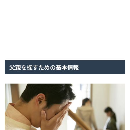
父親を探すための基本情報