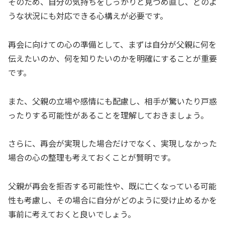
そのため、自分の気持ちをしっかりと見つめ直し、どのよ
うな状況にも対応できる心構えが必要です。
再会に向けての心の準備として、まずは自分が父親に何を
伝えたいのか、何を知りたいのかを明確にすることが重要
です。
また、父親の立場や感情にも配慮し、相手が驚いたり戸惑
ったりする可能性があることを理解しておきましょう。
さらに、再会が実現した場合だけでなく、実現しなかった
場合の心の整理も考えておくことが賢明です。
父親が再会を拒否する可能性や、既に亡くなっている可能
性も考慮し、その場合に自分がどのように受け止めるかを
事前に考えておくと良いでしょう。