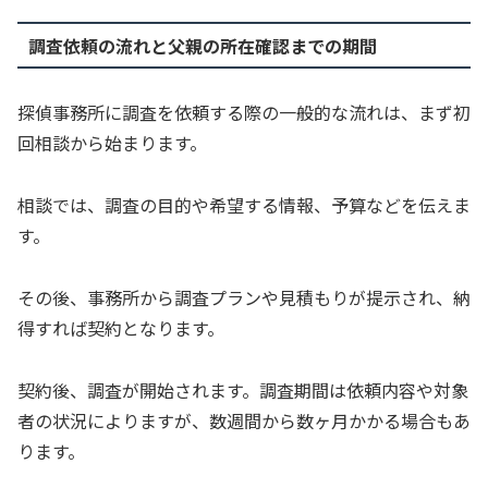
調査依頼の流れと父親の所在確認までの期間
探偵事務所に調査を依頼する際の一般的な流れは、まず初
回相談から始まります。
相談では、調査の目的や希望する情報、予算などを伝えま
す。
その後、事務所から調査プランや見積もりが提示され、納
得すれば契約となります。
契約後、調査が開始されます。調査期間は依頼内容や対象
者の状況によりますが、数週間から数ヶ月かかる場合もあ
ります。