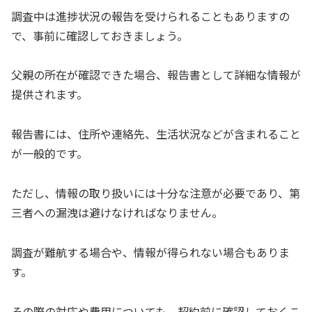
調査中は進捗状況の報告を受けられることもありますの
で、事前に確認しておきましょう。
父親の所在が確認できた場合、報告書として詳細な情報が
提供されます。
報告書には、住所や連絡先、生活状況などが含まれること
が一般的です。
ただし、情報の取り扱いには十分な注意が必要であり、第
三者への漏洩は避けなければなりません。
調査が難航する場合や、情報が得られない場合もありま
す。
その際の対応や費用についても、契約前に確認しておくこ