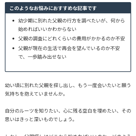
このようなお悩みにおすすめな記事です
幼少期に別れた父親の行方を調べたいが、何から
始めればいいかわからない
父親の調査にどれくらいの費用がかかるのか不安
父親が現在の生活で再会を望んでいるのか不安
で、一歩踏み出せない
幼い頃に別れた父親を探し出し、もう一度会いたいと願う
気持ちを抱えていませんか。
自分のルーツを知りたい、心に残る空白を埋めたい、その
思いはきっと深いものでしょう。