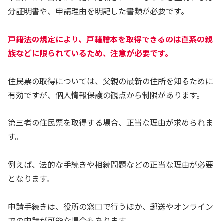
分証明書や、申請理由を明記した書類が必要です。
戸籍法の規定により、戸籍謄本を取得できるのは直系の親
族などに限られているため、注意が必要です。
住民票の取得については、父親の最新の住所を知るために
有効ですが、個人情報保護の観点から制限があります。
第三者の住民票を取得する場合、正当な理由が求められま
す。
例えば、法的な手続きや相続問題などの正当な理由が必要
となります。
申請手続きは、役所の窓口で行うほか、郵送やオンライン
での申請が可能な場合もあります。