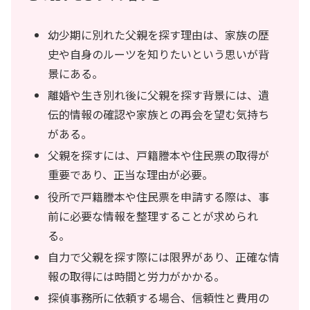
幼少期に別れた父親を探す理由は、家族の歴
史や自身のルーツを知りたいという思いが背
景にある。
離婚や生き別れ後に父親を探す背景には、遺
伝的情報の確認や家族との再会を望む気持ち
がある。
父親を探すには、戸籍謄本や住民票の取得が
重要であり、正当な理由が必要。
役所で戸籍謄本や住民票を申請する際は、事
前に必要な情報を整理することが求められ
る。
自力で父親を探す際には限界があり、正確な情
報の取得には時間と労力がかかる。
探偵事務所に依頼する場合、信頼性と費用の