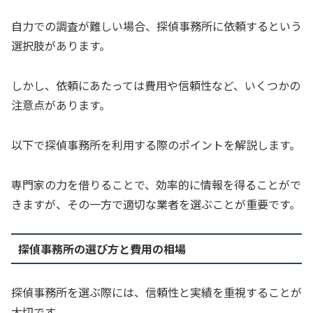
自力での調査が難しい場合、探偵事務所に依頼するという
選択肢があります。
しかし、依頼にあたっては費用や信頼性など、いくつかの
注意点があります。
以下で探偵事務所を利用する際のポイントを解説します。
専門家の力を借りることで、効率的に情報を得ることがで
きますが、その一方で適切な業者を選ぶことが重要です。
探偵事務所の選び方と費用の相場
探偵事務所を選ぶ際には、信頼性と実績を重視することが
大切です。