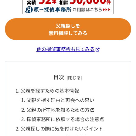
父親探しを
無料相談してみる
他の探偵事務所も見てみる
目次
父親を探すための基本情報
父親を探す理由と再会への思い
父親の所在地を知るための方法
探偵事務所に依頼する場合の注意点
父親探しの際に気を付けたいポイント