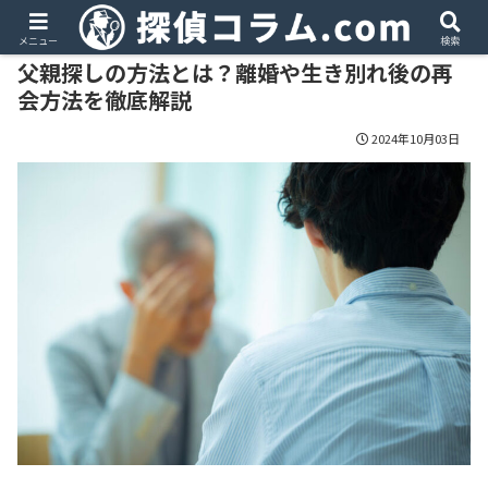
PR
メニュー
検索
父親探しの方法とは？離婚や生き別れ後の再
会方法を徹底解説
2024年10月03日