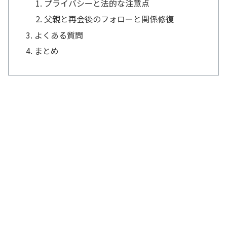
プライバシーと法的な注意点
父親と再会後のフォローと関係修復
よくある質問
まとめ