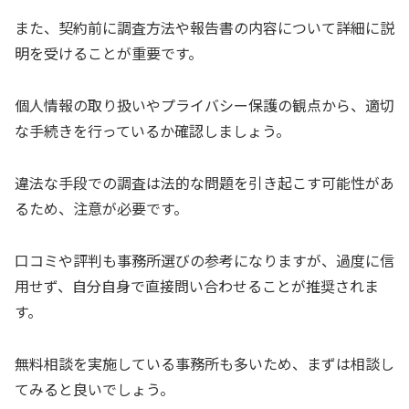
また、契約前に調査方法や報告書の内容について詳細に説
明を受けることが重要です。
個人情報の取り扱いやプライバシー保護の観点から、適切
な手続きを行っているか確認しましょう。
違法な手段での調査は法的な問題を引き起こす可能性があ
るため、注意が必要です。
口コミや評判も事務所選びの参考になりますが、過度に信
用せず、自分自身で直接問い合わせることが推奨されま
す。
無料相談を実施している事務所も多いため、まずは相談し
てみると良いでしょう。