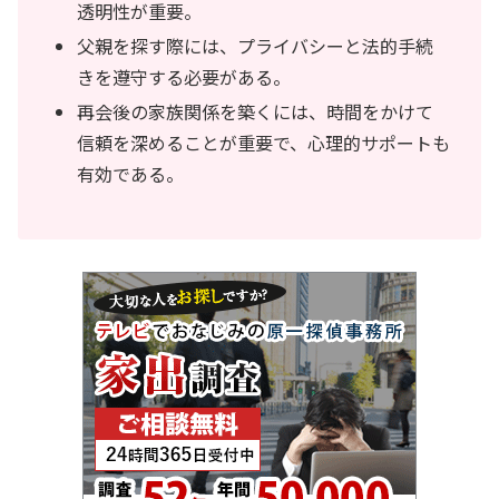
透明性が重要。
父親を探す際には、プライバシーと法的手続
きを遵守する必要がある。
再会後の家族関係を築くには、時間をかけて
信頼を深めることが重要で、心理的サポートも
有効である。