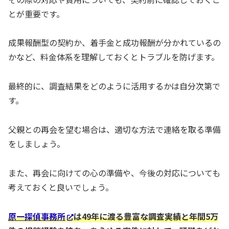
とが重要です。
成果報酬型の契約か、着手金と成功報酬が分かれているの
かなど、料金体系を理解しておくとトラブルを防げます。
最終的に、調査結果をどのように活用するかは自分次第で
す。
父親との再会を望む場合は、適切な方法で連絡を取る準備
をしましょう。
また、再会に向けての心の準備や、今後の対応についても
考えておくと良いでしょう。
原一探偵事務所
は49年に渡る豊富な調査実績と年間5万