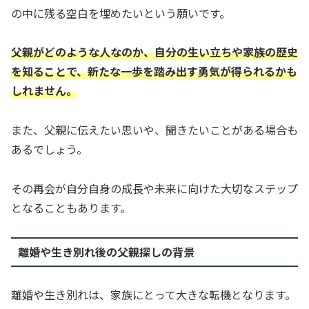
の中に残る空白を埋めたいという願いです。
父親がどのような人なのか、自分の生い立ちや家族の歴史
を知ることで、新たな一歩を踏み出す勇気が得られるかも
しれません。
また、父親に伝えたい思いや、聞きたいことがある場合も
あるでしょう。
その再会が自分自身の成長や未来に向けた大切なステップ
となることもあります。
離婚や生き別れ後の父親探しの背景
離婚や生き別れは、家族にとって大きな転機となります。