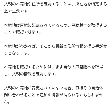
父親の本籍地や住所を確認することは、所在地を特定する
上で重要です。
本籍地は戸籍に記載されているため、戸籍謄本を取得する
ことで確認できます。
本籍地がわかれば、そこから最新の住所情報を得る手がか
りとなります。
本籍地を確認するためには、まず自分の戸籍謄本を取得
し、父親の情報を確認します。
父親の本籍地が変更されていない場合、直接その自治体に
問い合わせることで追加の情報が得られるかもしれませ
ん。