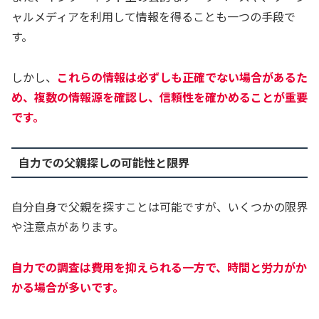
ャルメディアを利用して情報を得ることも一つの手段で
す。
しかし、
これらの情報は必ずしも正確でない場合があるた
め、複数の情報源を確認し、信頼性を確かめることが重要
です。
自力での父親探しの可能性と限界
自分自身で父親を探すことは可能ですが、いくつかの限界
や注意点があります。
自力での調査は費用を抑えられる一方で、時間と労力がか
かる場合が多いです。