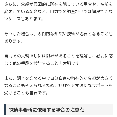
さらに、父親が意図的に所在を隠している場合や、名前を
変更している場合など、自力での調査だけでは解決できな
いケースもあります。
そうした場合は、専門的な知識や技術が必要となることも
あります。
自力での父親探しには限界があることを理解し、必要に応
じて他の手段を検討することも大切です。
また、調査を進める中で自分自身の精神的な負担が大きく
なることも考えられるため、無理をせず適切なサポートを
受けることも重要です。
探偵事務所に依頼する場合の注意点