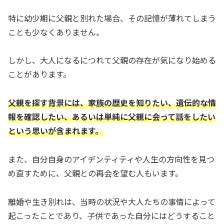
特に幼少期に父親と別れた場合、その記憶が薄れてしまう
ことも少なくありません。
しかし、大人になるにつれて父親の存在が気になり始める
ことがあります。
父親を探す背景には、家族の歴史を知りたい、遺伝的な情
報を確認したい、あるいは単純に父親に会って話をしたい
という思いが含まれます。
また、自分自身のアイデンティティや人生の方向性を見つ
め直すために、父親との再会を望む人もいます。
離婚や生き別れは、当時の状況や大人たちの事情によって
起こったことであり、子供であった自分にはどうすること