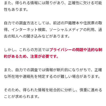
また、得られる情報には限りがあり、正確性に欠ける可能
性もあります。
自力での調査方法としては、前述の戸籍謄本や住民票の取
得、インターネット検索、ソーシャルメディアの利用、過
去の知人への聞き込みなどがあります。
しかし、これらの方法では
プライバシーの問題や法的な制
約があるため、注意が必要です。
また、自力での調査では情報が断片的になりがちで、正確
な所在地や連絡先を特定するのが難しい場合があります。
そのため、得られた情報を総合的に分析し、慎重に進める
ことが求められます。