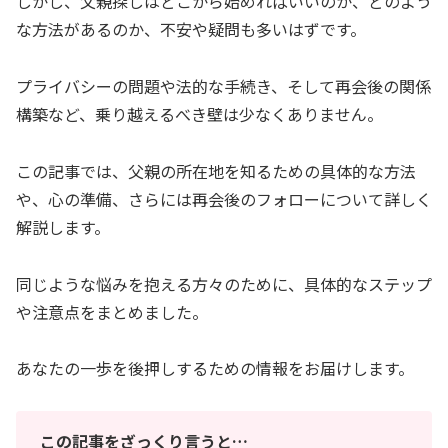
しかし、父親探しはどこから始めればいいのか、どのよう
な方法があるのか、不安や疑問も多いはずです。
プライバシーの問題や法的な手続き、そして再会後の関係
構築など、乗り越えるべき壁は少なくありません。
この記事では、父親の所在地を知るための具体的な方法
や、心の準備、さらには再会後のフォローについて詳しく
解説します。
同じような悩みを抱える方々のために、具体的なステップ
や注意点をまとめました。
あなたの一歩を後押しするための情報をお届けします。
この記事をざっくり言うと…