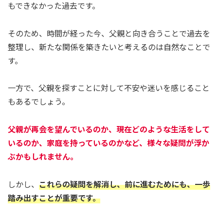
もできなかった過去です。
そのため、時間が経った今、父親と向き合うことで過去を
整理し、新たな関係を築きたいと考えるのは自然なことで
す。
一方で、父親を探すことに対して不安や迷いを感じること
もあるでしょう。
父親が再会を望んでいるのか、現在どのような生活をして
いるのか、家庭を持っているのかなど、様々な疑問が浮か
ぶかもしれません。
しかし、
これらの疑問を解消し、前に進むためにも、一歩
踏み出すことが重要です。