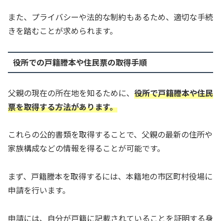
また、プライバシーや法的な制約もあるため、適切な手続
きを踏むことが求められます。
役所での戸籍謄本や住民票の取得手順
父親の現在の所在地を知るために、
役所で戸籍謄本や住民
票を取得する方法があります。
これらの公的書類を取得することで、父親の最新の住所や
家族構成などの情報を得ることが可能です。
まず、戸籍謄本を取得するには、本籍地の市区町村役場に
申請を行います。
申請には、自分が戸籍に記載されていることを証明する身