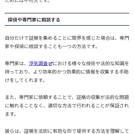
ためには不可欠です。
探偵や専門家に相談する
自分だけで証拠を集めることに限界を感じた場合は、専門
家や探偵に相談することも一つの方法です。
専門家は、
浮気調査
における様々な技術や法的な知識を
持っており、より効率的かつ効果的に情報を収集する手助
けをしてくれます。
また、専門家に依頼することで、証拠の収集が法的な問題
に触れることなく、適切な方法で行われることが保証され
ます。
彼らは、証拠を法的に有効な形で提供する方法を理解して