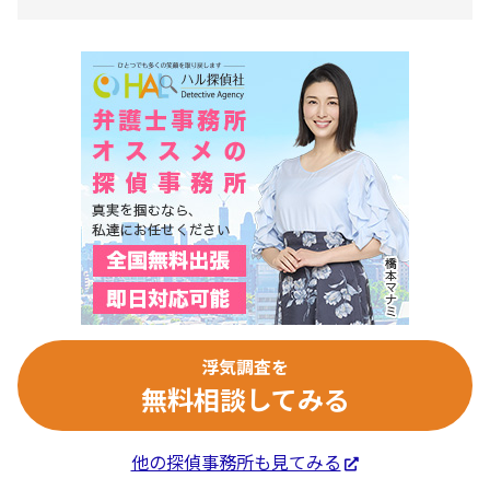
浮気調査を
無料相談してみる
他の探偵事務所も見てみる