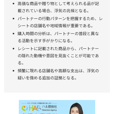
高価な商品や贈り物として考えられる品が記
載されている場合、浮気の兆候となる。
パートナーの行動パターンを把握するため、レ
シートの店舗名や地域情報が重要である。
購入時間の分析は、パートナーの普段と異な
る活動を示す手がかりになる。
レシートに記載された商品から、パートナー
の隠れた動機や意図を見抜くことが可能であ
る。
頻繁に現れる店舗名や高額な支出は、浮気の
疑いを強める追加の証拠となる。