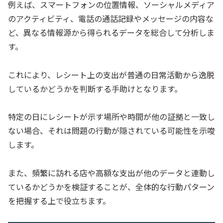
例えば、スマートフォンの位置情報、ソーシャルメディア
のアクティビティ、電話の通話記録やメッセージの内容な
ど、異なる情報源から得られるデータを総合して分析しま
す。
これにより、レシート上の支出が普通の日常活動から逸脱
しているかどうかを判断する手助けとなります。
特定の日にレシートが示す場所や時間が他の証拠と一致し
ない場合、それは問題の行動が隠されている可能性を示唆
します。
また、頻繁に訪れる店や高額な支出が他のデータと連動し
ているかどうかを検証することが、全体的な行動パターン
を把握する上で役立ちます。