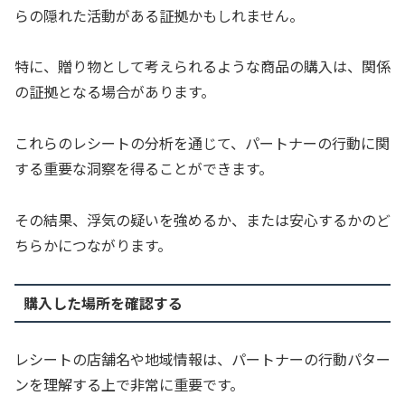
らの隠れた活動がある証拠かもしれません。
特に、贈り物として考えられるような商品の購入は、関係
の証拠となる場合があります。
これらのレシートの分析を通じて、パートナーの行動に関
する重要な洞察を得ることができます。
その結果、浮気の疑いを強めるか、または安心するかのど
ちらかにつながります。
購入した場所を確認する
レシートの店舗名や地域情報は、パートナーの行動パター
ンを理解する上で非常に重要です。