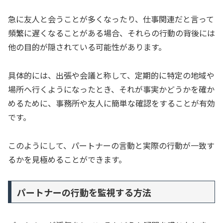
急に友人と会うことが多くなったり、仕事関連だと言って
頻繁に遅くなることがある場合、それらの行動の背後には
他の目的が隠されている可能性があります。
具体的には、出張や会議と称して、定期的に特定の地域や
場所へ行くようになったとき、それが事実かどうかを確か
めるために、事務所や友人に簡単な確認をすることが有効
です。
このようにして、パートナーの言動と実際の行動が一致す
るかを見極めることができます。
パートナーの行動を監視する方法