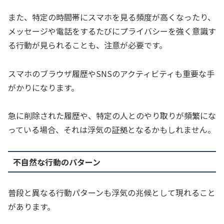
また、特定の時間帯にスマホを見る頻度が高くなったり、
メッセージや電話をするたびにプライバシーを強く意識す
る行動が見られることも、注意が必要です。
スマホのブラウザ履歴やSNSのアクティビティも重要な手
がかりになります。
急に削除された履歴や、特定の人とのやり取りが頻繁にな
っている場合、それは浮気の証拠となるかもしれません。
不自然な行動のパターン
普段と異なる行動パターンも浮気の兆候として現れること
があります。