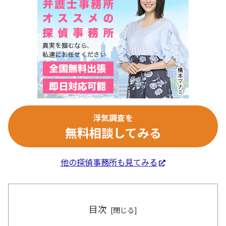
浮気調査を
無料相談してみる
他の探偵事務所も見てみる
目次