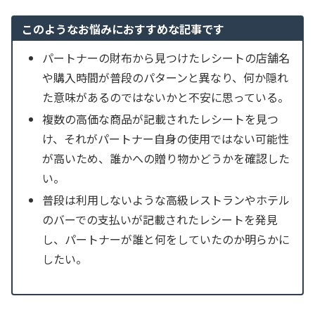
このようなお悩みにおすすめな記事です
パートナーの財布から見つけたレシートの店舗名
や購入時間が普段のパターンと異なり、何か隠れ
た意味があるのではないかと不安に思っている。
複数の高価な商品が記載されたレシートを見つ
け、それがパートナー自身の使用ではない可能性
が高いため、誰かへの贈り物かどうかを確認した
い。
普段は利用しないような高級レストランやホテル
のバーでの支払いが記載されたレシートを発見
し、パートナーが誰と何をしていたのか明らかに
したい。