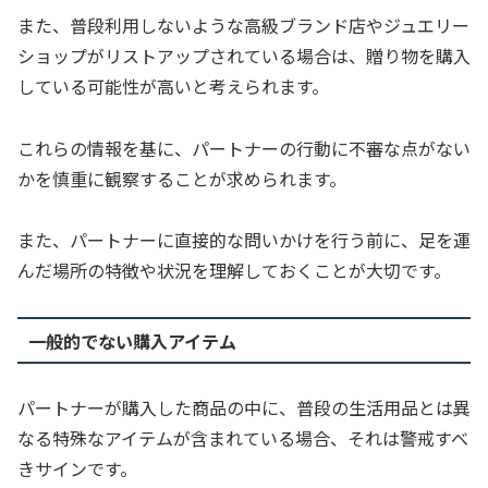
また、普段利用しないような高級ブランド店やジュエリー
ショップがリストアップされている場合は、贈り物を購入
している可能性が高いと考えられます。
これらの情報を基に、パートナーの行動に不審な点がない
かを慎重に観察することが求められます。
また、パートナーに直接的な問いかけを行う前に、足を運
んだ場所の特徴や状況を理解しておくことが大切です。
一般的でない購入アイテム
パートナーが購入した商品の中に、普段の生活用品とは異
なる特殊なアイテムが含まれている場合、それは警戒すべ
きサインです。