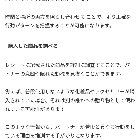
時間と場所の両方を照らし合わせる ことで、より正確な
行動パターンを把握することが可能になります。
購入した商品を調べる
レシートに記載された商品を詳細に調査することで、パー
トナーの意図や隠れた動機を見抜くことができます。
例えば、普段使用しないような化粧品やアクセサリーが購
入されていた場合、それは別の誰かへの贈り物として使わ
れている可能性があります。
このような情報から、パートナーが普段と異なる行動をし
ている理由を推測する手がかりになります。