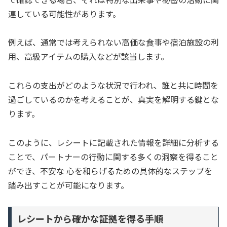
連している可能性があります。
例えば、通常では考えられない高価な食事や宿泊施設の利
用、高級アイテムの購入などが該当します。
これらの支出がどのような状況で行われ、誰と共に時間を
過ごしているのかを考えることが、真実を解明する鍵とな
ります。
このように、レシートに記載された情報を詳細に分析する
ことで、パートナーの行動に関する多くの洞察を得ること
ができ、不安な 心を和らげるための具体的なステップを
踏み出すことが可能になります。
レシートから確かな証拠を得る手順