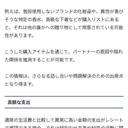
例えば、普段使用しないブランドの化粧品や、異性が喜び
そうな特定の香水、高級な下着などが購入リストにある
と、それは他の誰かへの贈り物として用意されている可能
性があります。
こうした購入アイテムを通じて、パートナーの意図や隠れ
た関係を推測することが可能です。
この情報は、さらなる話し合いや問題解決のための出発点
となり得ます。
高額な支出
通常の生活費と比較して異常に高い金額の支出がレシート
で確認できる場合、それは特別な出来事や秘密の活動に関