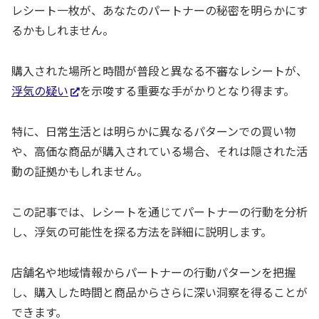
レシート一枚が、あなたのパートナーの秘密を明らかにす
るかもしれません。
購入された場所と時間が普段と異なる不審なレシートが、
浮気の疑い
を示唆する重要な手がかりとなり得ます。
特に、日常生活とは明らかに異なるパターンでの買い物
や、高価な商品が購入されている場合、それは隠された活
動の証拠かもしれません。
この記事では、レシートを通じてパートナーの行動を分析
し、浮気の可能性を探る方法を詳細に説明します。
店舗名や地域情報からパートナーの行動パターンを把握
し、購入した時間と商品からさらに深い洞察を得ることが
できます。