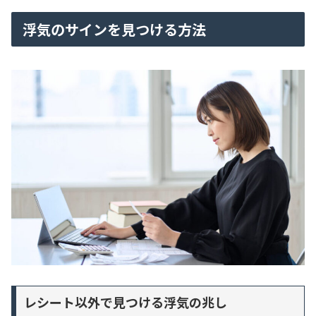
浮気のサインを見つける方法
レシート以外で見つける浮気の兆し