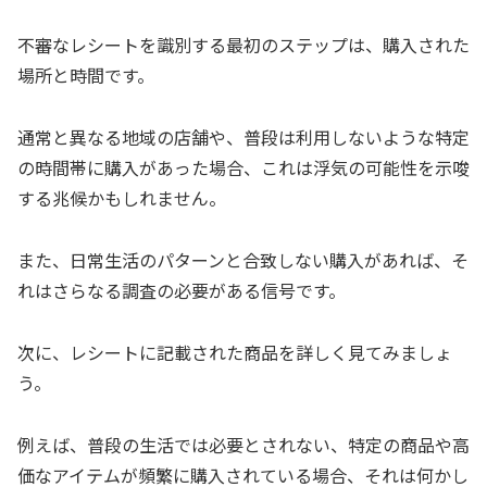
不審なレシートを識別する最初のステップは、購入された
場所と時間です。
通常と異なる地域の店舗や、普段は利用しないような特定
の時間帯に購入があった場合、これは浮気の可能性を示唆
する兆候かもしれません。
また、日常生活のパターンと合致しない購入があれば、そ
れはさらなる調査の必要がある信号です。
次に、レシートに記載された商品を詳しく見てみましょ
う。
例えば、普段の生活では必要とされない、特定の商品や高
価なアイテムが頻繁に購入されている場合、それは何かし