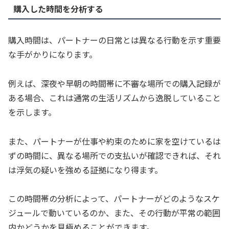
購入した時間を分析する
購入時間は、パートナーの日常とは異なる行動を示す重要
な手がかりになります。
例えば、深夜や早朝の時間帯に不審な場所での購入記録が
ある場合、これは通常の生活リズムから逸脱していること
を示します。
また、パートナーが仕事や約束のために家を空けているは
ずの時間に、異なる場所での支払いが確認できれば、それ
は浮気の疑いを強める証拠になり得ます。
この時間帯の分析によって、パートナーがどのようなスケ
ジュールで動いているのか、また、その行動が平常の範囲
内かどうかを見極めることができます。