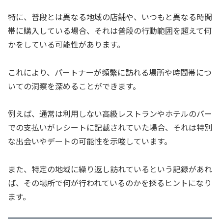
特に、普段とは異なる地域の店舗や、いつもと異なる時間
帯に購入している場合、それは普段の行動範囲を超えて何
かをしている可能性があります。
これにより、パートナーが頻繁に訪れる場所や時間帯につ
いての洞察を深めることができます。
例えば、通常は利用しない高級レストランやホテルのバー
での支払いがレシートに記載されていた場合、それは特別
な出会いやデートの可能性を示唆しています。
また、特定の地域に繰り返し訪れているという記録があれ
ば、その場所で何が行われているのかを探るヒントになり
ます。