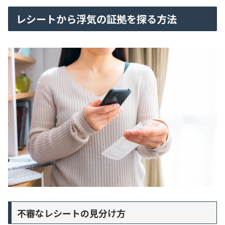
レシートから浮気の証拠を探る方法
不審なレシートの見分け方