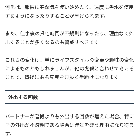
例えば、服装に突然気を使い始めたり、過度に香水を使用
するようになったりすることが挙げられます。
また、仕事後の帰宅時間が不規則になったり、理由なく外
出することが多くなるのも警戒すべきです。
これらの変化は、単にライフスタイルの変更や趣味の変化
によるものかもしれませんが、他の兆候と合わせて考える
ことで、背後にある真実を見抜く手助けになります。
外出する回数
パートナーが普段よりも外出する回数が増えた場合、特に
その外出が不透明である場合は浮気を疑う理由になり得ま
す。