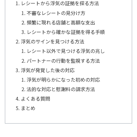
レシートから浮気の証拠を探る方法
不審なレシートの見分け方
頻繁に現れる店舗と高額な支出
レシートから確かな証拠を得る手順
浮気のサインを見つける方法
レシート以外で見つける浮気の兆し
パートナーの行動を監視する方法
浮気が発覚した後の対応
浮気が明らかになった初めの対応
法的な対応と慰謝料の請求方法
よくある質問
まとめ