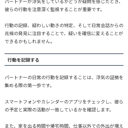
パートナーが浮気をしているかどうか疑問を感じたとき、
彼らの行動を注意深く監視することが重要です。
行動の記録、疑わしい動きの特定、そして日常会話からの
兆候の発見に注目することで、疑いを確信に変えることが
できるかもしれません。
行動を記録する
パートナーの日常の行動を記録することは、浮気の証拠を
集める際の第一歩です。
スマートフォンやカレンダーのアプリをチェックし、彼ら
の予定と実際の活動が一致しているかを確認します。
また、家を出る時間や帰宅時間、仕事以外での外出が増え