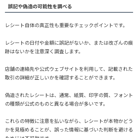
誤記や偽造の可能性を調べる
レシート自体の真正性も重要なチェックポイントです。
レシートの日付や金額に誤記がないか、または改ざんの痕
跡はないかを注意深く調査します。
店舗の連絡先や公式ウェブサイトを利用して、記載された
取引の詳細が正しいかを確認することができます。
偽造されたレシートは、通常、紙質、印字の質、フォント
の種類が公式のものと異なる場合が多いです。
これらの特徴に注意を払いながら、レシートが本物かどう
かを見極めることが、誤った情報に基づいた判断を避ける