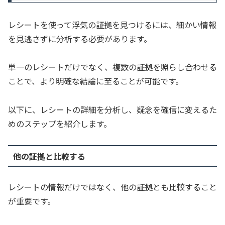
レシートを使って浮気の証拠を見つけるには、細かい情報
を見逃さずに分析する必要があります。
単一のレシートだけでなく、複数の証拠を照らし合わせる
ことで、より明確な結論に至ることが可能です。
以下に、レシートの詳細を分析し、疑念を確信に変えるた
めのステップを紹介します。
他の証拠と比較する
レシートの情報だけではなく、他の証拠とも比較すること
が重要です。