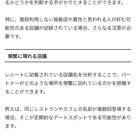
るかどうかを判断する手がかりとすることができます。
特に、普段利用しない高級店や異性と思われる人が好む可
能性のある店舗が記録されている場合、さらなる注意が必
要です。
頻繁に現れる店舗
レシートに記載されている店舗名を分析することで、パー
トナーがどのような場所を頻繁に訪れているのかを把握す
ることができます。
例えば、同じレストランやカフェの名前が複数回登場する
場合、そこが定期的なデートスポットである可能性があり
ます。