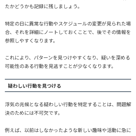
たかどうかも記録に残しましょう。
特定の日に異常な行動やスケジュールの変更が見られた場
合、それを詳細にノートしておくことで、後でその情報を
参照しやすくなります。
これにより、パターンを見つけやすくなり、疑いを深める
可能性のある行動を見逃すことが少なくなります。
疑わしい行動を見つける
浮気の兆候となる疑わしい行動を特定することは、問題解
決のためには不可欠です。
例えば、以前はしなかったような新しい趣味や活動に急に