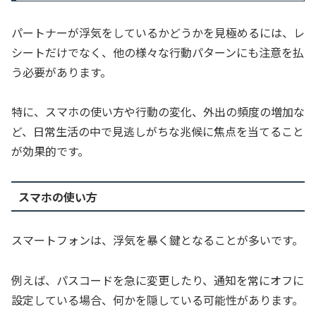
パートナーが浮気をしているかどうかを見極めるには、レ
シートだけでなく、他の様々な行動パターンにも注意を払
う必要があります。
特に、スマホの使い方や行動の変化、外出の頻度の増加な
ど、日常生活の中で見逃しがちな兆候に焦点を当てること
が効果的です。
スマホの使い方
スマートフォンは、浮気を暴く鍵となることが多いです。
例えば、パスコードを急に変更したり、通知を常にオフに
設定している場合、何かを隠している可能性があります。