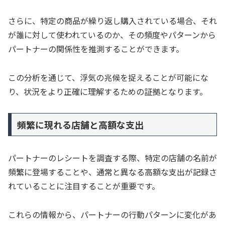
さらに、特定の商品が繰り返し購入されている場合、それ
が誰に対して使われているのか、その頻度やパターンから
パートナーの関係性を推測することができます。
この分析を通じて、浮気の兆候を捉えることが可能にな
り、状況をより正確に理解するための証拠となります。
頻繁に現れる店舗と高額な支出
パートナーのレシートを調査する際、特定の店舗の名前が
頻繁に登場することや、通常と異なる高額な支出が記録さ
れていることに注目することが重要です。
これらの情報から、パートナーの行動パターンに変化があ