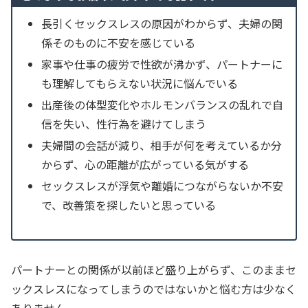
長引くセックスレスの原因がわからず、夫婦の関
係そのものに不安を感じている
家事や仕事の疲労で性欲が沸かず、パートナーに
も理解してもらえない状況に悩んでいる
出産後の体型変化やホルモンバランスの乱れで自
信を失い、性行為を避けてしまう
夫婦間の会話が減り、相手が何を考えているか分
からず、心の距離が広がっている気がする
セックスレスが浮気や離婚につながらないか不安
で、改善策を探したいと思っている
パートナーとの関係が以前ほど盛り上がらず、このままセ
ックスレスになってしまうのではないかと悩む方は少なく