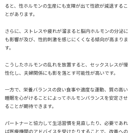
ると、性ホルモンの生産にも支障が出て性欲が減退するこ
とがあります。
さらに、ストレスや疲れが溜まると脳内ホルモンの分泌に
も影響が及び、性的刺激を感じにくくなる傾向が高まりま
す。
こうしたホルモンの乱れを放置すると、セックスレスが慢
性化し、夫婦関係にも影を落とす可能性が高いです。
一方で、栄養バランスの良い食事や適度な運動、質の高い
睡眠を心がけることによってホルモンバランスを安定させ
ることが期待できます。
パートナーと協力して生活習慣を見直したり、必要であれ
ば医療機関のアドバイスを受けたりすることで、改善への