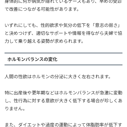
身体的に何か病気が隠れているケースもあり、早めの受診
で改善につながる可能性があります。
いずれにしても、性的欲求や気分の低下を「意志の弱さ」
と決めつけず、適切なサポートや情報を得ながら夫婦で協
力して乗り越える姿勢が求められます。
ホルモンバランスの変化
人間の性欲はホルモンの分泌に大きく左右されます。
特に出産後や更年期などはホルモンバランスが急激に変動
し、性行為に対する意欲が大きく低下する場合が珍しくあ
りません。
また、ダイエットや過度の運動によって体脂肪率が低下す