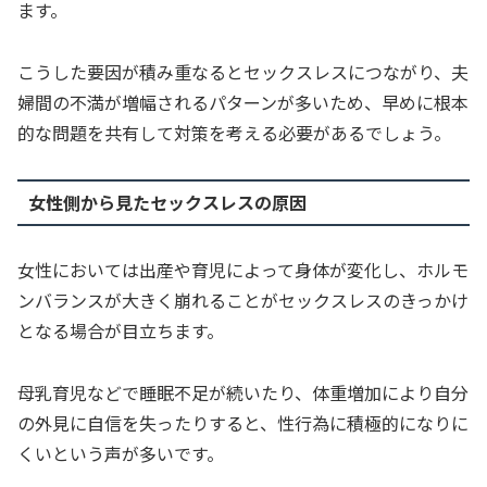
ます。
こうした要因が積み重なるとセックスレスにつながり、夫
婦間の不満が増幅されるパターンが多いため、早めに根本
的な問題を共有して対策を考える必要があるでしょう。
女性側から見たセックスレスの原因
女性においては出産や育児によって身体が変化し、ホルモ
ンバランスが大きく崩れることがセックスレスのきっかけ
となる場合が目立ちます。
母乳育児などで睡眠不足が続いたり、体重増加により自分
の外見に自信を失ったりすると、性行為に積極的になりに
くいという声が多いです。