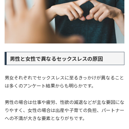
男性と女性で異なるセックスレスの原因
男女それぞれでセックスレスに至るきっかけが異なること
は多くのアンケート結果からも明らかです。
男性の場合は仕事や疲労、性欲の減退などが主な要因にな
りやすく、女性の場合は出産や子育ての負担、パートナー
への不満が大きな要素となりがちです。