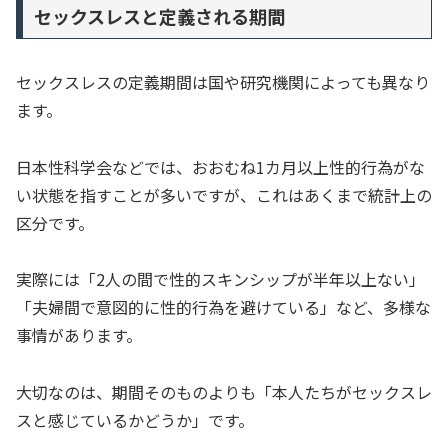
セックスレスと定義される期間
セックスレスの定義期間は国や研究機関によっても異なり
ます。
日本性科学会などでは、おおむね1カ月以上性的行為がな
い状態を指すことが多いですが、これはあくまで統計上の
区分です。
実際には「2人の間で性的スキンシップが半年以上ない」
「夫婦間で意図的に性的行為を避けている」など、多様な
事情があります。
大切なのは、期間そのものよりも「本人たちがセックスレ
スと感じているかどうか」です。