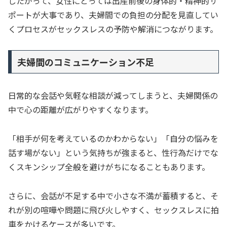
したがって、女性にとっては出産前後の身体的・精神的サ
ポートが大事であり、夫婦間での負担の分配を見直してい
くプロセスがセックスレスの予防や解消につながります。
夫婦間のコミュニケーション不足
日常的な会話や気軽な相談が減ってしまうと、夫婦関係の
中で心の距離が広がりやすくなります。
「相手が何を考えているのかわからない」「自分の悩みを
話す場がない」という気持ちが強まると、性行為だけでな
くスキンシップ全般を避けがちになることもあります。
さらに、会話が不足する中で小さな不満が蓄積すると、そ
れが別の喧嘩や問題に飛び火しやすく、セックスレスに拍
車をかけるケースが多いです。