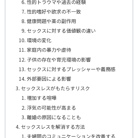
性的トラウマや過去の経験
性的嗜好や欲求の不一致
健康問題や薬の副作用
セックスに対する価値観の違い
環境の変化
家庭内の暴力や虐待
子供の存在や育児環境の影響
セックスに対するプレッシャーや義務感
外部要因による影響
セックスレスがもたらすリスク
増加する喧嘩
浮気の可能性が高まる
離婚の原因になることも
セックスレスを解消する方法
夫婦間のコミュニケーションを改善する