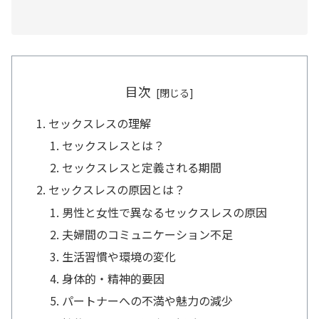
目次
セックスレスの理解
セックスレスとは？
セックスレスと定義される期間
セックスレスの原因とは？
男性と女性で異なるセックスレスの原因
夫婦間のコミュニケーション不足
生活習慣や環境の変化
身体的・精神的要因
パートナーへの不満や魅力の減少