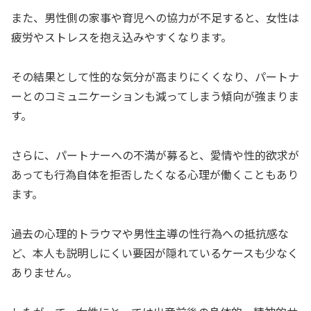
また、男性側の家事や育児への協力が不足すると、女性は
疲労やストレスを抱え込みやすくなります。
その結果として性的な気分が高まりにくくなり、パートナ
ーとのコミュニケーションも減ってしまう傾向が強まりま
す。
さらに、パートナーへの不満が募ると、愛情や性的欲求が
あっても行為自体を拒否したくなる心理が働くこともあり
ます。
過去の心理的トラウマや男性主導の性行為への抵抗感な
ど、本人も説明しにくい要因が隠れているケースも少なく
ありません。