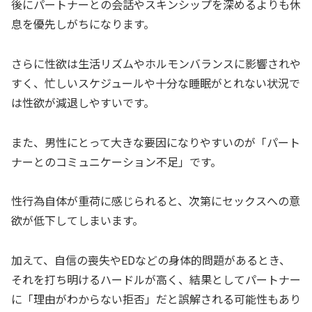
後にパートナーとの会話やスキンシップを深めるよりも休
息を優先しがちになります。
さらに性欲は生活リズムやホルモンバランスに影響されや
すく、忙しいスケジュールや十分な睡眠がとれない状況で
は性欲が減退しやすいです。
また、男性にとって大きな要因になりやすいのが「パート
ナーとのコミュニケーション不足」です。
性行為自体が重荷に感じられると、次第にセックスへの意
欲が低下してしまいます。
加えて、自信の喪失やEDなどの身体的問題があるとき、
それを打ち明けるハードルが高く、結果としてパートナー
に「理由がわからない拒否」だと誤解される可能性もあり