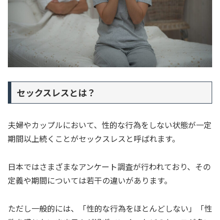
セックスレスとは？
夫婦やカップルにおいて、性的な行為をしない状態が一定
期間以上続くことがセックスレスと呼ばれます。
日本ではさまざまなアンケート調査が行われており、その
定義や期間については若干の違いがあります。
ただし一般的には、「性的な行為をほとんどしない」「性