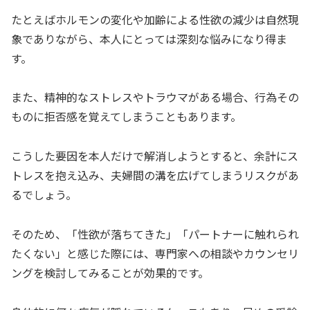
たとえばホルモンの変化や加齢による性欲の減少は自然現
象でありながら、本人にとっては深刻な悩みになり得ま
す。
また、精神的なストレスやトラウマがある場合、行為その
ものに拒否感を覚えてしまうこともあります。
こうした要因を本人だけで解消しようとすると、余計にス
トレスを抱え込み、夫婦間の溝を広げてしまうリスクがあ
るでしょう。
そのため、「性欲が落ちてきた」「パートナーに触れられ
たくない」と感じた際には、専門家への相談やカウンセリ
ングを検討してみることが効果的です。