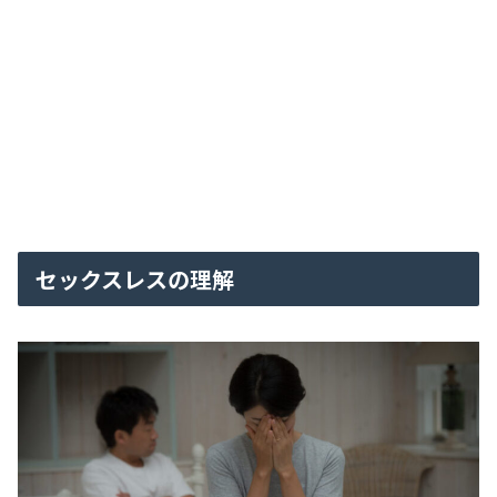
セックスレスの理解