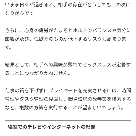
いまま日々が過ぎると、相手の存在がどうしても二の次に
なりがちです。
さらに、心身の疲労がたまるとホルモンバランスや気分に
影響が及び、性欲そのものが低下するリスクも高まりま
す。
結果として、相手への興味が薄れてセックスレスが定着す
ることにつながりかねません。
仕事の質を下げずにプライベートを充実させるには、時間
管理やタスク管理の見直し、職場環境の改善策を模索する
など、複数の方策を実行することが望ましいでしょう。
寝室でのテレビやインターネットの影響