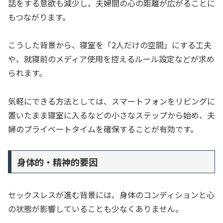
話をする意欲も減少し、夫婦間の心の距離が広がることに
もつながります。
こうした背景から、寝室を「2人だけの空間」にする工夫
や、就寝前のメディア使用を控えるルール設定などが求め
られます。
気軽にできる方法としては、スマートフォンをリビングに
置いたまま寝室に入るなどの小さなステップから始め、夫
婦のプライベートタイムを確保することが有効です。
身体的・精神的要因
セックスレスが進む背景には、身体のコンディションと心
の状態が影響していることも少なくありません。