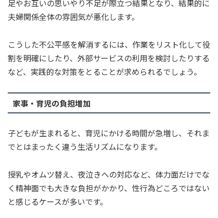
足やお互いの思いやり不足が際立つ結果となり、結果的に
夫婦関係全体の雰囲気が悪化します。
こうした不公平感を解消するには、作業をリスト化して役
割を明確にしたり、外部サービスの利用を検討したりする
など、実践的な対策をとることが求められるでしょう。
家事・育児の負担増加
子どもが生まれると、育児にかける時間が急増し、それま
でとはまったく違う生活リズムになります。
授乳やオムツ替え、夜泣きへの対応など、体力面だけでな
く精神面でも大きな負担がかかり、性行為どころではない
と感じるケースが多いです。