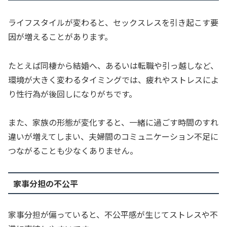
ライフスタイルが変わると、セックスレスを引き起こす要
因が増えることがあります。
たとえば同棲から結婚へ、あるいは転職や引っ越しなど、
環境が大きく変わるタイミングでは、疲れやストレスによ
り性行為が後回しになりがちです。
また、家族の形態が変化すると、一緒に過ごす時間のすれ
違いが増えてしまい、夫婦間のコミュニケーション不足に
つながることも少なくありません。
家事分担の不公平
家事分担が偏っていると、不公平感が生じてストレスや不