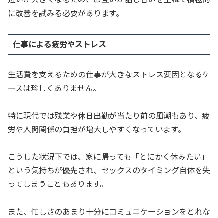
に改善を試みる必要があります。
仕事による疲労やストレス
生活費を支えるための仕事が大きなストレス要因となるケ
ースは珍しくありません。
特に現代では残業や休日出勤が当たり前の風潮もあり、疲
労や人間関係の負担が増大しやすくなっています。
こうした状況下では、家に帰っても「とにかく休みたい」
という気持ちが優先され、セックスのタイミング自体を失
ってしまうこともあります。
また、忙しさのあまり十分にコミュニケーションをとれな