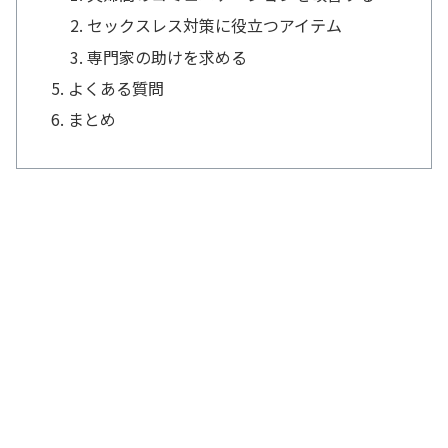
セックスレス対策に役立つアイテム
専門家の助けを求める
よくある質問
まとめ