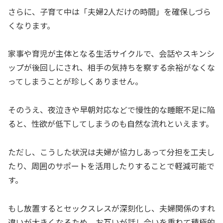
さらに、子育て中は「夫婦2人だけの時間」を確保しづら
くなります。
家事や育児が主体となる生活サイクルで、会話やスキンシ
ップが後回しにされ、相手の気持ちを察する余裕がなくな
ってしまうことが珍しくありません。
そのうえ、夜泣きや早朝対応などで慢性的な睡眠不足に陥
ると、性欲が低下してしまうのも自然な流れといえます。
ただし、こうした状況は夫婦が協力しあって分担を工夫し
たり、周囲のサポートを活用したりすることで軽減可能で
す。
もし放置するとセックスレスが深刻化し、夫婦関係のすれ
違いが大きくなるため、お互いが話し合いを重ねて積極的