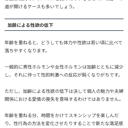
道が開けるケースも多いでしょう。
加齢による性欲の低下
年齢を重ねると、どうしても体力や性欲は若い頃に比べて
落ちやすくなります。
一般的に男性ホルモンや女性ホルモンは加齢とともに減少
し、それに伴って性的刺激への反応が鈍くなりがちです。
ただし、加齢による性欲の低下は決して個人の魅力や夫婦
関係における愛情の喪失を意味するわけではありません。
年齢を重ねる分、時間をかけてスキンシップを楽しんだ
り、性行為の方法を変化させたりすることで新たな満足感