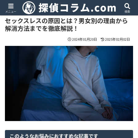
PR
メニュー
検索
セックスレスの原因とは？男女別の理由から
解消方法までを徹底解説！
2024年01月20日
2025年02月02日
このようなお悩みにおすすめな記事です