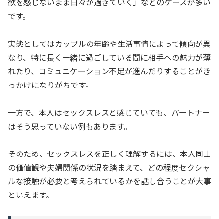
欲を感じないまま日々が過ぎていく」などのケースが多い
です。
実態としてはカップルの年齢や生活事情によって傾向が異
なり、特に長く一緒に過ごしている間に相手への魅力が薄
れたり、コミュニケーション不足が進んだりすることがき
っかけになりがちです。
一方で、本人はセックスレスと感じていても、パートナー
はそう思っていない例もあります。
そのため、セックスレスを正しく理解するには、本人同士
の価値観や夫婦関係の状況を踏まえて、どの程度セクシャ
ルな接触が必要と考えられているかを話し合うことが大事
といえます。