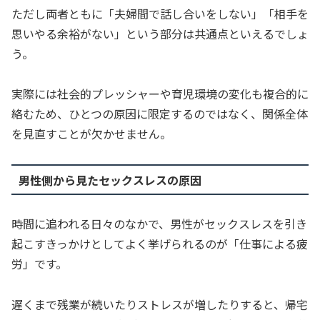
ただし両者ともに「夫婦間で話し合いをしない」「相手を
思いやる余裕がない」という部分は共通点といえるでしょ
う。
実際には社会的プレッシャーや育児環境の変化も複合的に
絡むため、ひとつの原因に限定するのではなく、関係全体
を見直すことが欠かせません。
男性側から見たセックスレスの原因
時間に追われる日々のなかで、男性がセックスレスを引き
起こすきっかけとしてよく挙げられるのが「仕事による疲
労」です。
遅くまで残業が続いたりストレスが増したりすると、帰宅