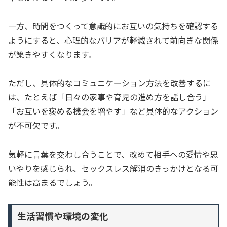
一方、時間をつくって意識的にお互いの気持ちを確認する
ようにすると、心理的なバリアが軽減されて前向きな関係
が築きやすくなります。
ただし、具体的なコミュニケーション方法を改善するに
は、たとえば「日々の家事や育児の進め方を話し合う」
「お互いを褒める機会を増やす」など具体的なアクション
が不可欠です。
気軽に言葉を交わし合うことで、改めて相手への愛情や思
いやりを感じられ、セックスレス解消のきっかけとなる可
能性は高まるでしょう。
生活習慣や環境の変化