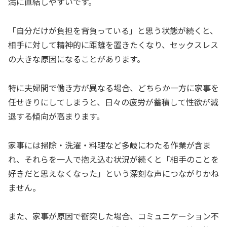
満に直結しやすいです。
「自分だけが負担を背負っている」と思う状態が続くと、
相手に対して精神的に距離を置きたくなり、セックスレス
の大きな原因になることがあります。
特に夫婦間で働き方が異なる場合、どちらか一方に家事を
任せきりにしてしまうと、日々の疲労が蓄積して性欲が減
退する傾向が高まります。
家事には掃除・洗濯・料理など多岐にわたる作業が含ま
れ、それらを一人で抱え込む状況が続くと「相手のことを
好きだと思えなくなった」という深刻な声につながりかね
ません。
また、家事が原因で衝突した場合、コミュニケーション不