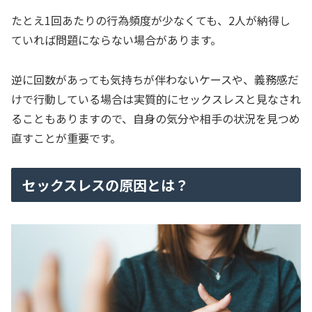
たとえ1回あたりの行為頻度が少なくても、2人が納得し
ていれば問題にならない場合があります。
逆に回数があっても気持ちが伴わないケースや、義務感だ
けで行動している場合は実質的にセックスレスと見なされ
ることもありますので、自身の気分や相手の状況を見つめ
直すことが重要です。
セックスレスの原因とは？