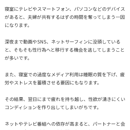
寝室にテレビやスマートフォン、パソコンなどのデバイス
があると、夫婦が共有するはずの時間を奪ってしまう一因
になります。
深夜まで動画やSNS、ネットサーフィンに没頭している
と、そもそも性行為へと移行する機会を逃してしまうこと
が多いです。
また、寝室での過度なメディア利用は睡眠の質を下げ、疲
労やストレスを蓄積させる要因にもなります。
その結果、翌日にまで疲れを持ち越し、性欲が湧きにくい
コンディションを作り出してしまいがちです。
ネットやテレビ番組への依存が高まると、パートナーと会