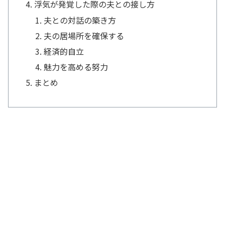
浮気が発覚した際の夫との接し方
夫との対話の築き方
夫の居場所を確保する
経済的自立
魅力を高める努力
まとめ