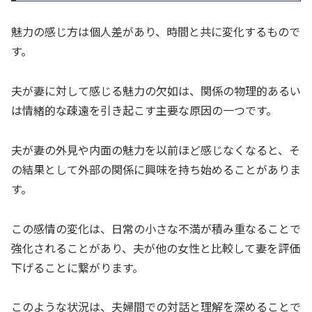
魅力の感じ方は個人差があり、時間と共に変化するもので
す。
夫が妻に対して感じる魅力の欠如は、関係の物理的あるい
は情緒的な疎遠を引き起こす主要な原因の一つです。
夫が妻の外見や内面の魅力を以前ほど感じなくなると、そ
の結果として外部の関係に興味を持ち始めることがありま
す。
この感情の変化は、日常の小さな不満が積み重なることで
強化されることがあり、夫が他の女性と比較して妻を評価
下げることに繋がります。
このような状況は、夫婦間での対話と理解を深めることで