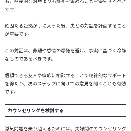
も、直接的な対峙よりも証拠を集めることを優先するべき
です。
確固たる証拠が手に入った後、夫との対話を計画すること
が重要です。
この対話は、非難や感情の爆発を避け、事実に基づく冷静
なものであるべきです。
信頼できる友人や家族に相談することで精神的なサポート
を得たり、次のステップに向けての意見を聞くことも有効
です。
カウンセリングを検討する
浮気問題を乗り越えるためには、夫婦間のカウンセリング