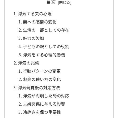
目次
浮気する夫の心理
妻への感情の変化
生活の一部としての存在
魅力の欠如
子どもの親としての役割
浮気をする心理的動機
浮気の兆候
行動パターンの変更
お金の使い方の変化
浮気発覚後の対応方法
浮気が判明した時の対応
夫婦関係に与える影響
冷静さを保つ重要性