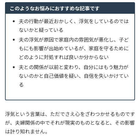
このようなお悩みにおすすめな記事です
夫の行動が最近おかしく、浮気をしているのでは
ないかと疑っている
夫の浮気が原因で家庭内の雰囲気が悪化し、子ど
もにも影響が出始めているが、家庭を守るために
どのように対処すれば良いか分からない
夫との関係が以前と変わり、自分にはもう魅力が
ないのかと自己価値を疑い、自信を失いかけてい
る
浮気という言葉は、ただでさえ心をざわつかせるものです
が、夫婦関係の中でそれが現実のものとなると、その影響
は計り知れません。