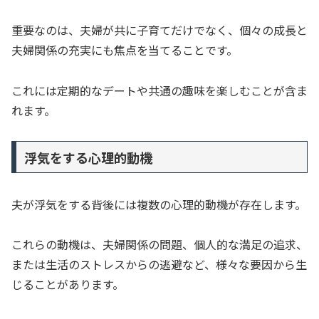
重要なのは、夫婦が共に子育てだけでなく、個々の成長と
夫婦関係の充実にも焦点を当てることです。
これには定期的なデートや共通の趣味を楽しむことが含ま
れます。
浮気をする心理的動機
夫が浮気をする背後には複数の心理的動機が存在します。
これらの動機は、夫婦関係の問題、個人的な満足の追求、
または生活のストレスからの逃避など、様々な要因から生
じることがあります。