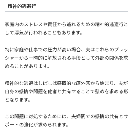
精神的逃避行
家庭内のストレスや責任から逃れるための精神的逃避行と
して浮気が行われることもあります。
特に家庭や仕事での圧力が高い場合、夫はこれらのプレッ
シャーから一時的に解放される手段として外部の関係を求
めることがあります。
精神的な逃避はしばしば感情的な疎外感から始まり、夫が
自身の感情や問題を他者と共有することで慰めを求める形
となります。
この問題に対処するためには、夫婦間での感情の共有とサ
ポートの強化が求められます。