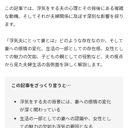
この記事では、浮気をする夫の心理とその背後にある複雑
な動機、そしてそれが夫婦関係に及ぼす深刻な影響を探り
ます。
「浮気夫にとって妻とは」どのような存在なのか、そして
妻への感情の変化、生活の一部としての存在感、女性とし
ての魅力の欠如、子どもの親としての役割など、夫の視点
から見た夫婦生活の各側面を詳しく解説します。
この記事をざっくり言うと…
浮気をする夫の背景には、妻への感情の変化
が深く関わっている
生活の一部としての妻への認識や、女性とし
ての魅力の欠如も浮気の要因となる