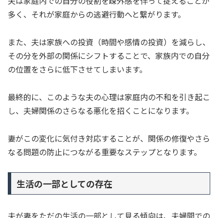
夫は家庭内での自分の役割を疎外感を伴って捉えることが
多く、それが家庭からの逃避行動へと繋がります。
また、夫は家族への投資（時間や感情の投資）を減らし、
その分を外部の関係にシフトすることで、家族内での自分
の位置をさらに低下させてしまいます。
最終的に、このような夫の心理は家庭内の不和を引き起こ
し、夫婦関係のさらなる悪化を招くことになります。
妻がこの変化に気付き対応することが、関係の修復やさら
なる問題の防止につながる重要なステップとなります。
生活の一部としての存在
夫が妻をただの生活の一部として見る傾向は、夫婦間での