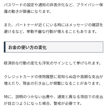
パスワードの設定や通知の非表示化など、プライバシー保
護の動きが顕著になります。
また、パートナーが近くにいる時にはメッセージの確認を
避けるなど、挙動不審な行動が増えることもあります。
お金の使い方の変化
経済的な行動の変化も浮気のサインとして挙げられます。
クレジットカードの使用履歴に見知らぬ店や高額な支出が
増えたり、現金の引き出しが頻繁になることがあります。
特に、説明のつかない出費や、通常と異なる項目での支出
が目立つようになった場合、警戒が必要です。