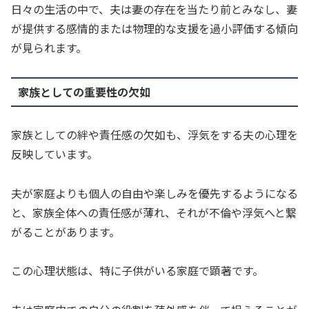
日々の生活の中で、夫は妻の存在を当たり前とみなし、妻
が提供する感情的または物理的な支援を過小評価する傾向
が見られます。
家族としての重要性の欠如
家族としての絆や責任感の欠如も、浮気をする夫の心理を
反映しています。
夫が家庭よりも個人の自由や楽しみを優先するようになる
と、家族全体への責任感が薄れ、それが不倫や浮気へと繋
がることがあります。
この心理状態は、特に子供がいる家庭で顕著です。