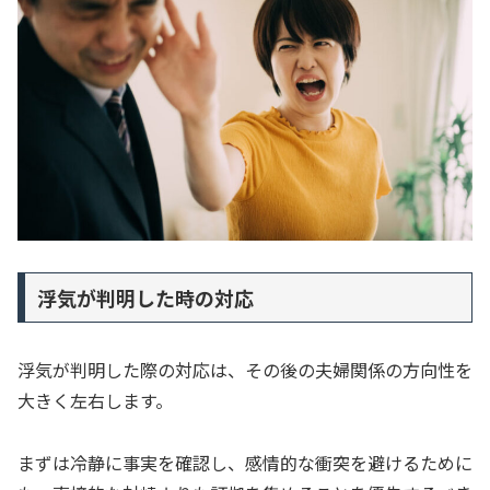
浮気が判明した時の対応
浮気が判明した際の対応は、その後の夫婦関係の方向性を
大きく左右します。
まずは冷静に事実を確認し、感情的な衝突を避けるために