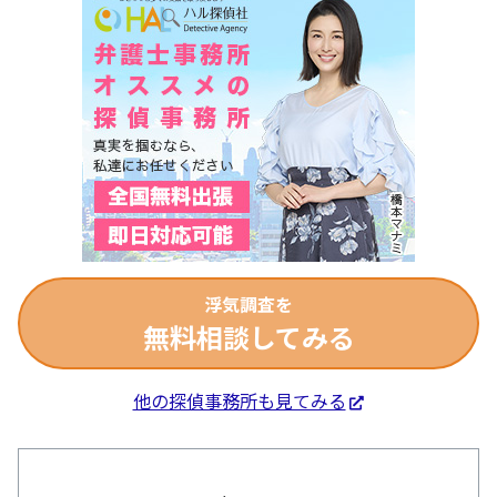
浮気調査を
無料相談してみる
他の探偵事務所も見てみる