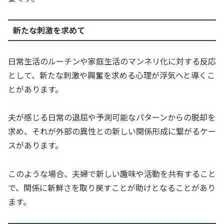
新たな刺激を求めて
日常生活のルーチンや家庭生活のマンネリ化に対する反応
として、新たな刺激や興奮を求める心理が浮気へと導くこ
とがあります。
夫が感じる日常の退屈や予測可能なパターンからの脱却を
求め、それが外部の異性との新しい関係形成に繋がるケー
スがあります。
このような場合、夫婦で新しい趣味や活動を共有すること
で、関係に新鮮さを取り戻すことが助けとなることがあり
ます。