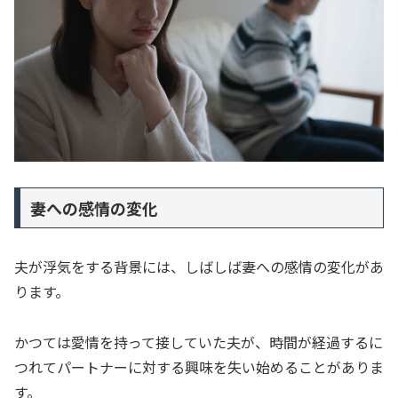
妻への感情の変化
夫が浮気をする背景には、しばしば妻への感情の変化があ
ります。
かつては愛情を持って接していた夫が、時間が経過するに
つれてパートナーに対する興味を失い始めることがありま
す。