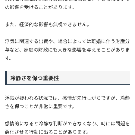
の影響を受けることがあります。
また、経済的な影響も無視できません。
浮気に関連する出費や、場合によっては離婚に伴う財産分
与など、家庭の財政にも大きな影響を与えることがありま
す。
冷静さを保つ重要性
浮気が疑われる状況では、感情が先行しがちですが、冷静
さを保つことが非常に重要です。
感情的になると冷静な判断ができなくなり、時には問題を
悪化させる行動に出ることがあります。