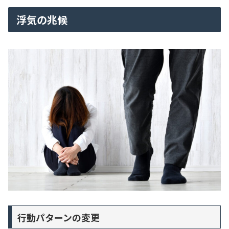
浮気の兆候
行動パターンの変更