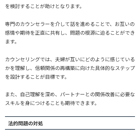
を検討することが助けとなります。
専門のカウンセラーを介して話を進めることで、お互いの
感情や期待を正直に共有し、問題の根源に迫ることができ
ます。
カウンセリングでは、夫婦が互いにどのように感じている
かを理解し、信頼関係の再構築に向けた具体的なステップ
を設計することが目標です。
また、自己理解を深め、パートナーとの関係改善に必要な
スキルを身につけることも期待できます。
法的問題の対処