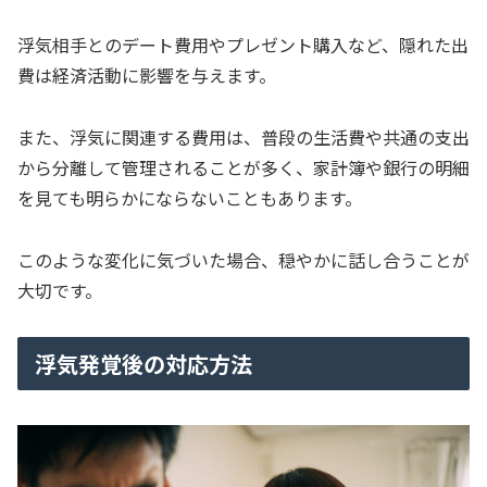
浮気相手とのデート費用やプレゼント購入など、隠れた出
費は経済活動に影響を与えます。
また、浮気に関連する費用は、普段の生活費や共通の支出
から分離して管理されることが多く、家計簿や銀行の明細
を見ても明らかにならないこともあります。
このような変化に気づいた場合、穏やかに話し合うことが
大切です。
浮気発覚後の対応方法