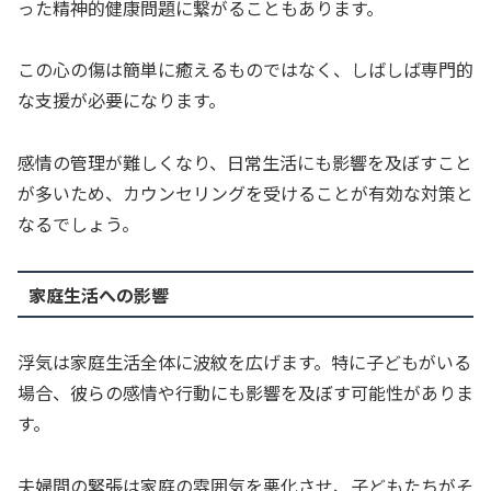
った精神的健康問題に繋がることもあります。
この心の傷は簡単に癒えるものではなく、しばしば専門的
な支援が必要になります。
感情の管理が難しくなり、日常生活にも影響を及ぼすこと
が多いため、カウンセリングを受けることが有効な対策と
なるでしょう。
家庭生活への影響
浮気は家庭生活全体に波紋を広げます。特に子どもがいる
場合、彼らの感情や行動にも影響を及ぼす可能性がありま
す。
夫婦間の緊張は家庭の雰囲気を悪化させ、子どもたちがそ