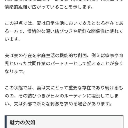
情緒的距離が広がっていることを示します。
この視点では、妻は日常生活において支えとなる存在であ
る一方で、情緒的な深い結びつきや新鮮な関係性は薄れて
います。
夫は妻の存在を家庭生活の機能的な側面、例えば家事や育
児といった共同作業のパートナーとして捉えることが多く
なります。
この状態では、妻は夫にとって重要な存在であり続けるも
のの、その結びつきが日々のルーティンに埋没してしま
い、夫は外部で新たな刺激を求める場合があります。
魅力の欠如