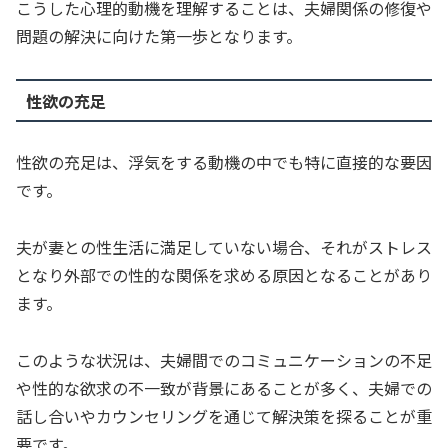
こうした心理的動機を理解することは、夫婦関係の修復や
問題の解決に向けた第一歩となります。
性欲の充足
性欲の充足は、浮気をする動機の中でも特に直接的な要因
です。
夫が妻との性生活に満足していない場合、それがストレス
となり外部での性的な関係を求める原因となることがあり
ます。
このような状況は、夫婦間でのコミュニケーションの不足
や性的な欲求の不一致が背景にあることが多く、夫婦での
話し合いやカウンセリングを通じて解決策を探ることが重
要です。