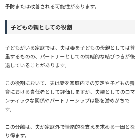
予防または改善される可能性があります。
子どもの親としての役割
子どもがいる家庭では、夫は妻を子どもの母親としては尊
重するものの、パートナーとしての情緒的な結びつきが後
退していることがあります。
この役割において、夫は妻を家庭内での安定や子どもの養
育における責任者として評価しますが、夫婦としてのロマ
ンティックな関係やパートナーシップは影を潜めがちで
す。
この分離は、夫が家庭外で情緒的な支えを求める一因とな
り得ます。