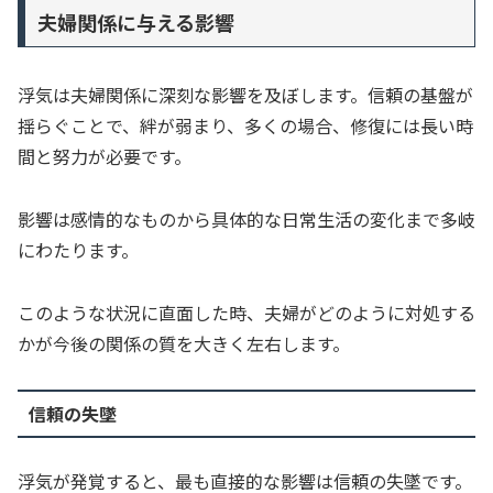
夫婦関係に与える影響
浮気は夫婦関係に深刻な影響を及ぼします。信頼の基盤が
揺らぐことで、絆が弱まり、多くの場合、修復には長い時
間と努力が必要です。
影響は感情的なものから具体的な日常生活の変化まで多岐
にわたります。
このような状況に直面した時、夫婦がどのように対処する
かが今後の関係の質を大きく左右します。
信頼の失墜
浮気が発覚すると、最も直接的な影響は信頼の失墜です。