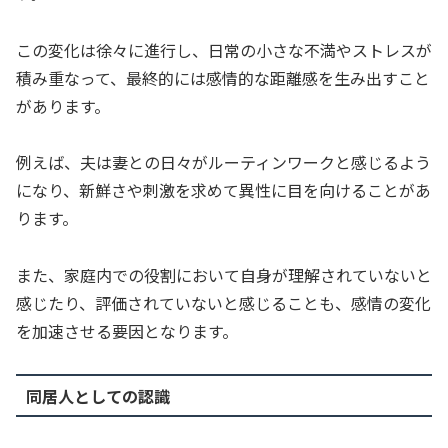
この変化は徐々に進行し、日常の小さな不満やストレスが
積み重なって、最終的には感情的な距離感を生み出すこと
があります。
例えば、夫は妻との日々がルーティンワークと感じるよう
になり、新鮮さや刺激を求めて異性に目を向けることがあ
ります。
また、家庭内での役割において自身が理解されていないと
感じたり、評価されていないと感じることも、感情の変化
を加速させる要因となります。
同居人としての認識