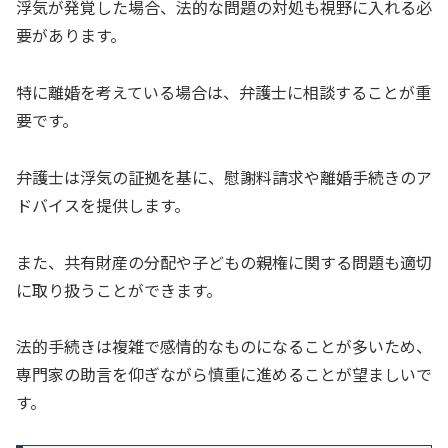
浮気が発覚した場合、法的な問題の対処も視野に入れる必
要があります。
特に離婚を考えている場合は、弁護士に相談することが重
要です。
弁護士は浮気の証拠を基に、慰謝料請求や離婚手続きのア
ドバイスを提供します。
また、共有財産の分配や子どもの親権に関する問題も適切
に取り扱うことができます。
法的手続きは複雑で感情的なものになることが多いため、
専門家の助言を仰ぎながら慎重に進めることが望ましいで
す。