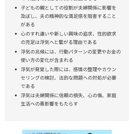
子どもの親としての役割が夫婦関係に影響を
及ぼし、夫の精神的な満足感を阻害すること
がある
心のすれ違いや新しい興味の追求、性的欲求
の充足は浮気へと繋がる理由である
浮気の兆候には、行動パターンの変更やお金の
使い方の変化が含まれる
浮気が発覚した際には、感情の整理やカウン
セリングの検討、法的な問題への対処が必要
である
浮気は夫婦関係に信頼の損失、心の傷、家庭
生活への悪影響をもたらす