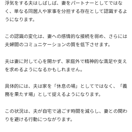
浮気をする夫はしばしば、妻をパートナーとしてではな
く、単なる同居人や家事を分担する存在として認識するよ
うになります。
この認識の変化は、妻への感情的な接続を弱め、さらには
夫婦間のコミュニケーションの質を低下させます。
夫は妻に対して心を開かず、家庭外で精神的な満足や支え
を求めるようになるかもしれません。
具体的には、夫は家を「休息の場」としてではなく、「義
務を果たす場」として捉えるようになります。
この状況は、夫が自宅で過ごす時間を減らし、妻との関わ
りを避ける行動につながります。