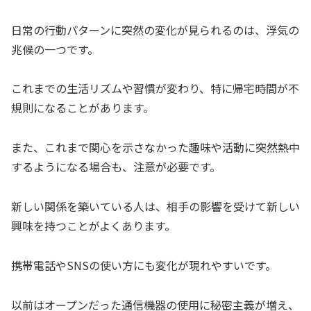
日常の行動パターンに突然の変化が見られるのは、浮気の
兆候の一つです。
これまでの生活リズムや習慣が変わり、特に帰宅時間が不
規則になることがあります。
また、これまで関心を示さなかった趣味や活動に突然熱中
するようになる場合も、注意が必要です。
新しい関係を築いている人は、相手の影響を受けて新しい
興味を持つことがよくあります。
携帯電話やSNSの使い方にも変化が現れやすいです。
以前はオープンだった通信機器の使用に秘密主義が増え、