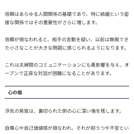
信頼はあらゆる人間関係の基礎であり、特に結婚という密
接な関係ではその重要性がさらに増します。
信頼が損なわれると、相手の言動を疑い、以前は無視でき
た小さなことが大きな問題に感じられるようになります。
これは夫婦間のコミュニケーションにも悪影響を与え、オ
ープンで正直な対話が困難になることがあります。
心の傷
浮気の発覚は、裏切られた側の心に深い傷を残します。
自尊心や自己価値感が損なわれ、それが抑うつや不安とい