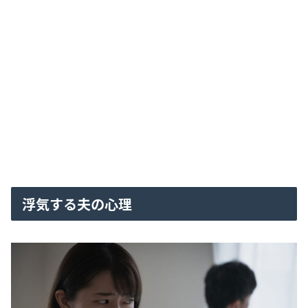
浮気する夫の心理