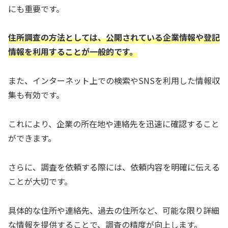
にも重要です。
住所調査の方法としては、公開されている企業情報や登記
情報を利用することが一般的です。
また、インターネット上での検索やSNSを利用した情報収
集も有効です。
これにより、企業の所在地や連絡先を迅速に確認すること
ができます。
さらに、調査を依頼する際には、依頼内容を明確に伝える
ことが大切です。
具体的な住所や連絡先、過去の住所など、可能な限り詳細
な情報を提供することで、調査の精度が向上します。