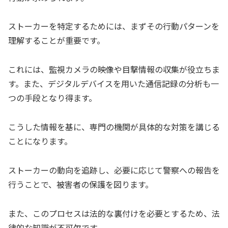
ストーカーを特定するためには、まずその行動パターンを
理解することが重要です。
これには、監視カメラの映像や目撃情報の収集が役立ちま
す。また、デジタルデバイスを用いた通信記録の分析も一
つの手段となり得ます。
こうした情報を基に、専門の機関が具体的な対策を講じる
ことになります。
ストーカーの動向を追跡し、必要に応じて警察への報告を
行うことで、被害者の保護を図ります。
また、このプロセスは法的な裏付けを必要とするため、法
律的な知識が不可欠です。