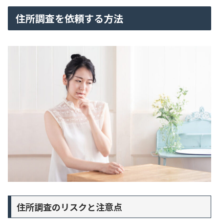
住所調査を依頼する方法
住所調査のリスクと注意点