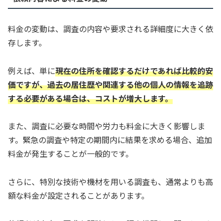
料金の変動は、調査の内容や要求される詳細度に大きく依
存します。
例えば、単に
現在の住所を確認するだけであれば比較的安
価ですが、過去の居住歴や関連する他の個人の情報を追跡
する必要がある場合は、コストが増大します。
また、調査に必要な時間や労力も料金に大きく影響しま
す。緊急の調査や特定の期間内に結果を求める場合、追加
料金が発生することが一般的です。
さらに、特別な技術や機材を用いる調査も、通常よりも高
額な料金が設定されることがあります。