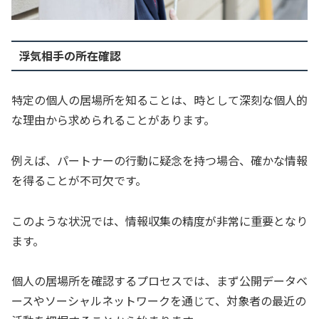
浮気相手の所在確認
特定の個人の居場所を知ることは、時として深刻な個人的
な理由から求められることがあります。
例えば、パートナーの行動に疑念を持つ場合、確かな情報
を得ることが不可欠です。
このような状況では、情報収集の精度が非常に重要となり
ます。
個人の居場所を確認するプロセスでは、まず公開データベ
ースやソーシャルネットワークを通じて、対象者の最近の