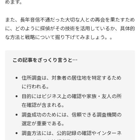
めます。
また、長年音信不通だった大切な人との再会を果たすため
に、どのように探偵がその技術を活用しているか、具体的
な方法と戦略について掘り下げてみましょう。。
この記事をざっくり言うと…
住所調査は、対象者の居住地を特定するため
に行われる。
目的にはビジネス上の確認や家族・友人の所
在確認が含まれる。
調査成功のためには、信頼できる調査機関の
選定が重要である。
調査方法には、公的記録の確認やインターネ