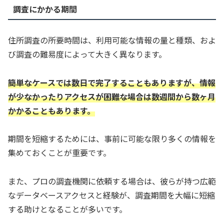
調査にかかる期間
住所調査の所要時間は、利用可能な情報の量と種類、およ
び調査の難易度によって大きく異なります。
簡単なケースでは数日で完了することもありますが、情報
が少なかったりアクセスが困難な場合は数週間から数ヶ月
かかることもあります。
期間を短縮するためには、事前に可能な限り多くの情報を
集めておくことが重要です。
また、プロの調査機関に依頼する場合は、彼らが持つ広範
なデータベースアクセスと経験が、調査期間を大幅に短縮
する助けとなることが多いです。