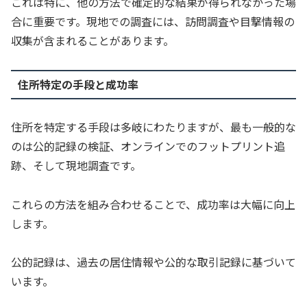
これは特に、他の方法で確定的な結果が得られなかった場
合に重要です。現地での調査には、訪問調査や目撃情報の
収集が含まれることがあります。
住所特定の手段と成功率
住所を特定する手段は多岐にわたりますが、最も一般的な
のは公的記録の検証、オンラインでのフットプリント追
跡、そして現地調査です。
これらの方法を組み合わせることで、成功率は大幅に向上
します。
公的記録は、過去の居住情報や公的な取引記録に基づいて
います。