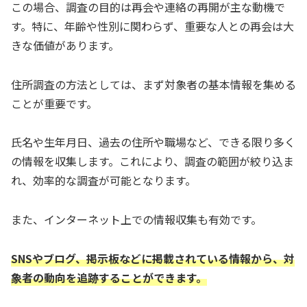
この場合、調査の目的は再会や連絡の再開が主な動機で
す。特に、年齢や性別に関わらず、重要な人との再会は大
きな価値があります。
住所調査の方法としては、まず対象者の基本情報を集める
ことが重要です。
氏名や生年月日、過去の住所や職場など、できる限り多く
の情報を収集します。これにより、調査の範囲が絞り込ま
れ、効率的な調査が可能となります。
また、インターネット上での情報収集も有効です。
SNSやブログ、掲示板などに掲載されている情報から、対
象者の動向を追跡することができます。