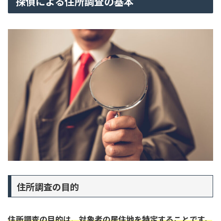
探偵による住所調査の基本
住所調査の目的
住所調査の目的は、対象者の居住地を特定することです。