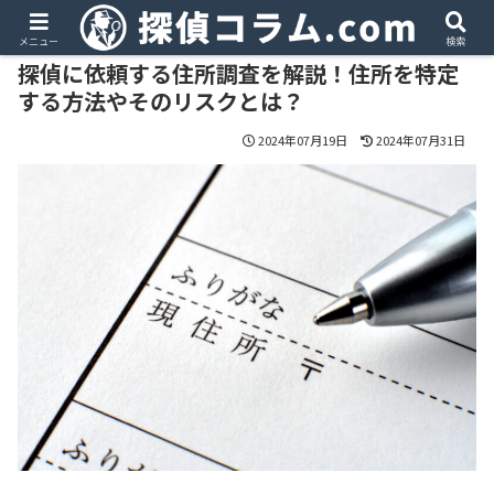
PR
メニュー
検索
探偵に依頼する住所調査を解説！住所を特定
する方法やそのリスクとは？
2024年07月19日
2024年07月31日