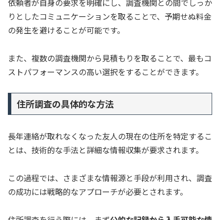
依頼者が自身の要求を明確にし、調査機関との間でしっか
りとしたコミュニケーションを取ることで、予期せぬ料金
の発生を避けることが可能です。
また、複数の調査機関から見積もりを取ることで、最もコ
ストパフォーマンスの高い選択をすることができます。
住所調査の具体的な方法
長年連絡が取れなくなった友人の現在の住所を特定するこ
とは、技術的な手法と詳細な情報収集が要求されます。
この過程では、さまざまな情報源と手段が利用され、調査
の成功には戦略的なアプローチが必要とされます。
住所調査を行う際には、まず
公的な記録から入手可能な情