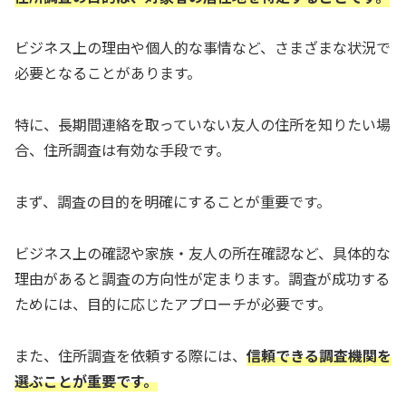
ビジネス上の理由や個人的な事情など、さまざまな状況で
必要となることがあります。
特に、長期間連絡を取っていない友人の住所を知りたい場
合、住所調査は有効な手段です。
まず、調査の目的を明確にすることが重要です。
ビジネス上の確認や家族・友人の所在確認など、具体的な
理由があると調査の方向性が定まります。調査が成功する
ためには、目的に応じたアプローチが必要です。
また、住所調査を依頼する際には、
信頼できる調査機関を
選ぶことが重要です。