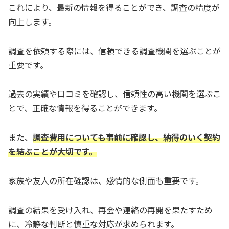
これにより、最新の情報を得ることができ、調査の精度が
向上します。
調査を依頼する際には、信頼できる調査機関を選ぶことが
重要です。
過去の実績や口コミを確認し、信頼性の高い機関を選ぶこ
とで、正確な情報を得ることができます。
また、
調査費用についても事前に確認し、納得のいく契約
を結ぶことが大切です。
家族や友人の所在確認は、感情的な側面も重要です。
調査の結果を受け入れ、再会や連絡の再開を果たすため
に、冷静な判断と慎重な対応が求められます。