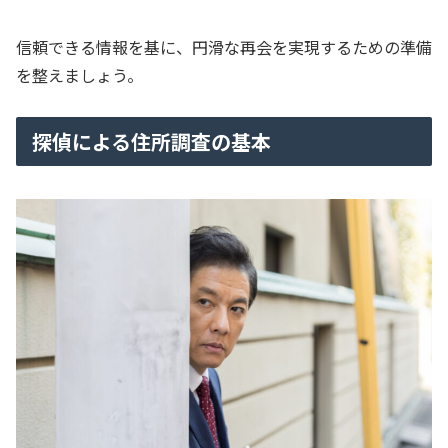
信頼できる情報を基に、円滑な再会を実現するための準備
を整えましょう。
探偵による住所調査の基本