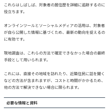
これらはしばしば、対象者の居住歴を詳細に追跡するのに
役立ちます。
オンラインツールとソーシャルメディアの活用は、対象者
が自ら公開した情報に基づくため、最新の動向を捉えるの
に有効です。
現地調査は、これらの方法で確定できなかった場合の最終
手段として用いられます。
これには、直接その地域を訪れたり、近隣住民に話を聞く
などの方法が含まれますが、コストと時間がかかるため、
他の方法で解決できない場合に限られます。
必要な情報と資料