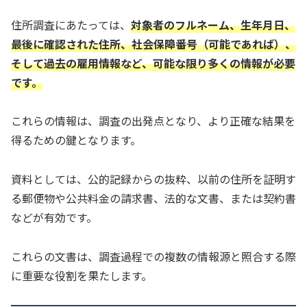
住所調査にあたっては、
対象者のフルネーム、生年月日、
最後に確認された住所、社会保障番号（可能であれば）、
そして過去の雇用情報など、可能な限り多くの情報が必要
です。
これらの情報は、調査の出発点となり、より正確な結果を
得るための鍵となります。
資料としては、公的記録からの抜粋、以前の住所を証明す
る郵便物や公共料金の請求書、法的な文書、または契約書
などが有効です。
これらの文書は、調査過程での複数の情報源と照合する際
に重要な役割を果たします。