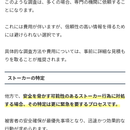
このような調査は、多くの場合、専門の機関に依頼するこ
とになります。
これには費用が伴いますが、信頼性の高い情報を得るため
には避けられない選択です。
具体的な調査方法や費用については、事前に詳細な見積も
りを取ることが推奨されます。
ストーカーの特定
他方で、
安全を脅かす可能性のあるストーカー行為に対処
する場合、その特定は更に緊急を要するプロセスです。
被害者の安全確保が最優先事項となり、迅速かつ効果的な
行動が求められます。