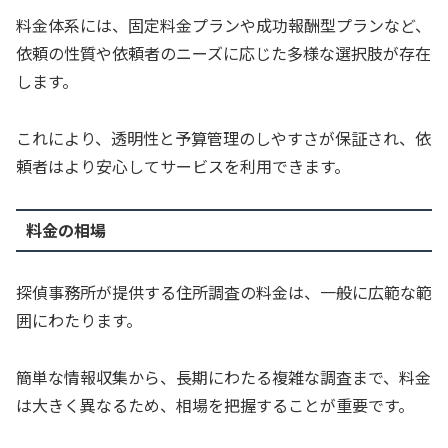
料金体系には、固定料金プランや成功報酬型プランなど、
依頼の性質や依頼者のニーズに応じた多様な選択肢が存在
します。
これにより、透明性と予算管理のしやすさが保証され、依
頼者はより安心してサービスを利用できます。
料金の相場
探偵事務所が提供する住所調査の料金は、一般に広範な範
囲にわたります。
簡単な情報収集から、長期にわたる複雑な調査まで、料金
は大きく異なるため、相場を把握することが重要です。