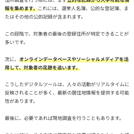
報を集めます。
これには、選挙人名簿、公的な登記簿、ま
たはその他の公的記録が含まれます。
この段階で、対象者の最後の登録住所が特定できることが
多いです。
次に、
オンラインデータベースやソーシャルメディアを活
用して、対象者の足跡を追います。
こうしたデジタルツールは、人々の活動がリアルタイムに
反映されることが多く、最新の居住地情報を提供する可能
性があります。
最後に、必要であれば現地調査を行うこともあります。