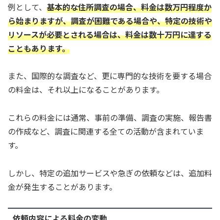
例として、
基本的な住所調査の場合、料金は数万円程度か
ら始まりますが、調査が困難である場合や、特定の技術や
リソースが必要とされる場合は、料金は数十万円に達する
こともあります。
また、国際的な調査など、更に専門的な技術を要する場合
の料金は、それ以上になることがあります。
これらの料金には通常、事前の準備、調査の実施、報告書
の作成など、調査に関連する全ての活動が含まれていま
す。
しかし、特定の追加サービスや急ぎの依頼などは、追加料
金が発生することがあります。
依頼内容による料金の変動