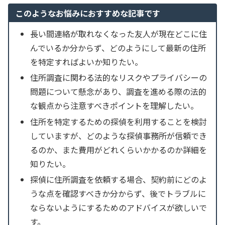
このようなお悩みにおすすめな記事です
長い間連絡が取れなくなった友人が現在どこに住
んでいるか分からず、どのようにして最新の住所
を特定すればよいか知りたい。
住所調査に関わる法的なリスクやプライバシーの
問題について懸念があり、調査を進める際の法的
な観点から注意すべきポイントを理解したい。
住所を特定するための探偵を利用することを検討
していますが、どのような探偵事務所が信頼でき
るのか、また費用がどれくらいかかるのか詳細を
知りたい。
探偵に住所調査を依頼する場合、契約前にどのよ
うな点を確認すべきか分からず、後でトラブルに
ならないようにするためのアドバイスが欲しいで
す。