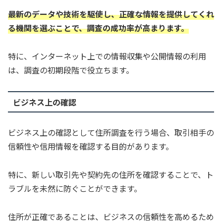
最新のデータや技術を駆使し、正確な情報を提供してくれ
る機関を選ぶことで、調査の成功率が高まります。
特に、インターネット上での情報収集や公開情報の利用
は、調査の初期段階で役立ちます。
ビジネス上の確認
ビジネス上の確認として住所調査を行う場合、取引相手の
信頼性や信用情報を確認する目的があります。
特に、新しい取引先や契約先の住所を確認することで、ト
ラブルを未然に防ぐことができます。
住所が正確であることは、ビジネスの信頼性を高めるため