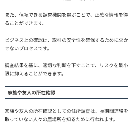
また、信頼できる調査機関を選ぶことで、正確な情報を得
ることができます。
ビジネス上の確認は、取引の安全性を確保するために欠か
せないプロセスです。
調査結果を基に、適切な判断を下すことで、リスクを最小
限に抑えることができます。
家族や友人の所在確認
家族や友人の所在確認としての住所調査は、長期間連絡を
取っていない人々の居場所を知るために行われます。