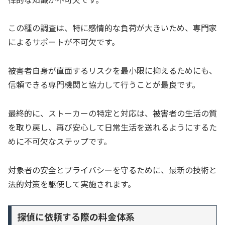
この種の調査は、特に感情的な負荷が大きいため、専門家
によるサポートが不可欠です。
被害者自身が直面するリスクを最小限に抑えるためにも、
信頼できる専門機関と協力して行うことが最良です。
最終的に、ストーカーの特定と対応は、被害者の生活の質
を取り戻し、再び安心して日常生活を送れるようにするた
めに不可欠なステップです。
対象者の安全とプライバシーを守るために、最新の技術と
法的対策を駆使して実施されます。
探偵に依頼する際の料金体系