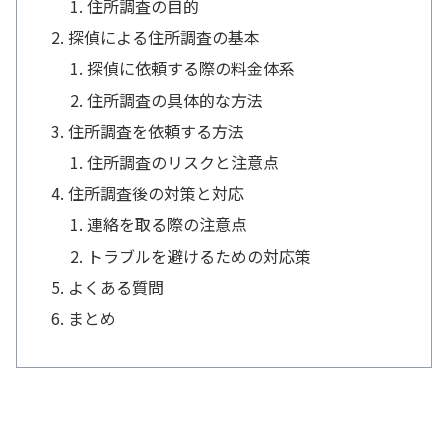
住所調査の目的
探偵による住所調査の基本
探偵に依頼する際の料金体系
住所調査の具体的な方法
住所調査を依頼する方法
住所調査のリスクと注意点
住所調査後の対策と対応
連絡を取る際の注意点
トラブルを避けるための対応策
よくある質問
まとめ