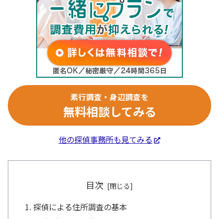
素行調査・身辺調査を
無料相談してみる
他の探偵事務所も見てみる
目次
探偵による住所調査の基本