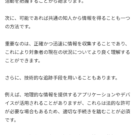
活動を把握することから始まります。
次に、可能であれば共通の知人から情報を得ることも一つ
の方法です。
重要なのは、正確かつ迅速に情報を収集することであり、
これにより対象者の現在の状況についてより良く理解する
ことができます。
さらに、技術的な追跡手段を用いることもあります。
例えば、地理的な情報を提供するアプリケーションやデバ
イスが活用されることがありますが、これらは法的な許可
が必要な場合もあるため、適切な手続きを踏むことが必須
です。