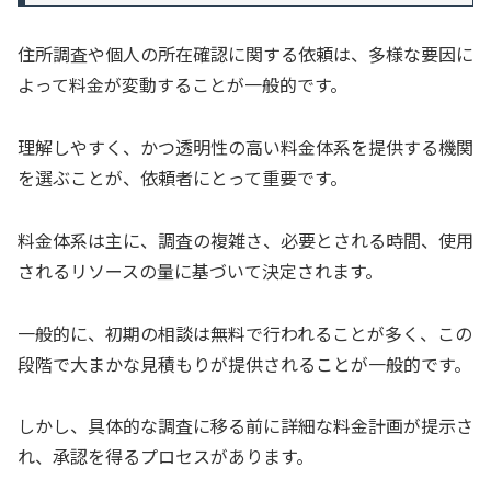
住所調査や個人の所在確認に関する依頼は、多様な要因に
よって料金が変動することが一般的です。
理解しやすく、かつ透明性の高い料金体系を提供する機関
を選ぶことが、依頼者にとって重要です。
料金体系は主に、調査の複雑さ、必要とされる時間、使用
されるリソースの量に基づいて決定されます。
一般的に、初期の相談は無料で行われることが多く、この
段階で大まかな見積もりが提供されることが一般的です。
しかし、具体的な調査に移る前に詳細な料金計画が提示さ
れ、承認を得るプロセスがあります。