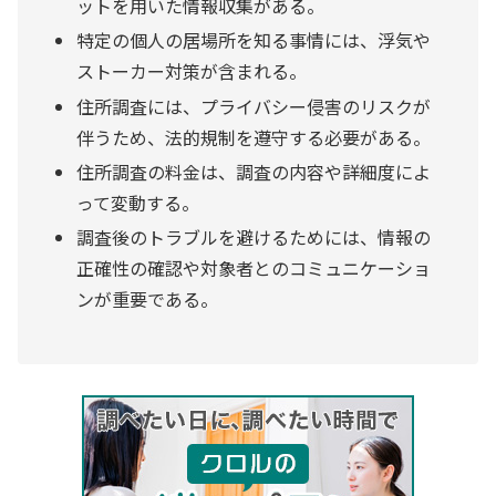
ットを用いた情報収集がある。
特定の個人の居場所を知る事情には、浮気や
ストーカー対策が含まれる。
住所調査には、プライバシー侵害のリスクが
伴うため、法的規制を遵守する必要がある。
住所調査の料金は、調査の内容や詳細度によ
って変動する。
調査後のトラブルを避けるためには、情報の
正確性の確認や対象者とのコミュニケーショ
ンが重要である。