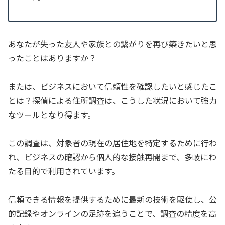
あなたが失った友人や家族との繋がりを再び築きたいと思
ったことはありますか？
または、ビジネスにおいて信頼性を確認したいと感じたこ
とは？探偵による住所調査は、こうした状況において強力
なツールとなり得ます。
この調査は、対象者の現在の居住地を特定するために行わ
れ、ビジネスの確認から個人的な接触再開まで、多岐にわ
たる目的で利用されています。
信頼できる情報を提供するために最新の技術を駆使し、公
的記録やオンラインの足跡を追うことで、調査の精度を高