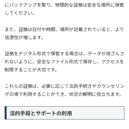
にバックアップを取り、物理的な証拠は安全な場所に保管
してください。
また、証拠は日付や時間、場所が記載されていると、より
信憑性が増します。
証拠をデジタル形式で保管する場合は、データが改ざんさ
れないように、安全なファイル形式で保存し、アクセスを
制限することが大切です。
これらの証拠は、必要に応じて法的手続きやカウンセリン
グの場で利用することができ、状況の解明に役立ちます。
法的手段とサポートの利用