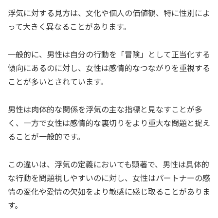
浮気に対する見方は、文化や個人の価値観、特に性別によ
って大きく異なることがあります。
一般的に、男性は自分の行動を「冒険」として正当化する
傾向にあるのに対し、女性は感情的なつながりを重視する
ことが多いとされています。
男性は肉体的な関係を浮気の主な指標と見なすことが多
く、一方で女性は感情的な裏切りをより重大な問題と捉え
ることが一般的です。
この違いは、浮気の定義においても顕著で、男性は具体的
な行動を問題視しやすいのに対し、女性はパートナーの感
情の変化や愛情の欠如をより敏感に感じ取ることがありま
す。