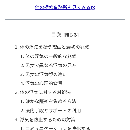
他の探偵事務所も見てみる
目次
体の浮気を疑う理由と最初の兆候
体の浮気の一般的な兆候
男女で異なる浮気の見方
男女の浮気観の違い
浮気の心理的背景
体の浮気に対する対処法
確かな証拠を集める方法
法的手段とサポートの利用
浮気を防止するための対策
コミュニケーションを強化する