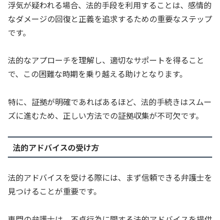
浮気が疑われる場合、法的手段を利用することは、感情的
なダメージの回復と正義を追求するための重要なステップ
です。
法的なアプローチを理解し、適切なサポートを得ること
で、この困難な時期を乗り越える助けとなります。
特に、証拠が明確であればあるほど、法的手続きはスムー
ズに進むため、正しい方法での証拠収集が不可欠です。
法的アドバイスの受け方
法的アドバイスを受ける際には、まず信頼できる弁護士を
見つけることが重要です。
専門の弁護士は、不貞行為に関する法的アドバイスを提供