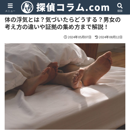
PR
メニュー
検索
体の浮気とは？気づいたらどうする？男女の
考え方の違いや証拠の集め方まで解説！
2024年05月07日
2024年08月12日