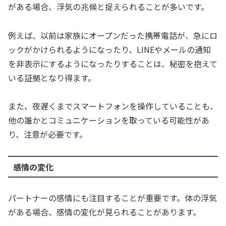
がある場合、浮気の兆候と捉えられることが多いです。
例えば、以前は家族にオープンだった携帯電話が、急にロ
ックがかけられるようになったり、LINEやメールの通知
を非表示にするようになったりすることは、秘密を抱えて
いる証拠となり得ます。
また、夜遅くまでスマートフォンを操作していることも、
他の誰かとコミュニケーションを取っている可能性があ
り、注意が必要です。
感情の変化
パートナーの感情にも注目することが重要です。体の浮気
がある場合、感情の変化が見られることがあります。