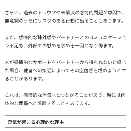
さらに、過去のトラウマや未解決の感情的問題が原因で、
無意識のうちにリスクのある行動に出ることもあります。
また、感情的な疎外感やパートナーとのコミュニケーショ
ン不足も、外部での慰めを求める一因となり得ます。
人が感情的なサポートをパートナーから得られないと感じ
た場合、他者への接近によってその空虚感を埋めようとす
ることがあります。
これは、感情的な浮気へとつながることがあり、時には肉
体的な関係へと進展することもあります。
浮気が起こる心理的な理由