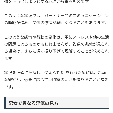
動を正当化しようとする心理から来るものです。
このような状況では、パートナー間のコミュニケーション
の断絶が進み、関係の修復が難しくなることもあります。
このような感情や行動の変化は、単にストレスや他の生活
の問題によるものかもしれませんが、複数の兆候が見られ
る場合は、さらに深く掘り下げて理解することが求められ
ます。
状況を正確に把握し、適切な対処 を行うためには、冷静
な観察と、必要に応じて専門家の助けを借りることが有効
です。
男女で異なる浮気の見方