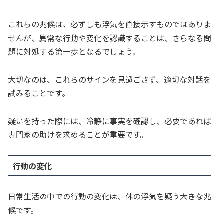
これらの兆候は、必ずしも浮気を直接示すものではありま
せんが、異常な行動や変化を認識することは、さらなる問
題に対処する第一歩となるでしょう。
大切なのは、これらのサインを見過ごさず、適切な対話を
試みることです。
疑いを持った際には、冷静に事実を確認し、必要であれば
専門家の助けを求めることが重要です。
行動の変化
日常生活の中での行動の変化は、体の浮気を疑う大きな兆
候です。