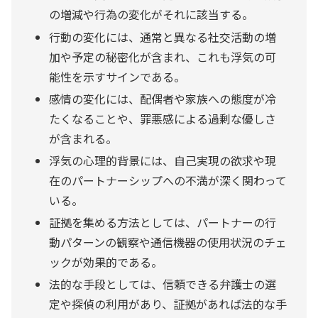
の増減や行為の変化がそれに該当する。
行動の変化には、通常と異なる社交活動の増
加や予定の秘密化が含まれ、これも浮気の可
能性を示すサインである。
感情の変化には、配偶者や家族への態度が冷
たくなることや、罪悪感による過剰な優しさ
が含まれる。
浮気の心理的背景には、自己実現の欲求や現
在のパートナーシップへの不満が深く関わって
いる。
証拠を集める方法としては、パートナーの行
動パターンの観察や通信機器の使用状況のチェ
ックが効果的である。
法的な手段としては、信頼できる弁護士の選
定や探偵の利用があり、証拠があれば法的な手