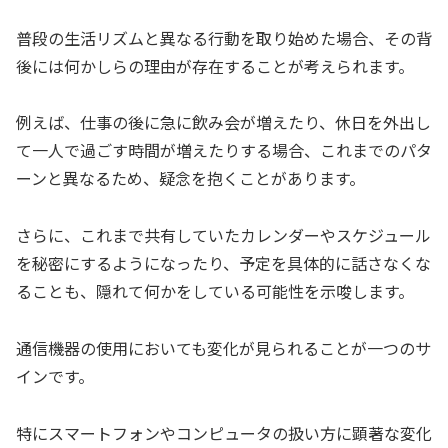
普段の生活リズムと異なる行動を取り始めた場合、その背
後には何かしらの理由が存在することが考えられます。
例えば、仕事の後に急に飲み会が増えたり、休日を外出し
て一人で過ごす時間が増えたりする場合、これまでのパタ
ーンと異なるため、疑念を抱くことがあります。
さらに、これまで共有していたカレンダーやスケジュール
を秘密にするようになったり、予定を具体的に話さなくな
ることも、隠れて何かをしている可能性を示唆します。
通信機器の使用においても変化が見られることが一つのサ
インです。
特にスマートフォンやコンピュータの扱い方に顕著な変化