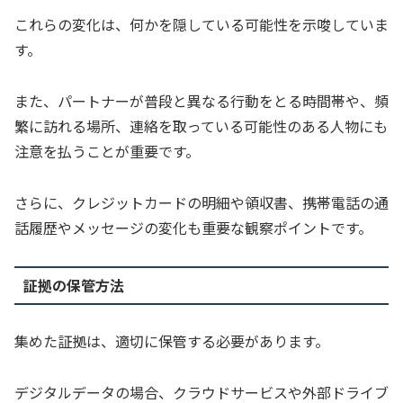
これらの変化は、何かを隠している可能性を示唆していま
す。
また、パートナーが普段と異なる行動をとる時間帯や、頻
繁に訪れる場所、連絡を取っている可能性のある人物にも
注意を払うことが重要です。
さらに、クレジットカードの明細や領収書、携帯電話の通
話履歴やメッセージの変化も重要な観察ポイントです。
証拠の保管方法
集めた証拠は、適切に保管する必要があります。
デジタルデータの場合、クラウドサービスや外部ドライブ