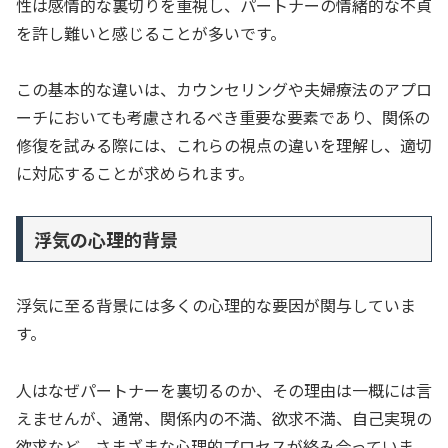
性は感情的な裏切りを重視し、パートナーの情緒的な不貞
を許し難いと感じることが多いです。
この基本的な違いは、カウンセリングや夫婦療法のアプロ
ーチにおいても考慮されるべき重要な要素であり、関係の
修復を試みる際には、これらの視点の違いを理解し、適切
に対応することが求められます。
浮気の心理的背景
浮気に至る背景には多くの心理的な要因が関与していま
す。
人はなぜパートナーを裏切るのか、その理由は一概には言
えませんが、通常、関係内の不満、欲求不満、自己実現の
欲求など、さまざまな心理的プロセスが絡み合っていま