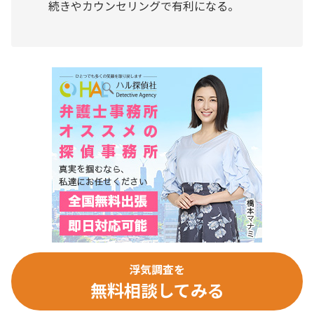
続きやカウンセリングで有利になる。
浮気調査を
無料相談してみる