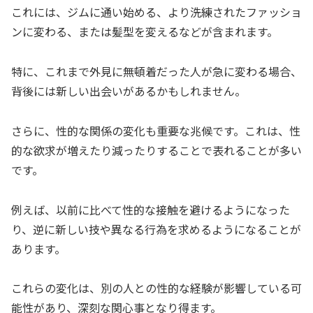
これには、ジムに通い始める、より洗練されたファッショ
ンに変わる、または髪型を変えるなどが含まれます。
特に、これまで外見に無頓着だった人が急に変わる場合、
背後には新しい出会いがあるかもしれません。
さらに、性的な関係の変化も重要な兆候です。これは、性
的な欲求が増えたり減ったりすることで表れることが多い
です。
例えば、以前に比べて性的な接触を避けるようになった
り、逆に新しい技や異なる行為を求めるようになることが
あります。
これらの変化は、別の人との性的な経験が影響している可
能性があり、深刻な関心事となり得ます。