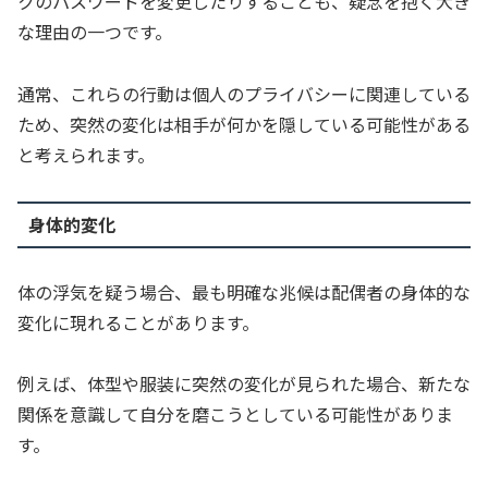
クのパスワードを変更したりすることも、疑念を抱く大き
な理由の一つです。
通常、これらの行動は個人のプライバシーに関連している
ため、突然の変化は相手が何かを隠している可能性がある
と考えられます。
身体的変化
体の浮気を疑う場合、最も明確な兆候は配偶者の身体的な
変化に現れることがあります。
例えば、体型や服装に突然の変化が見られた場合、新たな
関係を意識して自分を磨こうとしている可能性がありま
す。