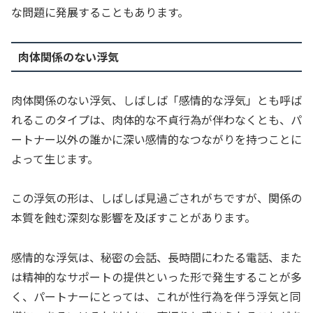
な問題に発展することもあります。
肉体関係のない浮気
肉体関係のない浮気、しばしば「感情的な浮気」とも呼ば
れるこのタイプは、肉体的な不貞行為が伴わなくとも、パ
ートナー以外の誰かに深い感情的なつながりを持つことに
よって生じます。
この浮気の形は、しばしば見過ごされがちですが、関係の
本質を蝕む深刻な影響を及ぼすことがあります。
感情的な浮気は、秘密の会話、長時間にわたる電話、また
は精神的なサポートの提供といった形で発生することが多
く、パートナーにとっては、これが性行為を伴う浮気と同