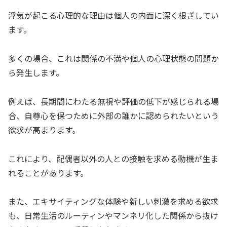
浮気が起こる心理的な理由は個人の内面に深く根ざしてい
ます。
多くの場合、これは関係の不満や個人の心理状態の問題か
ら発生します。
例えば、長期間にわたる無視や評価の低下が感じられる場
合、自尊心を保つために外部の誰かに認められたいという
欲求が高まります。
これにより、配偶者以外の人との接触を求める動機が生ま
れることがあります。
また、エキサイティングな体験や新しい刺激を求める欲求
も、日常生活のルーティンやマンネリ化した関係から抜け