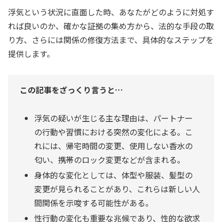
浮気という状況に直面した時、あなたがどのように対処す
れば良いのか、確かな証拠の集め方から、法的な手段の取
り方、さらには関係の修復方法まで、具体的なステップを
提供します。
この記事をざっくり言うと…
浮気の疑いが生じる主な理由は、パートナー
の行動や習慣における突然の変化による。こ
れには、帰宅時間の変更、使用しない香水の
匂い、携帯のロック変更などが含まれる。
身体的な変化としては、体型や服装、髪型の
変更が見られることがあり、これらは新しい人
間関係を示唆する可能性がある。
性行動の変化も重要な兆候であり、性的な欲求