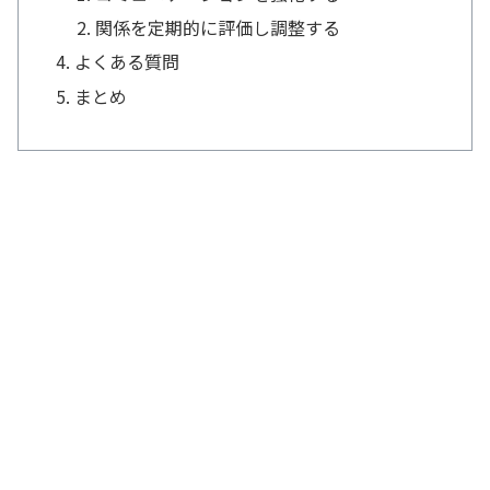
関係を定期的に評価し調整する
よくある質問
まとめ