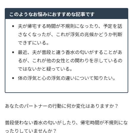
このようなお悩みにおすすめな記事です
夫が帰宅する時間が不規則になったり、予定を話
さなくなったが、これが浮気の兆候かどうか判断
できずにいる。
最近、夫が普段と違う香水の匂いがすることがあ
るが、これが他の女性との関わりを示しているの
ではないかと疑っている。
体の浮気と心の浮気の違いについて知りたい。
あなたのパートナーの行動に何か変化はありますか？
普段使わない香水の匂いがしたり、帰宅時間が不規則にな
ったりしていませんか？