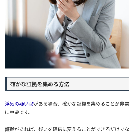
確かな証拠を集める方法
浮気の疑い
がある場合、確かな証拠を集めることが非常
に重要です。
証拠があれば、疑いを確信に変えることができるだけでな