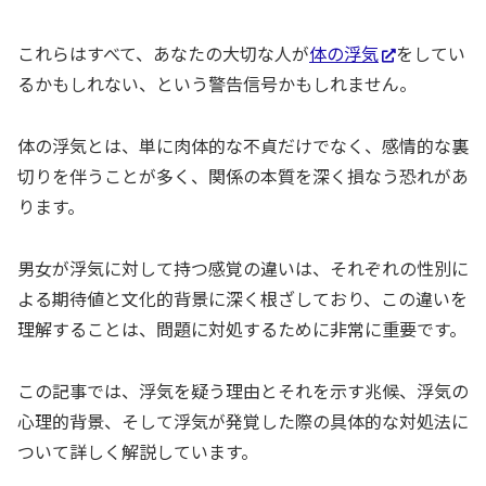
これらはすべて、あなたの大切な人が
体の浮気
をしてい
るかもしれない、という警告信号かもしれません。
体の浮気とは、単に肉体的な不貞だけでなく、感情的な裏
切りを伴うことが多く、関係の本質を深く損なう恐れがあ
ります。
男女が浮気に対して持つ感覚の違いは、それぞれの性別に
よる期待値と文化的背景に深く根ざしており、この違いを
理解することは、問題に対処するために非常に重要です。
この記事では、浮気を疑う理由とそれを示す兆候、浮気の
心理的背景、そして浮気が発覚した際の具体的な対処法に
ついて詳しく解説しています。