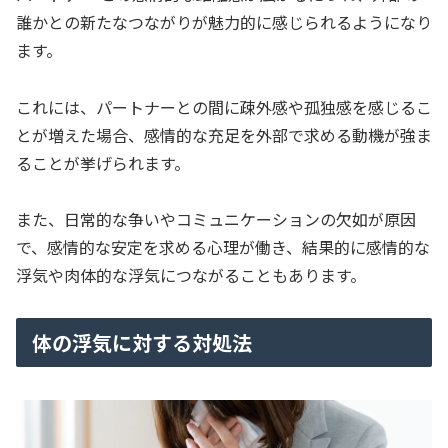
誰かとの新たなつながりが魅力的に感じられるようになり
ます。
これには、パートナーとの間に疎外感や孤独感を感じるこ
とが増えた場合、感情的な充足を外部で求める動機が強ま
ることが挙げられます。
また、日常的な争いやコミュニケーションの欠如が原因
で、感情的な安定を求める心理が働き、結果的に感情的な
浮気や肉体的な浮気につながることもあります。
体の浮気に対する対処法