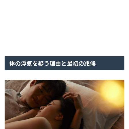
体の浮気を疑う理由と最初の兆候