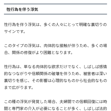
性行為を伴う浮気
性行為を伴う浮気は、多くの人々にとって明確な裏切りの
サインです。
このタイプの浮気は、肉体的な接触が伴うため、多くの場
合、関係の修復がより困難となります。
性行為は、単なる肉体的な欲求だけでなく、しばしば感情
的なつながりや信頼関係の破壊を伴うため、被害者は深い
裏切りを感じ、その影響は心理的なものから社会的なもの
まで広がります。
この種の浮気が発覚した場合、夫婦間での信頼回復には時
間と専門家の介入が必要になることが多く、しばしば法的