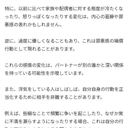
特に、以前に比べて家族や配偶者に対する態度が冷たくな
ったり、怒りっぽくなったりする変化は、内心の葛藤や罪
悪感の表れかもしれません。
逆に、過度に優しくなることもあり、これは罪悪感の補償
行動として現れることがあります。
これらの感情の変化は、パートナーが別の誰かと深い関係
を持っている可能性を示唆しています。
また、浮気をしている人はしばしば、自分自身の行動を正
当化するために相手を非難することがあります。
例えば、些細なことで頻繁に争いを起こしたり、なぜか常
に不満を漏らすようになったりする場合、これは自分の行