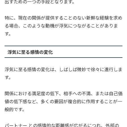
出すための一つの手段となります。
特に、現在の関係が提供することのない新鮮な経験を求め
る場合、このような動機が浮気につながることがありま
す。
浮気に至る感情の変化
浮気に至る感情の変化は、しばしば微妙で徐々に進行しま
す。
関係における満足度の低下、相手への不満、または自己価
値の低下感など、多くの要因が複合的に作用することが一
般的です。
パートナー との感情的な距離感が広がるにつれ、外部の