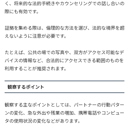
く、将来的な法的手続きやカウンセリングでの話し合いの
際にも有効です。
証拠を集める際は、倫理的な方法を選び、法的な境界を超
えないように注意が必要です。
たとえば、公共の場での写真や、双方がアクセス可能なデ
バイスの情報など、合法的にアクセスできる範囲のものを
利用することが推奨されます。
観察するポイント
観察する主なポイントとしては、パートナーの行動パター
ンの変化、急な外出や残業の増加、携帯電話やコンピュー
タの使用状況の変化などがあります。