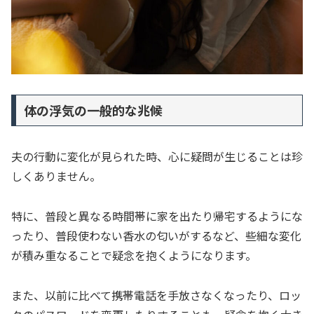
体の浮気の一般的な兆候
夫の行動に変化が見られた時、心に疑問が生じることは珍
しくありません。
特に、普段と異なる時間帯に家を出たり帰宅するようにな
ったり、普段使わない香水の匂いがするなど、些細な変化
が積み重なることで疑念を抱くようになります。
また、以前に比べて携帯電話を手放さなくなったり、ロッ