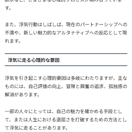
す。
また、浮気行動はしばしば、現在のパートナーシップへの
不満や、新しい魅力的なアルタナティブへの反応として現
れます。
浮気に走る心理的な要因
浮気を引き起こす心理的要因は多岐にわたりますが、主な
ものには、自己評価の向上、冒険と興奮の追求、孤独感の
解消があります。
一部の人々にとっては、自己の魅力を確かめる手段とし
て、または人生における退屈さを打破するための方法とし
て浮気に走ることがあります。