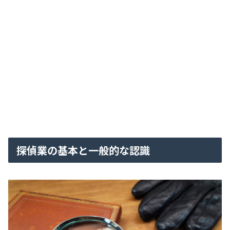
探偵業の基本と一般的な認識