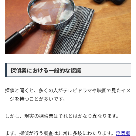
探偵業における一般的な認識
探偵と聞くと、多くの人がテレビドラマや映画で見たイメ
ージを持つことが多いです。
しかし、現実の探偵業はそれとはかなり異なります。
まず、探偵が行う調査は非常に多岐にわたります。
浮気調