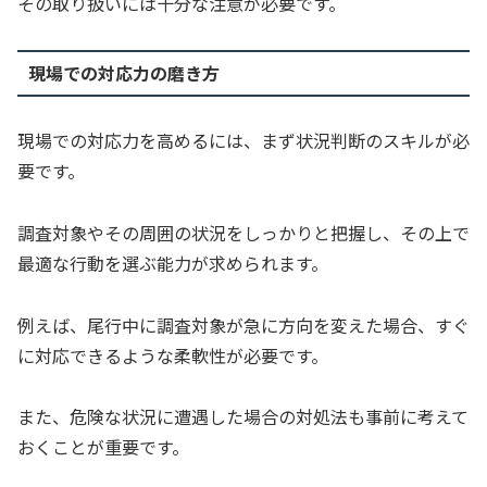
その取り扱いには十分な注意が必要です。
現場での対応力の磨き方
現場での対応力を高めるには、まず状況判断のスキルが必
要です。
調査対象やその周囲の状況をしっかりと把握し、その上で
最適な行動を選ぶ能力が求められます。
例えば、尾行中に調査対象が急に方向を変えた場合、すぐ
に対応できるような柔軟性が必要です。
また、危険な状況に遭遇した場合の対処法も事前に考えて
おくことが重要です。