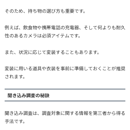
そのため、持ち物の選び方も重要です。
例えば、飲食物や携帯電話の充電器、そして何よりも耐久
性のあるカメラは必須アイテムです。
また、状況に応じて変装することもあります。
変装に用いる道具や衣装を事前に準備しておくことが推奨
されます。
聞き込み調査の秘訣
聞き込み調査は、調査対象に関する情報を第三者から得る
手法です。