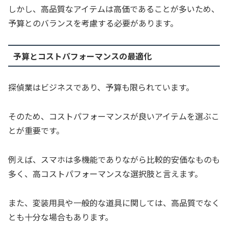
しかし、高品質なアイテムは高価であることが多いため、
予算とのバランスを考慮する必要があります。
予算とコストパフォーマンスの最適化
探偵業はビジネスであり、予算も限られています。
そのため、コストパフォーマンスが良いアイテムを選ぶこ
とが重要です。
例えば、スマホは多機能でありながら比較的安価なものも
多く、高コストパフォーマンスな選択肢と言えます。
また、変装用具や一般的な道具に関しては、高品質でなく
とも十分な場合もあります。