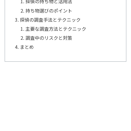
探偵の持ち物と活用法
持ち物選びのポイント
探偵の調査手法とテクニック
主要な調査方法とテクニック
調査中のリスクと対策
まとめ