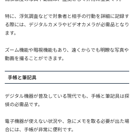
特に、浮気調査などで対象者と相手の行動を詳細に記録す
る際には、デジタルカメラやビデオカメラが必需品となり
ます。
ズーム機能や暗視機能もあり、遠くからでも明瞭な写真や
動画を撮ることができます。
手帳と筆記具
デジタル機器が普及している現代でも、手帳と筆記具は探
偵の必需品です。
電子機器が使えない状況や、急にメモを取る必要が出た場
合には、手帳が非常に便利です。