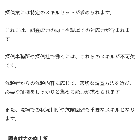
探偵業には特定のスキルセットが求められます。
これには、調査能力の向上や現場での対応力が含まれま
す。
探偵事務所や探偵社で働くには、これらのスキルが不可欠
です。
依頼者からの依頼内容に応じて、適切な調査方法を選び、
必要な証拠をしっかりと集める能力が求められます。
また、現場での状況判断や危険回避も重要なスキルとなり
ます。
調査能力の向上策