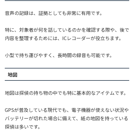
音声の記録は、証拠としても非常に有用です。
特に、対象者が何を話しているのかを確認する際や、後で
内容を整理するためには、ICレコーダーが役立ちます。
小型で持ち運びやすく、長時間の録音も可能です。
地図
地図は探偵の持ち物の中でも特に基本的なアイテムです。
GPSが普及している現代でも、電子機器が使えない状況や
バッテリーが切れた場合に備えて、紙の地図を持っている
探偵は多いです。