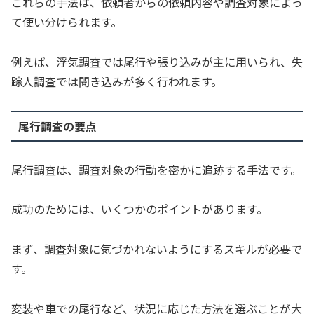
これらの手法は、依頼者からの依頼内容や調査対象によっ
て使い分けられます。
例えば、浮気調査では尾行や張り込みが主に用いられ、失
踪人調査では聞き込みが多く行われます。
尾行調査の要点
尾行調査は、調査対象の行動を密かに追跡する手法です。
成功のためには、いくつかのポイントがあります。
まず、調査対象に気づかれないようにするスキルが必要で
す。
変装や車での尾行など、状況に応じた方法を選ぶことが大