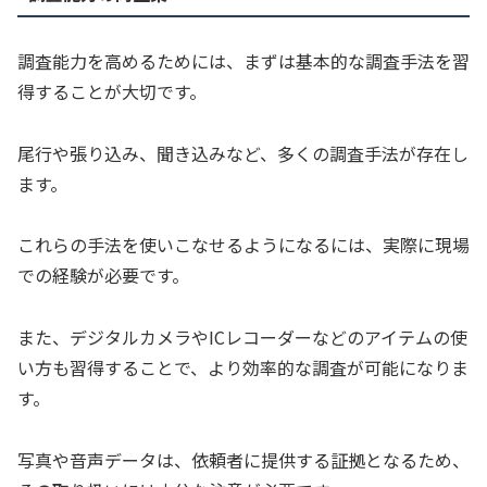
調査能力を高めるためには、まずは基本的な調査手法を習
得することが大切です。
尾行や張り込み、聞き込みなど、多くの調査手法が存在し
ます。
これらの手法を使いこなせるようになるには、実際に現場
での経験が必要です。
また、デジタルカメラやICレコーダーなどのアイテムの使
い方も習得することで、より効率的な調査が可能になりま
す。
写真や音声データは、依頼者に提供する証拠となるため、