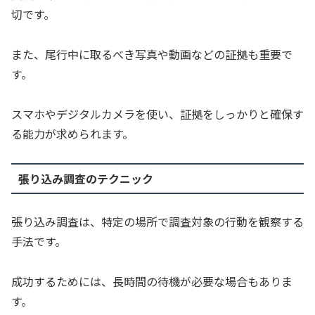
切です。
また、尾行中に取るべき写真や動画などの証拠も重要で
す。
スマホやデジタルカメラを使い、証拠をしっかりと確保す
る能力が求められます。
張り込み調査のテクニック
張り込み調査は、特定の場所で調査対象の行動を観察する
手法です。
成功するためには、長時間の待機が必要な場合もありま
す。