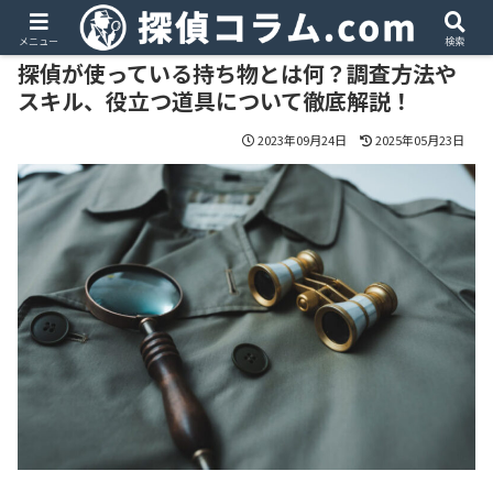
PR
メニュー
検索
探偵が使っている持ち物とは何？調査方法や
スキル、役立つ道具について徹底解説！
2023年09月24日
2025年05月23日