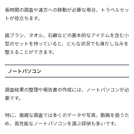
長時間の調査や遠方への移動が必要な場合、トラベルセッ
トが役立ちます。
歯ブラシ、タオル、石鹸などの基本的なアイテムを含む小
型のセットを持っていると、どんな状況でも身だしなみを
整えることができます。
ノートパソコン
調査結果の整理や報告書の作成には、ノートパソコンが必
要です。
特に、複雑な調査では多くのデータや写真、動画を扱うた
め、高性能なノートパソコンを選ぶ探偵も多いです。