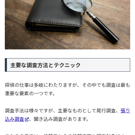
主要な調査方法とテクニック
探偵の仕事は多岐にわたりますが、その中でも調査は最も
重要な要素の一つです。
調査手法は様々ですが、主要なものとして尾行調査、
張り
込み調査
、聞き込み調査があります。