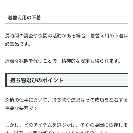
着替え用の下着
長時間の調査や夜間の活動がある場合、着替え用の下着は
必需品です。
清潔な状態を保つことで、精神的な安定も得られます。
持ち物選びのポイント
探偵の仕事において、持ち物や道具はその成功を左右する
重要な要素です。
しかし、どのアイテムを選ぶかは、多くの要因に依存しま