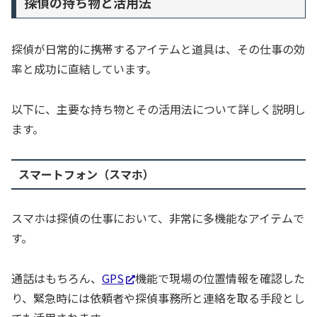
探偵の持ち物と活用法
探偵が日常的に携帯するアイテムと道具は、その仕事の効
率と成功に直結しています。
以下に、主要な持ち物とその活用法について詳しく説明し
ます。
スマートフォン（スマホ）
スマホは探偵の仕事において、非常に多機能なアイテムで
す。
通話はもちろん、
GPS
機能で現場の位置情報を確認した
り、緊急時には依頼者や探偵事務所と連絡を取る手段とし