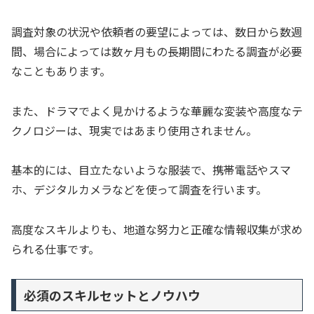
調査対象の状況や依頼者の要望によっては、数日から数週
間、場合によっては数ヶ月もの長期間にわたる調査が必要
なこともあります。
また、ドラマでよく見かけるような華麗な変装や高度なテ
クノロジーは、現実ではあまり使用されません。
基本的には、目立たないような服装で、携帯電話やスマ
ホ、デジタルカメラなどを使って調査を行います。
高度なスキルよりも、地道な努力と正確な情報収集が求め
られる仕事です。
必須のスキルセットとノウハウ