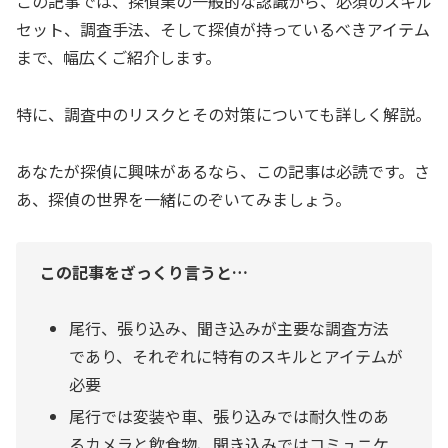
この記事では、探偵業の一般的な認識から、必須のスキル
セット、調査手法、そして探偵が持っているべきアイテム
まで、幅広くご紹介します。
特に、調査中のリスクとその対策についても詳しく解説。
あなたが探偵に興味があるなら、この記事は必読です。さ
あ、探偵の世界を一緒にのぞいてみましょう。
この記事をざっくり言うと…
尾行、張り込み、聞き込みが主要な調査方法
であり、それぞれに特有のスキルとアイテムが
必要
尾行では変装や車、張り込みでは耐久性のあ
るカメラと飲食物、聞き込みではコミュニケ