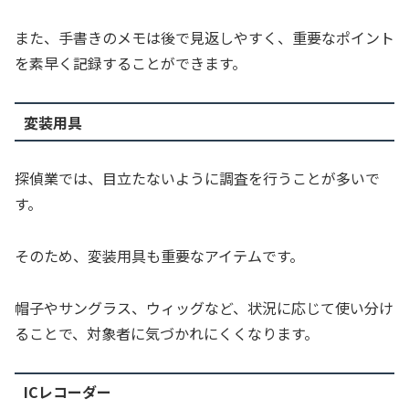
また、手書きのメモは後で見返しやすく、重要なポイント
を素早く記録することができます。
変装用具
探偵業では、目立たないように調査を行うことが多いで
す。
そのため、変装用具も重要なアイテムです。
帽子やサングラス、ウィッグなど、状況に応じて使い分け
ることで、対象者に気づかれにくくなります。
ICレコーダー