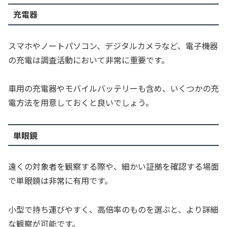
充電器
スマホやノートパソコン、デジタルカメラなど、電子機器
の充電は調査活動において非常に重要です。
車用の充電器やモバイルバッテリーも含め、いくつかの充
電方法を用意しておくと良いでしょう。
単眼鏡
遠くの対象者を観察する際や、細かい証拠を確認する場面
で単眼鏡は非常に有用です。
小型で持ち運びやすく、高倍率のものを選ぶと、より詳細
な観察が可能です。