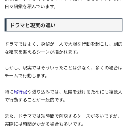
日々研鑽を積んでいます。
ドラマと現実の違い
ドラマではよく、探偵が一人で大胆な行動を起こし、劇的
な結末を迎えるシーンが描かれます。
しかし、現実ではそういったことは少なく、多くの場合は
チームで行動します。
特に
尾行
や張り込みでは、危険を避けるためにも複数人
で行動することが一般的です。
また、ドラマでは短時間で解決するケースが多いですが、
実際には時間がかかる場合も多いです。