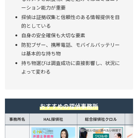
ーション能力が重要
探偵は証拠収集と信頼性のある情報提供を目
的としている
自身の安全確保も大切な要素
防犯ブザー、携帯電話、モバイルバッテリー
は基本的な持ち物
持ち物選びは調査成功に直接影響し、状況に
よって変わる
おすすめの探偵事務所
事務所名
HAL探偵社
総合探偵社クロル