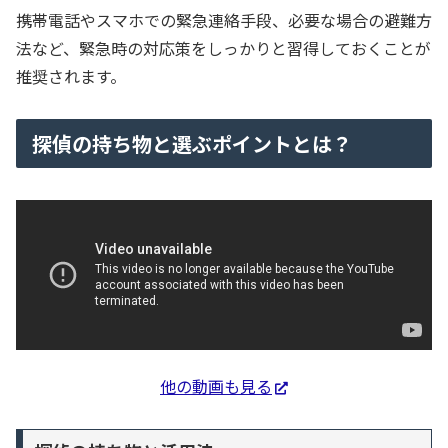
携帯電話やスマホでの緊急連絡手段、必要な場合の避難方
法など、緊急時の対応策をしっかりと習得しておくことが
推奨されます。
探偵の持ち物と選ぶポイントとは？
他の動画も見る