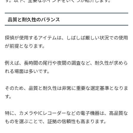
す。以下、主要なポイントをいくつか紹介します。
品質と耐久性のバランス
探偵が使用するアイテムは、しばしば厳しい状況での使用
が前提となります。
例えば、長時間の尾行や夜間の調査など、耐久性が求めら
れる場面は多いです。
そのため、品質と耐久性は非常に重要な選定基準となりま
す。
特に、カメラやICレコーダーなどの電子機器は、高品質な
ものを選ぶことで、証拠の信頼性も高まります。