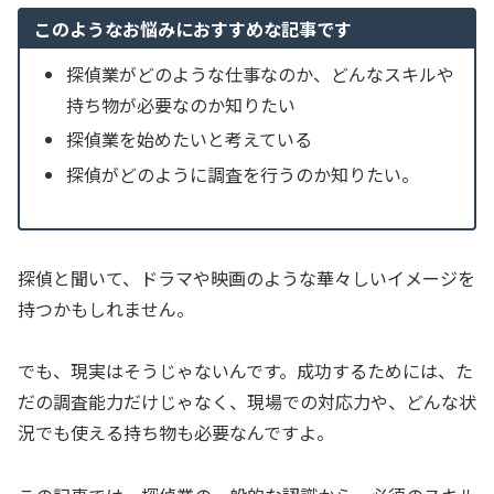
このようなお悩みにおすすめな記事です
探偵業がどのような仕事なのか、どんなスキルや
持ち物が必要なのか知りたい
探偵業を始めたいと考えている
探偵がどのように調査を行うのか知りたい。
探偵と聞いて、ドラマや映画のような華々しいイメージを
持つかもしれません。
でも、現実はそうじゃないんです。成功するためには、た
だの調査能力だけじゃなく、現場での対応力や、どんな状
況でも使える持ち物も必要なんですよ。