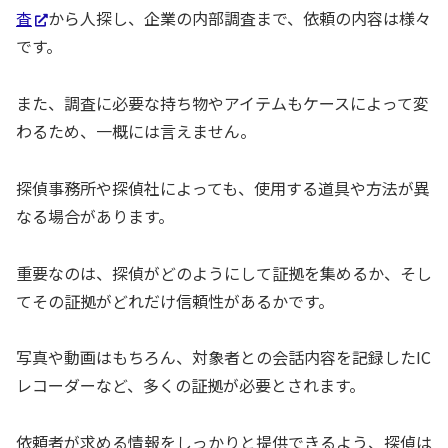
査
から人探し、企業の内部調査まで、依頼の内容は様々
です。
また、調査に必要な持ち物やアイテムもケースによって変
わるため、一概には言えません。
探偵事務所や探偵社によっても、使用する道具や方法が異
なる場合があります。
重要なのは、探偵がどのようにして証拠を集めるか、そし
てその証拠がどれだけ信頼性があるかです。
写真や動画はもちろん、対象者との会話内容を記録したIC
レコーダーなど、多くの証拠が必要とされます。
依頼者が求める情報をしっかりと提供できるよう、探偵は