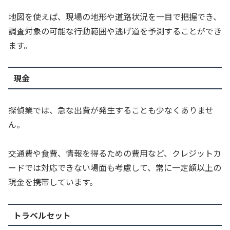
地図を使えば、現場の地形や道路状況を一目で把握でき、
調査対象の可能な行動範囲や逃げ道を予測することができ
ます。
現金
探偵業では、急な出費が発生することも少なくありませ
ん。
交通費や食費、情報を得るための費用など、クレジットカ
ードでは対応できない場面も考慮して、常に一定額以上の
現金を携帯しています。
トラベルセット