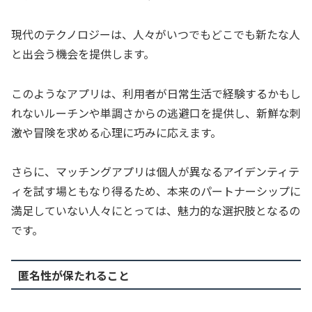
現代のテクノロジーは、人々がいつでもどこでも新たな人
と出会う機会を提供します。
このようなアプリは、利用者が日常生活で経験するかもし
れないルーチンや単調さからの逃避口を提供し、新鮮な刺
激や冒険を求める心理に巧みに応えます。
さらに、マッチングアプリは個人が異なるアイデンティテ
ィを試す場ともなり得るため、本来のパートナーシップに
満足していない人々にとっては、魅力的な選択肢となるの
です。
匿名性が保たれること