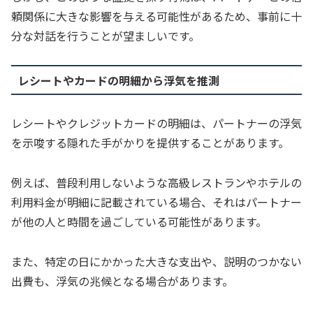
頼関係に大きな影響を与える可能性があるため、事前に十
分な対話を行うことが望ましいです。
レシートやカードの明細から浮気を推測
レシートやクレジットカードの明細は、パートナーの浮気
を示唆する隠れた手がかりを提供することがあります。
例えば、普段利用しないような高級レストランやホテルの
利用料金が明細に記載されている場合、それはパートナー
が他の人と時間を過ごしている可能性があります。
また、特定の日にかかった大きな支出や、説明のつかない
出費も、浮気の兆候となる場合があります。