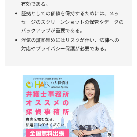
有効である。
証拠としての価値を保持するためには、メッ
セージのスクリーンショットの保管やデータの
バックアップが重要である。
浮気の証拠集めにはリスクが伴い、法律への
対応やプライバシー保護が必要である。