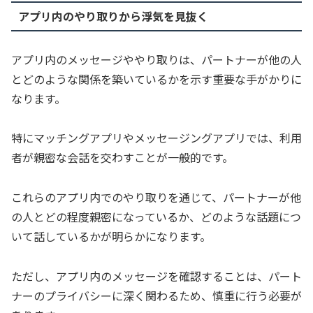
アプリ内のやり取りから浮気を見抜く
アプリ内のメッセージややり取りは、パートナーが他の人
とどのような関係を築いているかを示す重要な手がかりに
なります。
特にマッチングアプリやメッセージングアプリでは、利用
者が親密な会話を交わすことが一般的です。
これらのアプリ内でのやり取りを通じて、パートナーが他
の人とどの程度親密になっているか、どのような話題につ
いて話しているかが明らかになります。
ただし、アプリ内のメッセージを確認することは、パート
ナーのプライバシーに深く関わるため、慎重に行う必要が