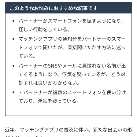
このようなお悩みにおすすめな記事です
パートナーがスマートフォンを隠すようになり、
怪しい行動をしている。
マッチングアプリの通知音をパートナーのスマー
トフォンで聞いたが、直接問いただす方法に迷っ
ている。
パートナーのSNSやメールに見慣れない名前が出
てくるようになり、浮気を疑っているが、どう対
処すれば良いかわからない。
・パートナーが複数のスマートフォンを使い分け
ており、浮気を疑っている。
近年、マッチングアプリの普及に伴い、新たな出会いの形