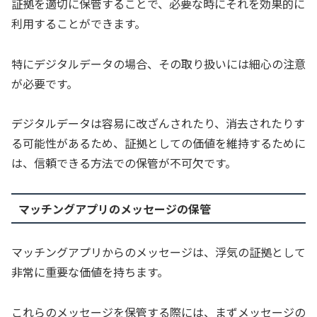
証拠を適切に保管することで、必要な時にそれを効果的に
利用することができます。
特にデジタルデータの場合、その取り扱いには細心の注意
が必要です。
デジタルデータは容易に改ざんされたり、消去されたりす
る可能性があるため、証拠としての価値を維持するために
は、信頼できる方法での保管が不可欠です。
マッチングアプリのメッセージの保管
マッチングアプリからのメッセージは、浮気の証拠として
非常に重要な価値を持ちます。
これらのメッセージを保管する際には、まずメッセージの