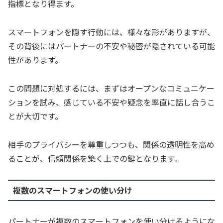
指標となり得ます。
スマートフォンを隠す行動には、様々な形がありますが、
その背後にはパートナーの不安や秘密が隠されている可能
性があります。
この問題に対処するには、まずはオープンなコミュニケー
ションを試み、感じている不安や疑念を率直に話し合うこ
とが大切です。
相手のプライバシーを尊重しつつも、関係の透明性を高め
ることが、信頼関係を築く上での鍵となります。
複数のスマートフォンの使い分け
パートナーが複数のスマートフォンを使い分けるようにな