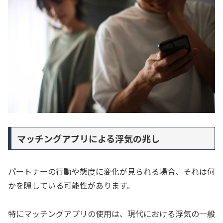
マッチングアプリによる浮気の兆し
パートナーの行動や態度に変化が見られる場合、それは何
かを隠している可能性があります。
特にマッチングアプリの使用は、現代における浮気の一般