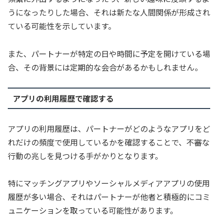
うになったりした場合、それは新たな人間関係が形成され
ている可能性を示しています。
また、パートナーが特定の日や時間に予定を開けている場
合、その背景には定期的な会合があるかもしれません。
アプリの利用履歴で確認する
アプリの利用履歴は、パートナーがどのようなアプリをど
れだけの頻度で使用しているかを確認することで、不審な
行動の兆しを見つける手がかりとなります。
特にマッチングアプリやソーシャルメディアアプリの使用
履歴が多い場合、それはパートナーが他者と積極的にコミ
ュニケーションを取っている可能性があります。