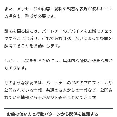
また、メッセージの内容に愛称や親密な表現が使われてい
る場合も、警戒が必要です。
証拠を探る際には、パートナーのデバイスを無断でチェッ
クすることは避け、可能であれば話し合いによって疑問を
解消することをお勧めします。
しかし、事実を知るためには、具体的な証拠が必要な場合
もあります。
そのような状況では、パートナーのSNSのプロフィールや
公開されている情報、共通の友人からの情報など、公開さ
れている情報から手がかりを得ることができます。
お金の使い方と行動パターンから関係を推測する