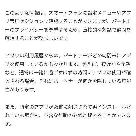
このような情報は、スマートフォンの設定メニューやアプ
リ管理セクションで確認することができますが、パートナ
ーのプライバシーを尊重するため、直接的な対話で疑問を
解消することが望ましいです。
アプリの利用履歴からは、パートナーがどの時間帯にアプ
リを使用しているかもわかります。例えば、夜遅くや早朝
など、通常は一緒に過ごすはずの時間にアプリの使用が確
認される場合、それはパートナーが何かを隠している可能
性があります。
また、特定のアプリが頻繁に削除されて再インストールさ
れている場合も、不審な行動の兆候と捉えることができま
す。