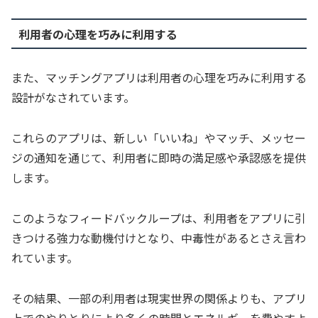
利用者の心理を巧みに利用する
また、マッチングアプリは利用者の心理を巧みに利用する
設計がなされています。
これらのアプリは、新しい「いいね」やマッチ、メッセー
ジの通知を通じて、利用者に即時の満足感や承認感を提供
します。
このようなフィードバックループは、利用者をアプリに引
きつける強力な動機付けとなり、中毒性があるとさえ言わ
れています。
その結果、一部の利用者は現実世界の関係よりも、アプリ
上でのやりとりにより多くの時間とエネルギーを費やすよ