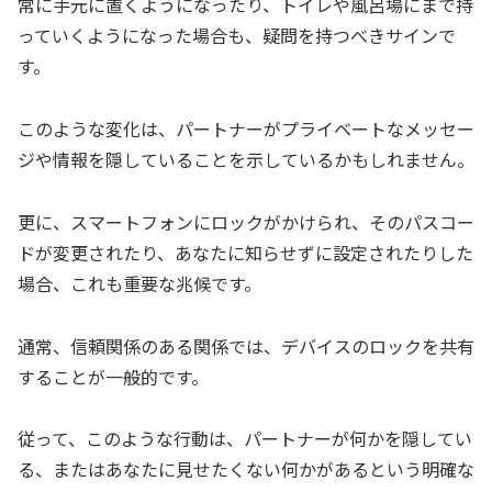
常に手元に置くようになったり、トイレや風呂場にまで持
っていくようになった場合も、疑問を持つべきサインで
す。
このような変化は、パートナーがプライベートなメッセー
ジや情報を隠していることを示しているかもしれません。
更に、スマートフォンにロックがかけられ、そのパスコー
ドが変更されたり、あなたに知らせずに設定されたりした
場合、これも重要な兆候です。
通常、信頼関係のある関係では、デバイスのロックを共有
することが一般的です。
従って、このような行動は、パートナーが何かを隠してい
る、またはあなたに見せたくない何かがあるという明確な