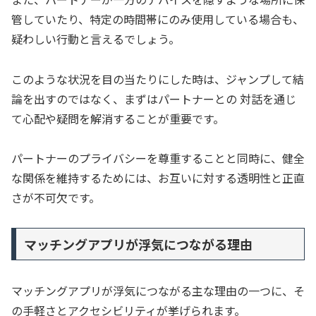
管していたり、特定の時間帯にのみ使用している場合も、
疑わしい行動と言えるでしょう。
このような状況を目の当たりにした時は、ジャンプして結
論を出すのではなく、まずはパートナーとの 対話を通じ
て心配や疑問を解消することが重要です。
パートナーのプライバシーを尊重することと同時に、健全
な関係を維持するためには、お互いに対する透明性と正直
さが不可欠です。
マッチングアプリが浮気につながる理由
マッチングアプリが浮気につながる主な理由の一つに、そ
の手軽さとアクセシビリティが挙げられます。