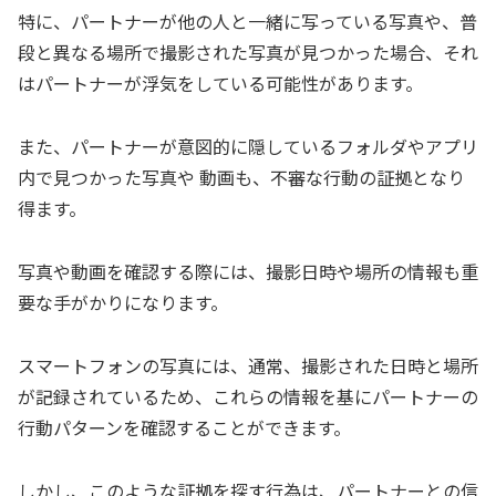
特に、パートナーが他の人と一緒に写っている写真や、普
段と異なる場所で撮影された写真が見つかった場合、それ
はパートナーが浮気をしている可能性があります。
また、パートナーが意図的に隠しているフォルダやアプリ
内で見つかった写真や 動画も、不審な行動の証拠となり
得ます。
写真や動画を確認する際には、撮影日時や場所の情報も重
要な手がかりになります。
スマートフォンの写真には、通常、撮影された日時と場所
が記録されているため、これらの情報を基にパートナーの
行動パターンを確認することができます。
しかし、このような証拠を探す行為は、パートナーとの信