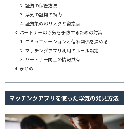
証拠の保管方法
浮気の証拠の効力
証拠集めのリスクと留意点
パートナーの浮気を予防するための対策
コミュニケーションと信頼関係を深める
マッチングアプリ利用のルール設定
パートナー同士の情報共有
まとめ
マッチングアプリを使った浮気の発見方法