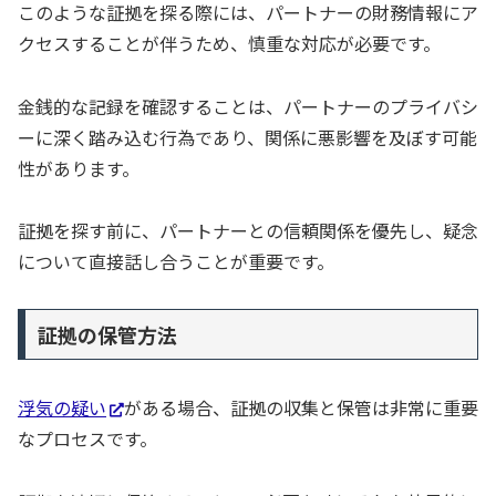
このような証拠を探る際には、パートナーの財務情報にア
クセスすることが伴うため、慎重な対応が必要です。
金銭的な記録を確認することは、パートナーのプライバシ
ーに深く踏み込む行為であり、関係に悪影響を及ぼす可能
性があります。
証拠を探す前に、パートナーとの信頼関係を優先し、疑念
について直接話し合うことが重要です。
証拠の保管方法
浮気の疑い
がある場合、証拠の収集と保管は非常に重要
なプロセスです。