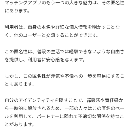
マッチングアプリのもう一つの大きな魅力は、その匿名性
にあります。
利用者は、自身の本名や詳細な個人情報を明かすことな
く、他のユーザーと交流することができます。
この匿名性は、普段の生活では経験できないような自由さ
を提供し、利用者に安心感を与えます。
しかし、この匿名性が浮気や不倫への一歩を容易にするこ
ともあります。
自分のアイデンティティを隠すことで、罪悪感や責任感か
ら一時的に解放されるため、一部の人々はこの匿名のベー
ルを利用して、パートナーに隠れて不適切な関係を持つこ
とがあります。