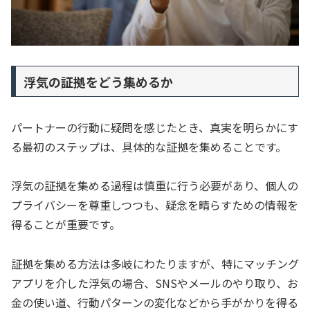
浮気の証拠をどう集めるか
パートナーの行動に疑問を感じたとき、真実を明らかにす
る最初のステップは、具体的な証拠を集めることです。
浮気の証拠を集める過程は慎重に行う必要があり、個人の
プライバシーを尊重しつつも、疑念を晴らすための情報を
得ることが重要です。
証拠を集める方法は多岐にわたりますが、特にマッチング
アプリを介した浮気の場合、SNSやメールのやり取り、お
金の使い道、行動パターンの変化などから手がかりを得る