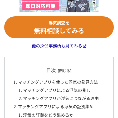
浮気調査を
無料相談してみる
他の探偵事務所も見てみる
目次
マッチングアプリを使った浮気の発見方法
マッチングアプリによる浮気の兆し
マッチングアプリが浮気につながる理由
マッチングアプリによる浮気の証拠集め
浮気の証拠をどう集めるか