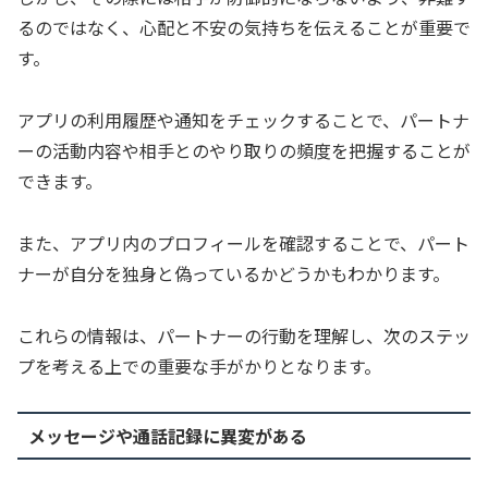
るのではなく、心配と不安の気持ちを伝えることが重要で
す。
アプリの利用履歴や通知をチェックすることで、パートナ
ーの活動内容や相手とのやり取りの頻度を把握することが
できます。
また、アプリ内のプロフィールを確認することで、パート
ナーが自分を独身と偽っているかどうかもわかります。
これらの情報は、パートナーの行動を理解し、次のステッ
プを考える上での重要な手がかりとなります。
メッセージや通話記録に異変がある