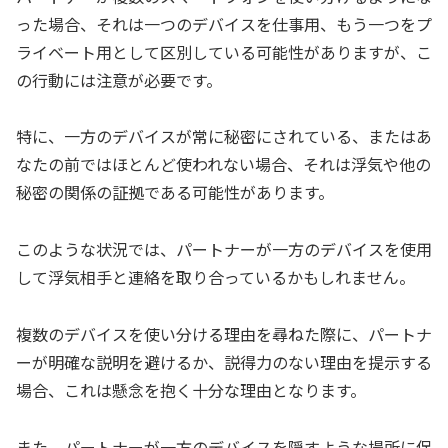
った場合、それは一つのデバイスを仕事用、もう一つをプ
ライベート用として区別している可能性がありますが、こ
の行動には注意が必要です。
特に、一方のデバイスが常に秘密にされている、またはあ
なたの前ではほとんど使われない場合、それは浮気や他の
秘密の関係の証拠である可能性があります。
このような状況では、パートナーが一方のデバイスを使用
して浮気相手と連絡を取り合っているかもしれません。
複数のデバイスを使い分ける理由を尋ねた際に、パートナ
ーが明確な説明を避けるか、説得力のない理由を提示する
場合、これは懸念を抱く十分な理由となります。
また、パートナーが一方のデバイスを隠すような場所に保