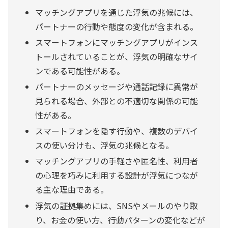
マッチングアプリを通じた浮気の兆候には、
パートナーの行動や態度の変化が含まれる。
スマートフォンにマッチングアプリがインス
トールされていることが、浮気の明確なサイ
ンである可能性がある。
パートナーのメッセージや通話記録に異常が
見られる場合、外部との不適切な関係の可能
性がある。
スマートフォンを隠す行動や、複数のデバイ
スの使い分けも、浮気の兆候となる。
マッチングアプリの手軽さや匿名性、利用者
の心理を巧みに利用する設計が浮気につなが
る主な理由である。
浮気の証拠集めには、SNSやメールのやり取
り、お金の使い方、行動パターンの変化などが