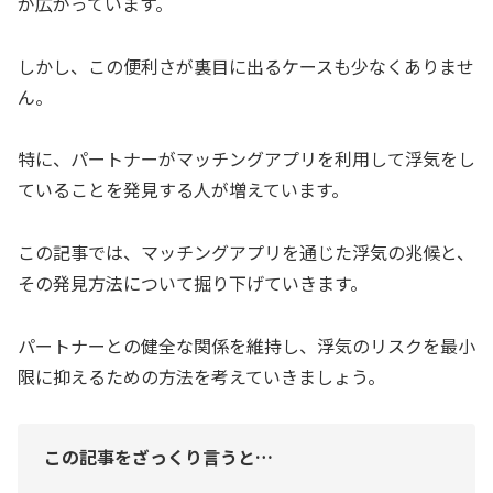
が広がっています。
しかし、この便利さが裏目に出るケースも少なくありませ
ん。
特に、パートナーがマッチングアプリを利用して浮気をし
ていることを発見する人が増えています。
この記事では、マッチングアプリを通じた浮気の兆候と、
その発見方法について掘り下げていきます。
パートナーとの健全な関係を維持し、浮気のリスクを最小
限に抑えるための方法を考えていきましょう。
この記事をざっくり言うと…