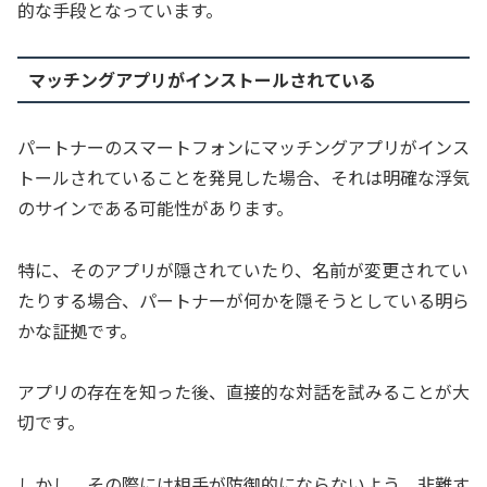
的な手段となっています。
マッチングアプリがインストールされている
パートナーのスマートフォンにマッチングアプリがインス
トールされていることを発見した場合、それは明確な浮気
のサインである可能性があります。
特に、そのアプリが隠されていたり、名前が変更されてい
たりする場合、パートナーが何かを隠そうとしている明ら
かな証拠です。
アプリの存在を知った後、直接的な対話を試みることが大
切です。
しかし、その際には相手が防御的にならないよう、非難す