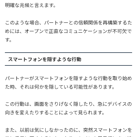
明確な兆候と言えます。
このような場合、パートナーとの信頼関係を再構築するた
めには、オープンで正直なコミュニケーションが不可欠で
す。
スマートフォンを隠すような行動
パートナーがスマートフォンを隠すような行動を取り始め
た時、それは何かを隠している可能性があります。
この行動は、画面をさりげなく隠したり、急にデバイスの
向きを変えたりすることによって見られます。
また、以前は気にしなかったのに、突然スマートフォンを