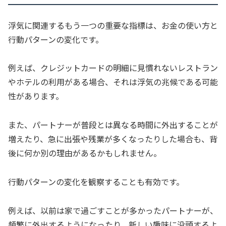
浮気に関連するもう一つの重要な指標は、お金の使い方と
行動パターンの変化です。
例えば、クレジットカードの明細に見慣れないレストラン
やホテルの利用がある場合、それは浮気の兆候である可能
性があります。
また、パートナーが普段とは異なる時間に外出することが
増えたり、急に出張や残業が多くなったりした場合も、背
後に何か別の理由があるかもしれません。
行動パターンの変化を観察することも有効です。
例えば、以前は家で過ごすことが多かったパートナーが、
頻繁に外出するようになったり、新しい趣味に没頭するよ