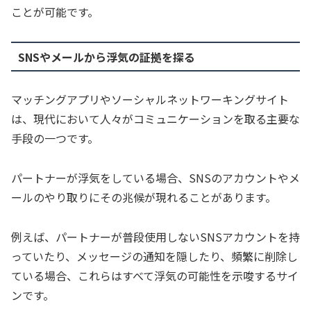
ことが可能です。
SNSやメールから浮気の証拠を探る
マッチングアプリやソーシャルネットワーキングサイト
は、現代において人々がコミュニケーションを取る主要な
手段の一つです。
パートナーが浮気をしている場合、SNSのアカウントやメ
ールのやり取りにその兆候が現れることがあります。
例えば、パートナーが普段使用しないSNSアカウントを持
っていたり、メッセージの通知を隠したり、頻繁に削除し
ている場合、これらはすべて浮気の可能性を示唆するサイ
ンです。