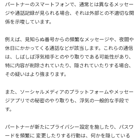
パートナーのスマートフォンで、通常とは異なるメッセー
ジや通話記録が見られる場合、それは外部との不適切な関
係を示唆しています。
例えば、見知らぬ番号からの頻繁なメッセージや、夜間や
休日にかかってくる通話などが該当します。これらの通信
は、しばしば浮気相手とのやり取りである可能性があり、
特に内容が削除されていたり、隠されていたりする場合、
その疑いはより強まります。
また、ソーシャルメディアのプラットフォームやメッセー
ジアプリでの秘密のやり取りも、浮気の一般的な手段で
す。
パートナーが新たにプライバシー設定を施したり、パスワ
ードを頻繁に 変更したりする行動は、何かを隠している