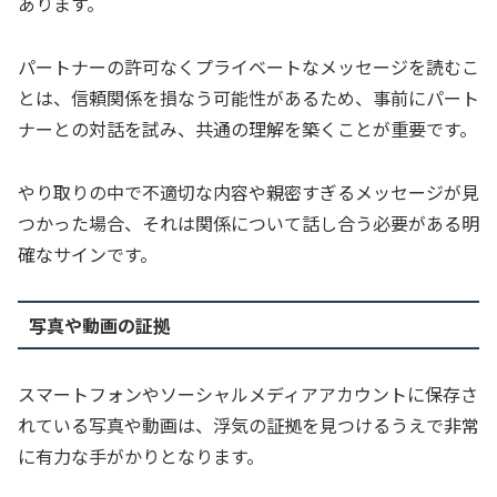
あります。
パートナーの許可なくプライベートなメッセージを読むこ
とは、信頼関係を損なう可能性があるため、事前にパート
ナーとの対話を試み、共通の理解を築くことが重要です。
やり取りの中で不適切な内容や親密すぎるメッセージが見
つかった場合、それは関係について話し合う必要がある明
確なサインです。
写真や動画の証拠
スマートフォンやソーシャルメディアアカウントに保存さ
れている写真や動画は、浮気の証拠を見つけるうえで非常
に有力な手がかりとなります。