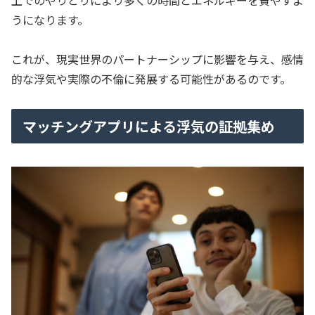
うになります。
これが、現実世界のパートナーシップに影響を与え、感情
的な浮気や実際の不倫に発展する可能性があるのです。
マッチングアプリによる浮気の証拠集め